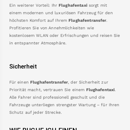
Ein weiterer Vorteil: Ihr
Flughafentaxi
sorgt mit
einem modernen und luxuriösen Fahrzeug für den
höchsten Komfort auf Ihrem
Flughafentransfer
.
Profitieren Sie von Annehmlichkeiten wie
kostenlosem WLAN oder Erfrischungen und reisen Sie
in entspannter Atmosphäre.
Sicherheit
Für einen
Flughafentransfer
, der Sicherheit zur
Priorität macht, vertrauen Sie einem
Flughafentaxi
.
Alle Fahrer sind professionell geschult und die
Fahrzeuge unterliegen strengster Wartung – für Ihren
Schutz auf jeder Strecke.