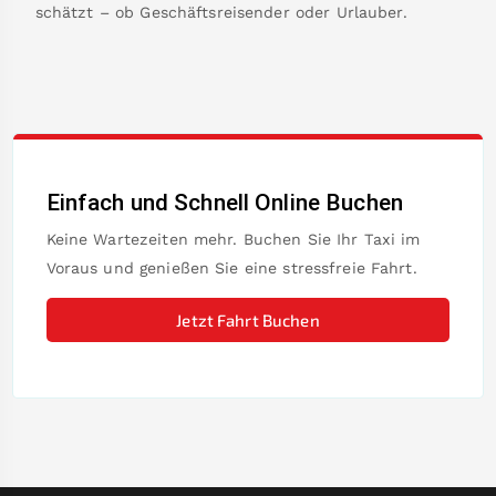
schätzt – ob Geschäftsreisender oder Urlauber.
Einfach und Schnell Online Buchen
Keine Wartezeiten mehr. Buchen Sie Ihr Taxi im
Voraus und genießen Sie eine stressfreie Fahrt.
Jetzt Fahrt Buchen