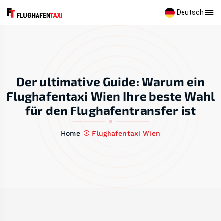
Deutsch
Der ultimative Guide: Warum ein
Flughafentaxi Wien Ihre beste Wahl
für den Flughafentransfer ist
Home
Flughafentaxi Wien