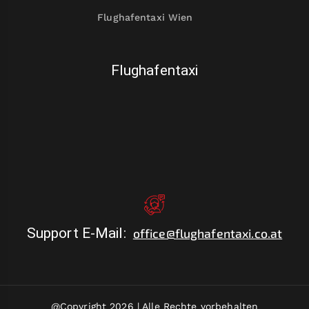
Flughafentaxi Wien
Flughafentaxi
Support E-Mail
:
office@flughafentaxi.co.at
@Copyright 2026 |
Alle Rechte vorbehalten