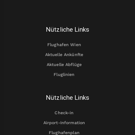
Nützliche Links
Flughafen Wien
Aktuelle Ankünfte
Aktuelle Abflüge
Fluglinien
Nützliche Links
Check-in
Airport-Information
Flughafenplan