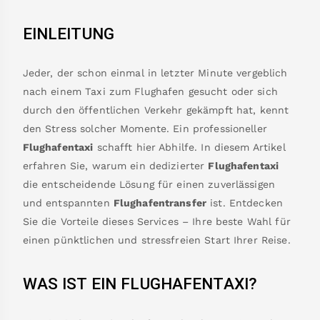
EINLEITUNG
Jeder, der schon einmal in letzter Minute vergeblich
nach einem Taxi zum Flughafen gesucht oder sich
durch den öffentlichen Verkehr gekämpft hat, kennt
den Stress solcher Momente. Ein professioneller
Flughafentaxi
schafft hier Abhilfe. In diesem Artikel
erfahren Sie, warum ein dedizierter
Flughafentaxi
die entscheidende Lösung für einen zuverlässigen
und entspannten
Flughafentransfer
ist. Entdecken
Sie die Vorteile dieses Services – Ihre beste Wahl für
einen pünktlichen und stressfreien Start Ihrer Reise.
WAS IST EIN FLUGHAFENTAXI?