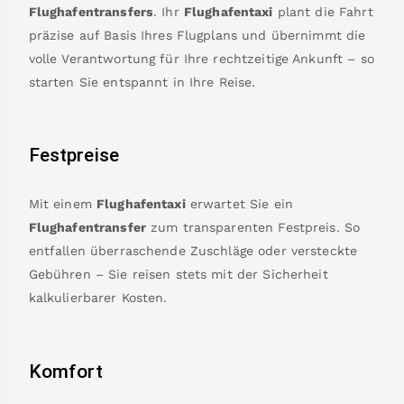
Flughafentransfers
. Ihr
Flughafentaxi
plant die Fahrt
präzise auf Basis Ihres Flugplans und übernimmt die
volle Verantwortung für Ihre rechtzeitige Ankunft – so
starten Sie entspannt in Ihre Reise.
Festpreise
Mit einem
Flughafentaxi
erwartet Sie ein
Flughafentransfer
zum transparenten Festpreis. So
entfallen überraschende Zuschläge oder versteckte
Gebühren – Sie reisen stets mit der Sicherheit
kalkulierbarer Kosten.
Komfort