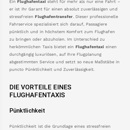
Ein
Flughafentaxi
steht für mehr als nur eine Fahrt –
er ist Ihr Garant für einen absolut zuverlässigen und
stressfreien
Flughafentransfer
. Dieser professionelle
Fahrservice spezialisiert sich darauf, Passagiere
pünktlich und in höchstem Komfort zum Flughafen
zu bringen oder abzuholen. Im Unterschied zu
herkömmlichen Taxis bietet ein
Flughafentaxi
einen
durchgängig luxuriösen, auf Ihre Flugplanung
abgestimmten Service und setzt so neue Maßstäbe in
puncto Pünktlichkeit und Zuverlässigkeit.
DIE VORTEILE EINES
FLUGHAFENTAXIS
Pünktlichkeit
Pünktlichkeit ist die Grundlage eines stressfreien