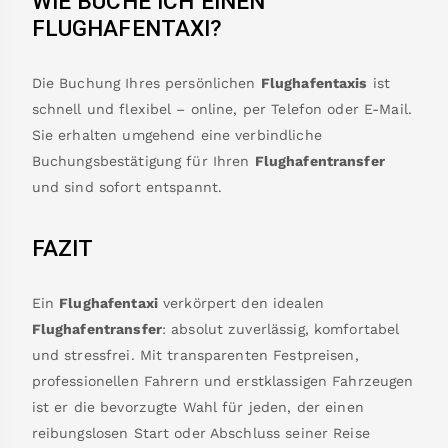
WIE BUCHE ICH EINEN
FLUGHAFENTAXI?
Die Buchung Ihres persönlichen
Flughafentaxis
ist
schnell und flexibel – online, per Telefon oder E-Mail.
Sie erhalten umgehend eine verbindliche
Buchungsbestätigung für Ihren
Flughafentransfer
und sind sofort entspannt.
FAZIT
Ein
Flughafentaxi
verkörpert den idealen
Flughafentransfer
: absolut zuverlässig, komfortabel
und stressfrei. Mit transparenten Festpreisen,
professionellen Fahrern und erstklassigen Fahrzeugen
ist er die bevorzugte Wahl für jeden, der einen
reibungslosen Start oder Abschluss seiner Reise