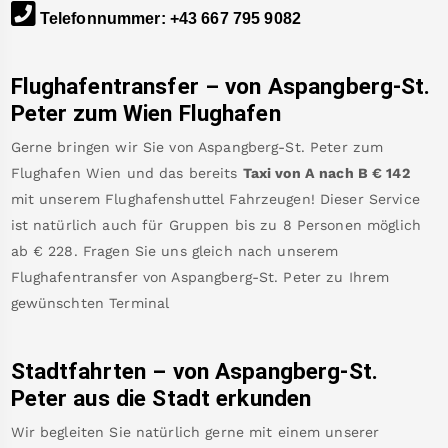
Telefonnummer
:
+43 667 795 9082
Flughafentransfer – von
Aspangberg-St.
Peter
zum Wien Flughafen
Gerne bringen wir Sie von
Aspangberg-St. Peter
zum
Flughafen Wien
und das bereits
Taxi von A nach B
€
142
mit unserem Flughafenshuttel Fahrzeugen! Dieser Service
ist natürlich auch für Gruppen bis zu 8 Personen möglich
ab €
228
.
Fragen Sie uns gleich nach unserem
Flughafentransfer von
Aspangberg-St. Peter
zu Ihrem
gewünschten Terminal
Stadtfahrten – von
Aspangberg-St.
Peter
aus die Stadt erkunden
Wir begleiten Sie natürlich gerne mit einem unserer