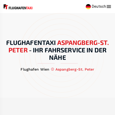
Deutsch
FLUGHAFENTAXI
ASPANGBERG-ST.
PETER
-
IHR FAHRSERVICE IN DER
NÄHE
Flughafen Wien
Aspangberg-St. Peter