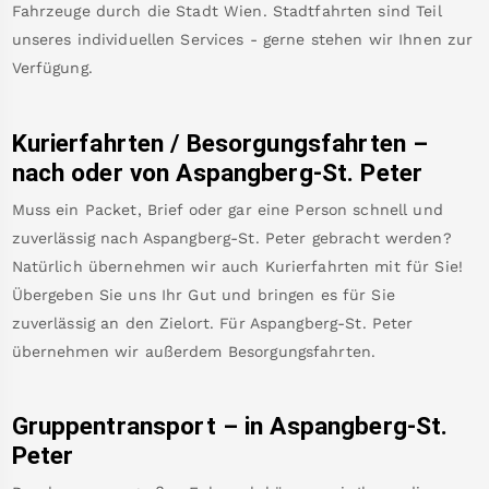
Fahrzeuge durch die Stadt Wien. Stadtfahrten sind Teil
unseres individuellen Services - gerne stehen wir Ihnen zur
Verfügung.
Kurierfahrten / Besorgungsfahrten –
nach oder von
Aspangberg-St. Peter
Muss ein Packet, Brief oder gar eine Person schnell und
zuverlässig nach
Aspangberg-St. Peter
gebracht werden?
Natürlich übernehmen wir auch Kurierfahrten mit für Sie!
Übergeben Sie uns Ihr Gut und bringen es für Sie
zuverlässig an den Zielort. Für
Aspangberg-St. Peter
übernehmen wir außerdem Besorgungsfahrten.
Gruppentransport – in
Aspangberg-St.
Peter