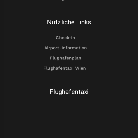
Nützliche Links
Check-in
Airport-Information
Flughafenplan
Flughafentaxi Wien
Flughafentaxi