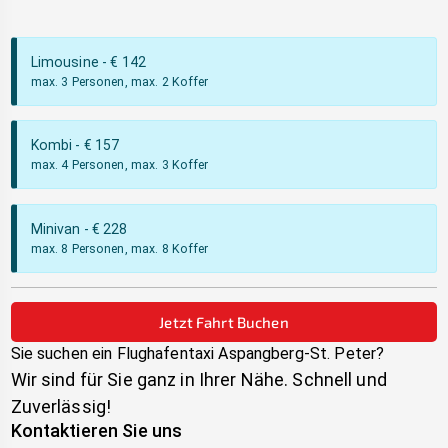
Limousine
- €
142
max. 3 Personen, max. 2 Koffer
Kombi
- €
157
max. 4 Personen, max. 3 Koffer
Minivan
- €
228
max. 8 Personen, max. 8 Koffer
Jetzt Fahrt Buchen
Sie suchen ein Flughafentaxi
Aspangberg-St. Peter
?
Wir sind für Sie ganz in Ihrer Nähe. Schnell und
Zuverlässig!
Kontaktieren Sie uns