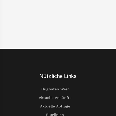
Nützliche Links
Flughafen Wien
Aktuelle Ankünfte
Aktuelle Abflüge
Fluglinien