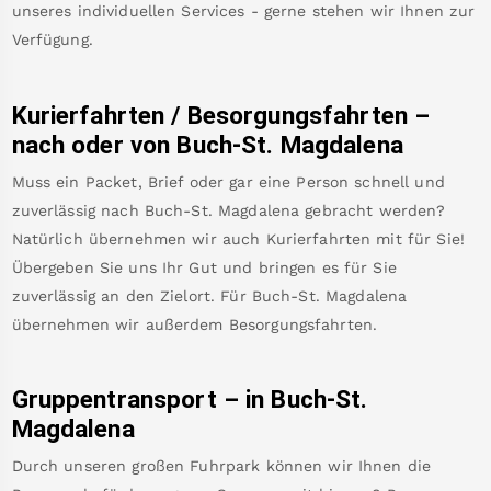
unseres individuellen Services - gerne stehen wir Ihnen zur
Verfügung.
Kurierfahrten / Besorgungsfahrten –
nach oder von
Buch-St. Magdalena
Muss ein Packet, Brief oder gar eine Person schnell und
zuverlässig nach
Buch-St. Magdalena
gebracht werden?
Natürlich übernehmen wir auch Kurierfahrten mit für Sie!
Übergeben Sie uns Ihr Gut und bringen es für Sie
zuverlässig an den Zielort. Für
Buch-St. Magdalena
übernehmen wir außerdem Besorgungsfahrten.
Gruppentransport – in
Buch-St.
Magdalena
Durch unseren großen Fuhrpark können wir Ihnen die