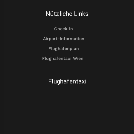
Nützliche Links
Check-in
Airport-Information
Flughafenplan
Flughafentaxi Wien
Flughafentaxi