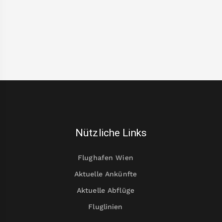
Nützliche Links
Flughafen Wien
Aktuelle Ankünfte
Aktuelle Abflüge
Fluglinien