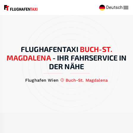
Deutsch
FLUGHAFENTAXI
BUCH-ST.
MAGDALENA
-
IHR FAHRSERVICE IN
DER NÄHE
Flughafen Wien
Buch-St. Magdalena