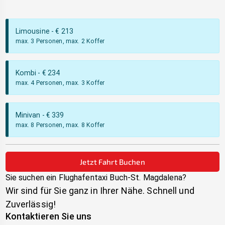
Limousine
- €
213
max. 3 Personen, max. 2 Koffer
Kombi
- €
234
max. 4 Personen, max. 3 Koffer
Minivan
- €
339
max. 8 Personen, max. 8 Koffer
Jetzt Fahrt Buchen
Sie suchen ein Flughafentaxi
Buch-St. Magdalena
?
Wir sind für Sie ganz in Ihrer Nähe. Schnell und
Zuverlässig!
Kontaktieren Sie uns