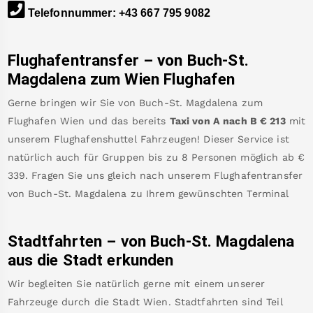
Telefonnummer
:
+43 667 795 9082
Flughafentransfer – von
Buch-St.
Magdalena
zum Wien Flughafen
Gerne bringen wir Sie von
Buch-St. Magdalena
zum
Flughafen Wien
und das bereits
Taxi von A nach B
€
213
mit
unserem Flughafenshuttel Fahrzeugen! Dieser Service ist
natürlich auch für Gruppen bis zu 8 Personen möglich ab €
339
.
Fragen Sie uns gleich nach unserem Flughafentransfer
von
Buch-St. Magdalena
zu Ihrem gewünschten Terminal
Stadtfahrten – von
Buch-St. Magdalena
aus die Stadt erkunden
Wir begleiten Sie natürlich gerne mit einem unserer
Fahrzeuge durch die Stadt Wien. Stadtfahrten sind Teil