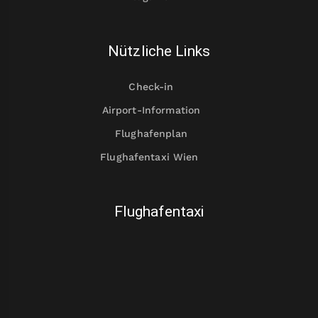
Nützliche Links
Check-in
Airport-Information
Flughafenplan
Flughafentaxi Wien
Flughafentaxi