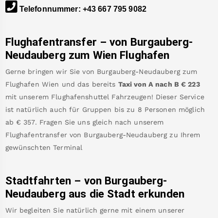
Telefonnummer
:
+43 667 795 9082
Flughafentransfer – von
Burgauberg-
Neudauberg
zum Wien Flughafen
Gerne bringen wir Sie von
Burgauberg-Neudauberg
zum
Flughafen Wien
und das bereits
Taxi von A nach B
€
223
mit unserem Flughafenshuttel Fahrzeugen! Dieser Service
ist natürlich auch für Gruppen bis zu 8 Personen möglich
ab €
357
.
Fragen Sie uns gleich nach unserem
Flughafentransfer von
Burgauberg-Neudauberg
zu Ihrem
gewünschten Terminal
Stadtfahrten – von
Burgauberg-
Neudauberg
aus die Stadt erkunden
Wir begleiten Sie natürlich gerne mit einem unserer