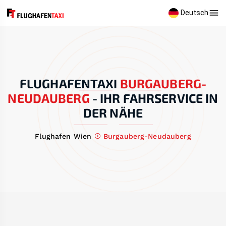
Deutsch
FLUGHAFENTAXI
BURGAUBERG-
NEUDAUBERG
-
IHR FAHRSERVICE IN
DER NÄHE
Flughafen Wien
Burgauberg-Neudauberg