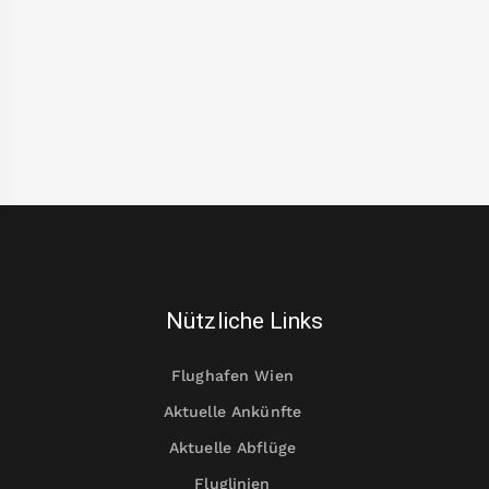
Nützliche Links
Flughafen Wien
Aktuelle Ankünfte
Aktuelle Abflüge
Fluglinien