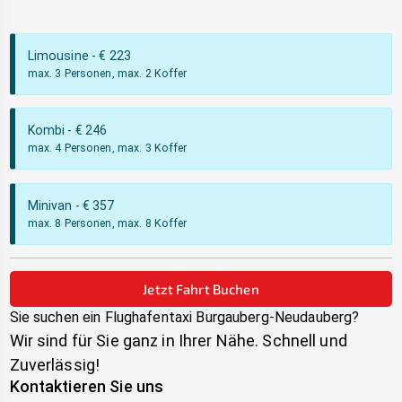
Limousine
- €
223
max. 3 Personen, max. 2 Koffer
Kombi
- €
246
max. 4 Personen, max. 3 Koffer
Minivan
- €
357
max. 8 Personen, max. 8 Koffer
Jetzt Fahrt Buchen
Sie suchen ein Flughafentaxi
Burgauberg-Neudauberg
?
Wir sind für Sie ganz in Ihrer Nähe. Schnell und
Zuverlässig!
Kontaktieren Sie uns