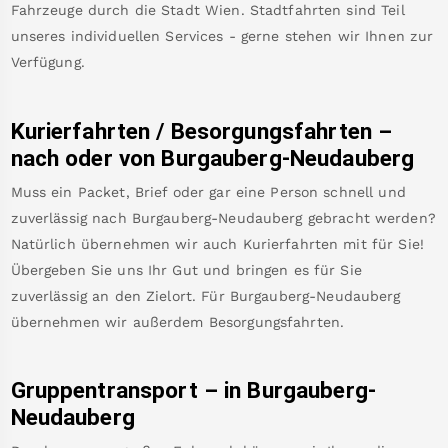
Fahrzeuge durch die Stadt Wien. Stadtfahrten sind Teil
unseres individuellen Services - gerne stehen wir Ihnen zur
Verfügung.
Kurierfahrten / Besorgungsfahrten –
nach oder von
Burgauberg-Neudauberg
Muss ein Packet, Brief oder gar eine Person schnell und
zuverlässig nach
Burgauberg-Neudauberg
gebracht werden?
Natürlich übernehmen wir auch Kurierfahrten mit für Sie!
Übergeben Sie uns Ihr Gut und bringen es für Sie
zuverlässig an den Zielort. Für
Burgauberg-Neudauberg
übernehmen wir außerdem Besorgungsfahrten.
Gruppentransport – in
Burgauberg-
Neudauberg