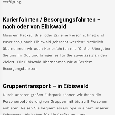
Verfügung.
Kurierfahrten / Besorgungsfahrten –
nach oder von
Eibiswald
Muss ein Packet, Brief oder gar eine Person schnell und
zuverlässig nach
Eibiswald
gebracht werden? Natürlich
übernehmen wir auch Kurierfahrten mit für Sie! Übergeben
Sie uns Ihr Gut und bringen es für Sie zuverlässig an den
Zielort. Für
Eibiswald
übernehmen wir außerdem
Besorgungsfahrten.
Gruppentransport – in
Eibiswald
Durch unseren großen Fuhrpark können wir Ihnen die
Personenbeförderung von Gruppen mit bis zu 8 Personen
anbieten. Reisen Sie bequem als Gruppe in einem unserer
Fahrzeuge. Wir haben für Sie Großraum- und