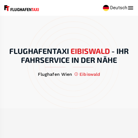
Deutsch
FLUGHAFENTAXI
EIBISWALD
-
IHR
FAHRSERVICE IN DER NÄHE
Flughafen Wien
Eibiswald