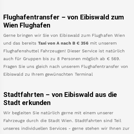
Flughafentransfer – von
Eibiswald
zum
Wien Flughafen
Gerne bringen wir Sie von
Eibiswald
zum
Flughafen Wien
und das bereits
Taxi von A nach B
€
356
mit unserem
Flughafenshuttel Fahrzeugen! Dieser Service ist natürlich
auch für Gruppen bis zu 8 Personen möglich ab €
569
.
Fragen Sie uns gleich nach unserem Flughafentransfer von
Eibiswald
zu Ihrem gewünschten Terminal
Stadtfahrten – von
Eibiswald
aus die
Stadt erkunden
Wir begleiten Sie natürlich gerne mit einem unserer
Fahrzeuge durch die Stadt Wien. Stadtfahrten sind Teil
unseres individuellen Services - gerne stehen wir Ihnen zur