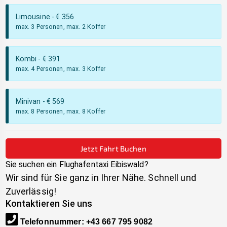
Limousine
- €
356
max. 3 Personen, max. 2 Koffer
Kombi
- €
391
max. 4 Personen, max. 3 Koffer
Minivan
- €
569
max. 8 Personen, max. 8 Koffer
Jetzt Fahrt Buchen
Sie suchen ein Flughafentaxi
Eibiswald
?
Wir sind für Sie ganz in Ihrer Nähe. Schnell und
Zuverlässig!
Kontaktieren Sie uns
Telefonnummer
:
+43 667 795 9082