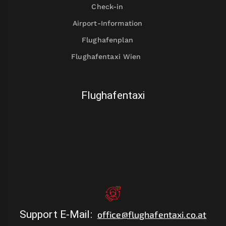
Check-in
Airport-Information
Flughafenplan
Flughafentaxi Wien
Flughafentaxi
Support E-Mail
:
office@flughafentaxi.co.at