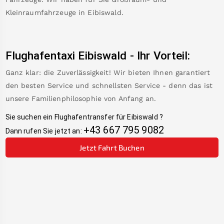
Kleinraumfahrzeuge in
Eibiswald
.
Flughafentaxi
Eibiswald
-
Ihr Vorteil:
Ganz klar: die Zuverlässigkeit! Wir bieten Ihnen garantiert
den besten Service und schnellsten Service - denn das ist
unsere Familienphilosophie von Anfang an.
Sie suchen ein Flughafentransfer für
Eibiswald
?
+43 667 795 9082
Dann rufen Sie jetzt an:
Jetzt Fahrt Buchen