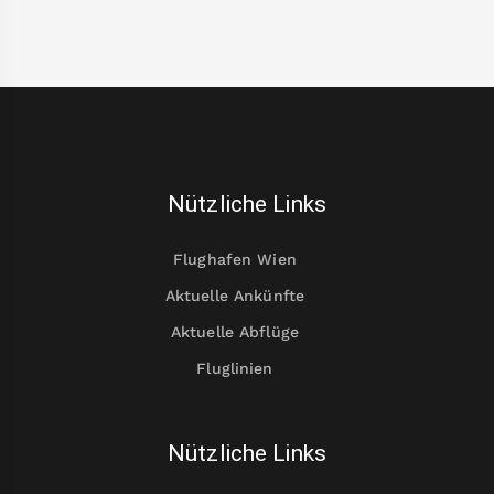
Nützliche Links
Flughafen Wien
Aktuelle Ankünfte
Aktuelle Abflüge
Fluglinien
Nützliche Links