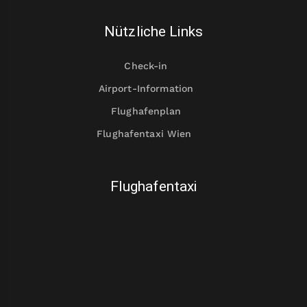
Nützliche Links
Check-in
Airport-Information
Flughafenplan
Flughafentaxi Wien
Flughafentaxi