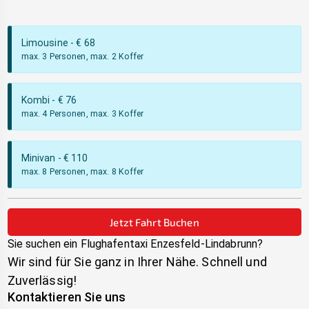
Limousine
- €
68
max. 3 Personen, max. 2 Koffer
Kombi
- €
76
max. 4 Personen, max. 3 Koffer
Minivan
- €
110
max. 8 Personen, max. 8 Koffer
Jetzt Fahrt Buchen
Sie suchen ein Flughafentaxi
Enzesfeld-Lindabrunn
?
Wir sind für Sie ganz in Ihrer Nähe. Schnell und
Zuverlässig!
Kontaktieren Sie uns