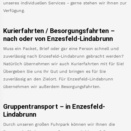
unseres individuellen Services - gerne stehen wir Ihnen zur
Verfügung.
Kurierfahrten / Besorgungsfahrten –
nach oder von
Enzesfeld-Lindabrunn
Muss ein Packet, Brief oder gar eine Person schnell und
zuverlässig nach
Enzesfeld-Lindabrunn
gebracht werden?
Natürlich übernehmen wir auch Kurierfahrten mit für Sie!
Übergeben Sie uns Ihr Gut und bringen es für Sie
zuverlässig an den Zielort. Für
Enzesfeld-Lindabrunn
übernehmen wir außerdem Besorgungsfahrten.
Gruppentransport – in
Enzesfeld-
Lindabrunn
Durch unseren großen Fuhrpark können wir Ihnen die