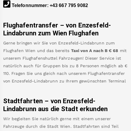
Telefonnummer
:
+43 667 795 9082
Flughafentransfer – von
Enzesfeld-
Lindabrunn
zum Wien Flughafen
Gerne bringen wir Sie von
Enzesfeld-Lindabrunn
zum
Flughafen Wien
und das bereits
Taxi von A nach B
€
68
mit
unserem Flughafenshuttel Fahrzeugen! Dieser Service ist
natürlich auch für Gruppen bis zu 8 Personen möglich ab €
110
.
Fragen Sie uns gleich nach unserem Flughafentransfer
von
Enzesfeld-Lindabrunn
zu Ihrem gewünschten Terminal
Stadtfahrten – von
Enzesfeld-
Lindabrunn
aus die Stadt erkunden
Wir begleiten Sie natürlich gerne mit einem unserer
Fahrzeuge durch die Stadt Wien. Stadtfahrten sind Teil