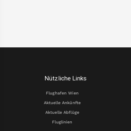
Nützliche Links
Flughafen Wien
Aktuelle Ankünfte
Aktuelle Abflüge
Fluglinien