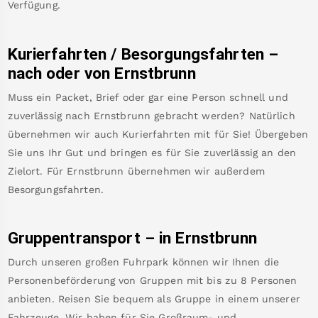
Verfügung.
Kurierfahrten / Besorgungsfahrten –
nach oder von
Ernstbrunn
Muss ein Packet, Brief oder gar eine Person schnell und
zuverlässig nach
Ernstbrunn
gebracht werden? Natürlich
übernehmen wir auch Kurierfahrten mit für Sie! Übergeben
Sie uns Ihr Gut und bringen es für Sie zuverlässig an den
Zielort. Für
Ernstbrunn
übernehmen wir außerdem
Besorgungsfahrten.
Gruppentransport – in
Ernstbrunn
Durch unseren großen Fuhrpark können wir Ihnen die
Personenbeförderung von Gruppen mit bis zu 8 Personen
anbieten. Reisen Sie bequem als Gruppe in einem unserer
Fahrzeuge. Wir haben für Sie Großraum- und