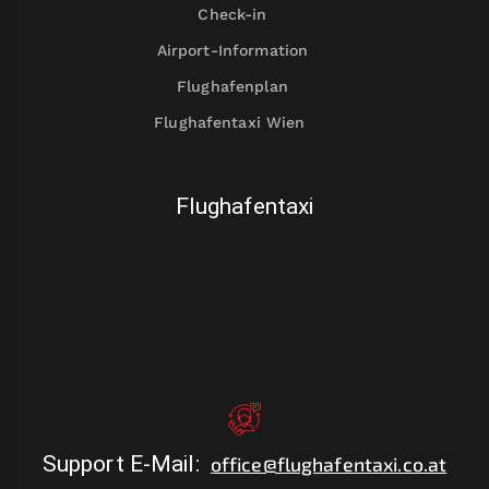
Check-in
Airport-Information
Flughafenplan
Flughafentaxi Wien
Flughafentaxi
Support E-Mail
:
office@flughafentaxi.co.at