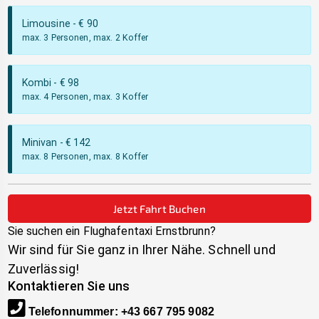
Limousine
- €
90
max. 3 Personen, max. 2 Koffer
Kombi
- €
98
max. 4 Personen, max. 3 Koffer
Minivan
- €
142
max. 8 Personen, max. 8 Koffer
Jetzt Fahrt Buchen
Sie suchen ein Flughafentaxi
Ernstbrunn
?
Wir sind für Sie ganz in Ihrer Nähe. Schnell und
Zuverlässig!
Kontaktieren Sie uns
Telefonnummer
:
+43 667 795 9082