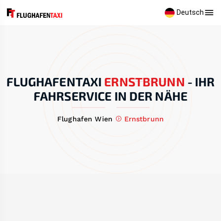
Deutsch
FLUGHAFENTAXI
ERNSTBRUNN
-
IHR
FAHRSERVICE IN DER NÄHE
Flughafen Wien
Ernstbrunn