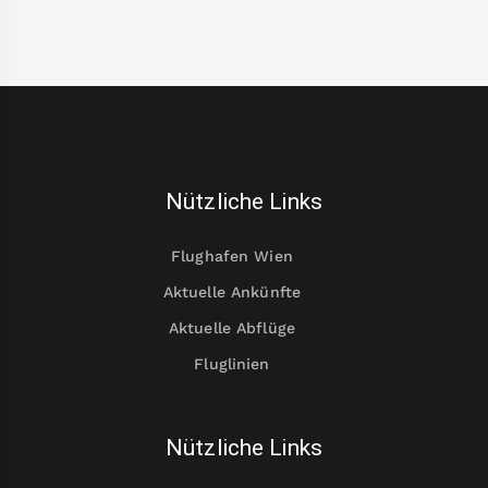
Nützliche Links
Flughafen Wien
Aktuelle Ankünfte
Aktuelle Abflüge
Fluglinien
Nützliche Links