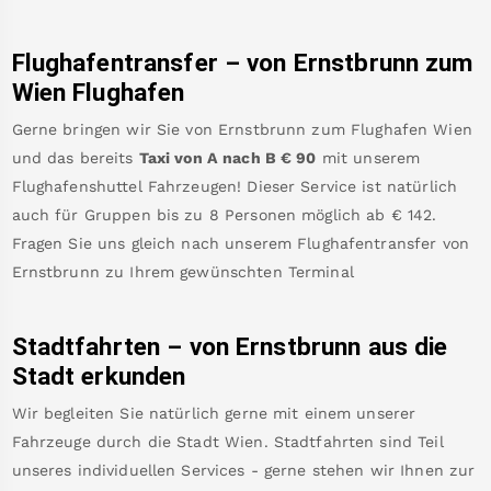
Flughafentransfer – von
Ernstbrunn
zum
Wien Flughafen
Gerne bringen wir Sie von
Ernstbrunn
zum
Flughafen Wien
und das bereits
Taxi von A nach B
€
90
mit unserem
Flughafenshuttel Fahrzeugen! Dieser Service ist natürlich
auch für Gruppen bis zu 8 Personen möglich ab €
142
.
Fragen Sie uns gleich nach unserem Flughafentransfer von
Ernstbrunn
zu Ihrem gewünschten Terminal
Stadtfahrten – von
Ernstbrunn
aus die
Stadt erkunden
Wir begleiten Sie natürlich gerne mit einem unserer
Fahrzeuge durch die Stadt Wien. Stadtfahrten sind Teil
unseres individuellen Services - gerne stehen wir Ihnen zur