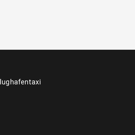
lughafentaxi