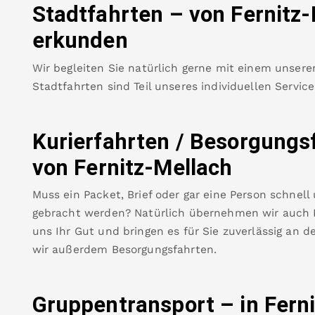
Stadtfahrten – von
Fernitz
erkunden
Wir begleiten Sie natürlich gerne mit einem unsere
Stadtfahrten sind Teil unseres individuellen Servic
Kurierfahrten / Besorgungs
von
Fernitz-Mellach
Muss ein Packet, Brief oder gar eine Person schnell
gebracht werden? Natürlich übernehmen wir auch Ku
uns Ihr Gut und bringen es für Sie zuverlässig an de
wir außerdem Besorgungsfahrten.
Gruppentransport – in
Fern