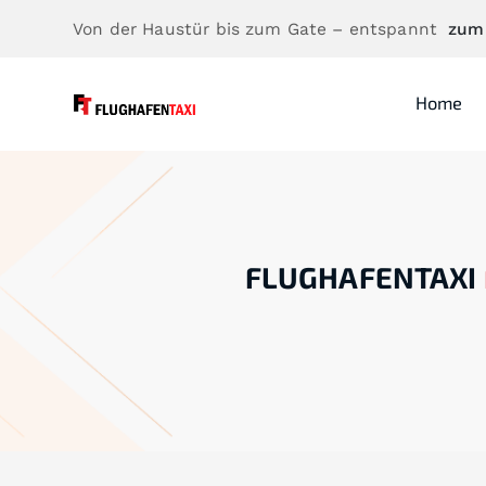
Von der Haustür bis zum Gate – entspannt
zum
Home
FLUGHAFENTAXI