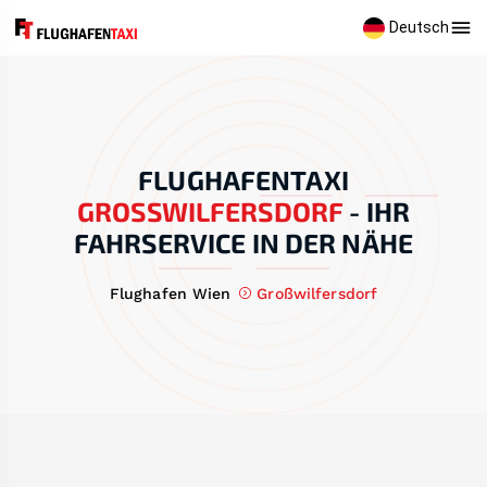
Deutsch
FLUGHAFENTAXI
GROSSWILFERSDORF
-
IHR
FAHRSERVICE IN DER NÄHE
Flughafen Wien
Großwilfersdorf