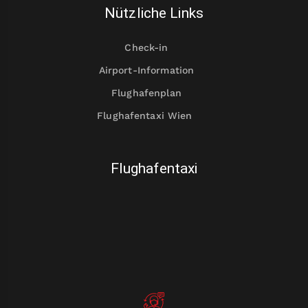
Nützliche Links
Check-in
Airport-Information
Flughafenplan
Flughafentaxi Wien
Flughafentaxi