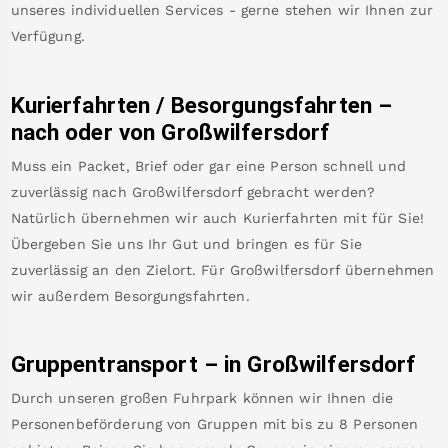
unseres individuellen Services - gerne stehen wir Ihnen zur
Verfügung.
Kurierfahrten / Besorgungsfahrten –
nach oder von
Großwilfersdorf
Muss ein Packet, Brief oder gar eine Person schnell und
zuverlässig nach
Großwilfersdorf
gebracht werden?
Natürlich übernehmen wir auch Kurierfahrten mit für Sie!
Übergeben Sie uns Ihr Gut und bringen es für Sie
zuverlässig an den Zielort. Für
Großwilfersdorf
übernehmen
wir außerdem Besorgungsfahrten.
Gruppentransport – in
Großwilfersdorf
Durch unseren großen Fuhrpark können wir Ihnen die
Personenbeförderung von Gruppen mit bis zu 8 Personen