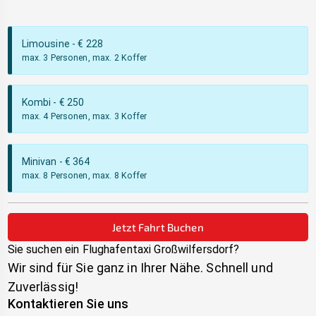
Limousine
- €
228
max. 3 Personen, max. 2 Koffer
Kombi
- €
250
max. 4 Personen, max. 3 Koffer
Minivan
- €
364
max. 8 Personen, max. 8 Koffer
Jetzt Fahrt Buchen
Sie suchen ein Flughafentaxi
Großwilfersdorf
?
Wir sind für Sie ganz in Ihrer Nähe. Schnell und
Zuverlässig!
Kontaktieren Sie uns