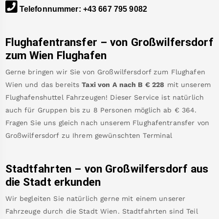
Telefonnummer
:
+43 667 795 9082
Flughafentransfer – von
Großwilfersdorf
zum Wien Flughafen
Gerne bringen wir Sie von
Großwilfersdorf
zum
Flughafen
Wien
und das bereits
Taxi von A nach B
€
228
mit unserem
Flughafenshuttel Fahrzeugen! Dieser Service ist natürlich
auch für Gruppen bis zu 8 Personen möglich ab €
364
.
Fragen Sie uns gleich nach unserem Flughafentransfer von
Großwilfersdorf
zu Ihrem gewünschten Terminal
Stadtfahrten – von
Großwilfersdorf
aus
die Stadt erkunden
Wir begleiten Sie natürlich gerne mit einem unserer
Fahrzeuge durch die Stadt Wien. Stadtfahrten sind Teil