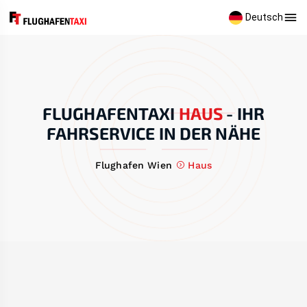
Deutsch
FLUGHAFENTAXI
HAUS
-
IHR
FAHRSERVICE IN DER NÄHE
Flughafen Wien
Haus