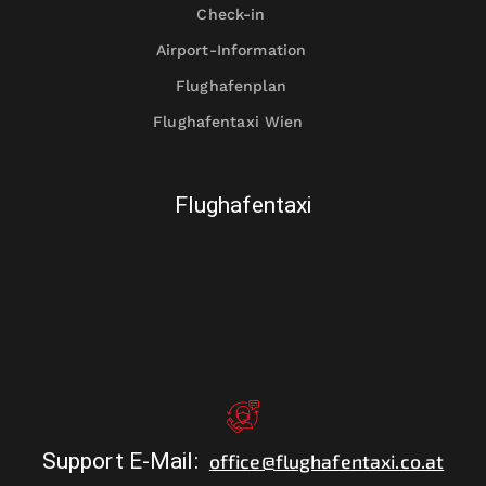
Check-in
Airport-Information
Flughafenplan
Flughafentaxi Wien
Flughafentaxi
Support E-Mail
:
office@flughafentaxi.co.at