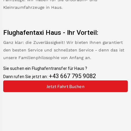
Kleinraumfahrzeuge in
Haus
.
Flughafentaxi
Haus
-
Ihr Vorteil:
Ganz klar: die Zuverlässigkeit! Wir bieten Ihnen garantiert
den besten Service und schnellsten Service - denn das ist
unsere Familienphilosophie von Anfang an.
Sie suchen ein Flughafentransfer für
Haus
?
+43 667 795 9082
Dann rufen Sie jetzt an:
Jetzt Fahrt Buchen