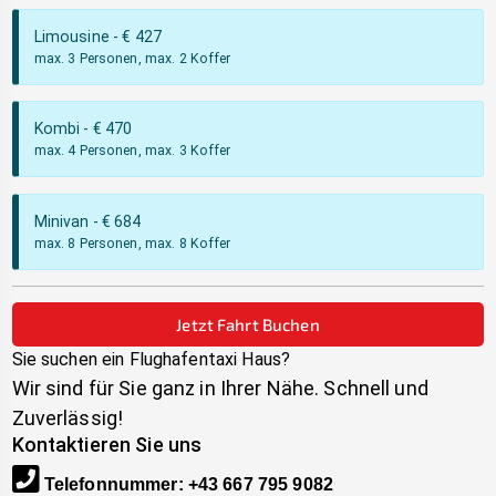
Limousine
- €
427
max. 3 Personen, max. 2 Koffer
Kombi
- €
470
max. 4 Personen, max. 3 Koffer
Minivan
- €
684
max. 8 Personen, max. 8 Koffer
Jetzt Fahrt Buchen
Sie suchen ein Flughafentaxi
Haus
?
Wir sind für Sie ganz in Ihrer Nähe. Schnell und
Zuverlässig!
Kontaktieren Sie uns
Telefonnummer
:
+43 667 795 9082