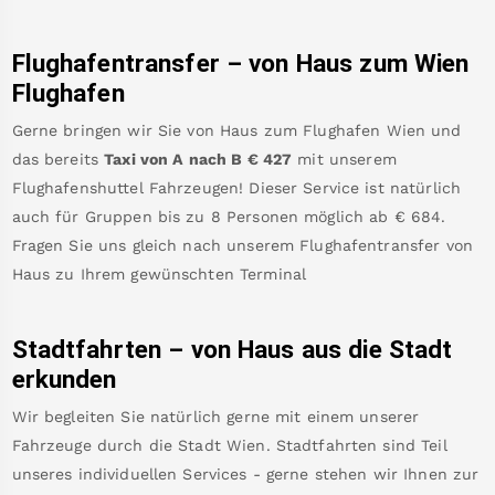
Flughafentransfer – von
Haus
zum Wien
Flughafen
Gerne bringen wir Sie von
Haus
zum
Flughafen Wien
und
das bereits
Taxi von A nach B
€
427
mit unserem
Flughafenshuttel Fahrzeugen! Dieser Service ist natürlich
auch für Gruppen bis zu 8 Personen möglich ab €
684
.
Fragen Sie uns gleich nach unserem Flughafentransfer von
Haus
zu Ihrem gewünschten Terminal
Stadtfahrten – von
Haus
aus die Stadt
erkunden
Wir begleiten Sie natürlich gerne mit einem unserer
Fahrzeuge durch die Stadt Wien. Stadtfahrten sind Teil
unseres individuellen Services - gerne stehen wir Ihnen zur