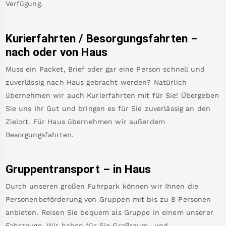
Verfügung.
Kurierfahrten / Besorgungsfahrten –
nach oder von
Haus
Muss ein Packet, Brief oder gar eine Person schnell und
zuverlässig nach
Haus
gebracht werden? Natürlich
übernehmen wir auch Kurierfahrten mit für Sie! Übergeben
Sie uns Ihr Gut und bringen es für Sie zuverlässig an den
Zielort. Für
Haus
übernehmen wir außerdem
Besorgungsfahrten.
Gruppentransport – in
Haus
Durch unseren großen Fuhrpark können wir Ihnen die
Personenbeförderung von Gruppen mit bis zu 8 Personen
anbieten. Reisen Sie bequem als Gruppe in einem unserer
Fahrzeuge. Wir haben für Sie Großraum- und