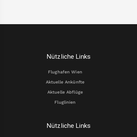
Nützliche Links
Flughafen Wien
Aktuelle Ankünfte
Aktuelle Abflüge
Fluglinien
Nützliche Links