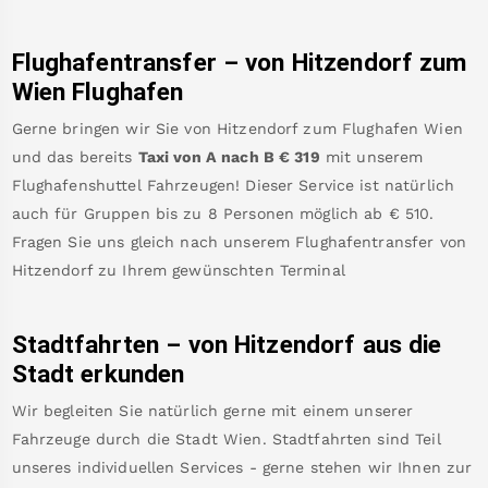
Flughafentransfer – von
Hitzendorf
zum
Wien Flughafen
Gerne bringen wir Sie von
Hitzendorf
zum
Flughafen Wien
und das bereits
Taxi von A nach B
€
319
mit unserem
Flughafenshuttel Fahrzeugen! Dieser Service ist natürlich
auch für Gruppen bis zu 8 Personen möglich ab €
510
.
Fragen Sie uns gleich nach unserem Flughafentransfer von
Hitzendorf
zu Ihrem gewünschten Terminal
Stadtfahrten – von
Hitzendorf
aus die
Stadt erkunden
Wir begleiten Sie natürlich gerne mit einem unserer
Fahrzeuge durch die Stadt Wien. Stadtfahrten sind Teil
unseres individuellen Services - gerne stehen wir Ihnen zur