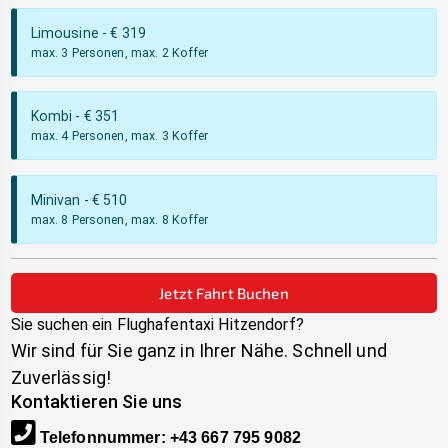
Limousine
- €
319
max. 3 Personen, max. 2 Koffer
Kombi
- €
351
max. 4 Personen, max. 3 Koffer
Minivan
- €
510
max. 8 Personen, max. 8 Koffer
Jetzt Fahrt Buchen
Sie suchen ein Flughafentaxi
Hitzendorf
?
Wir sind für Sie ganz in Ihrer Nähe. Schnell und
Zuverlässig!
Kontaktieren Sie uns
Telefonnummer
:
+43 667 795 9082