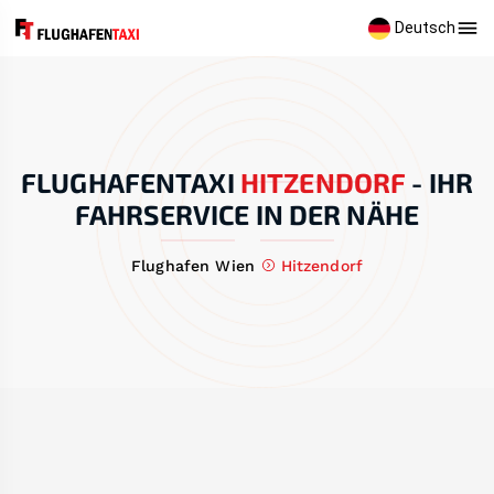
Deutsch
FLUGHAFENTAXI
HITZENDORF
-
IHR
FAHRSERVICE IN DER NÄHE
Flughafen Wien
Hitzendorf