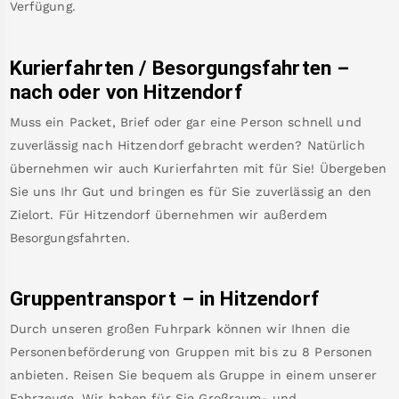
Verfügung.
Kurierfahrten / Besorgungsfahrten –
nach oder von
Hitzendorf
Muss ein Packet, Brief oder gar eine Person schnell und
zuverlässig nach
Hitzendorf
gebracht werden? Natürlich
übernehmen wir auch Kurierfahrten mit für Sie! Übergeben
Sie uns Ihr Gut und bringen es für Sie zuverlässig an den
Zielort. Für
Hitzendorf
übernehmen wir außerdem
Besorgungsfahrten.
Gruppentransport – in
Hitzendorf
Durch unseren großen Fuhrpark können wir Ihnen die
Personenbeförderung von Gruppen mit bis zu 8 Personen
anbieten. Reisen Sie bequem als Gruppe in einem unserer
Fahrzeuge. Wir haben für Sie Großraum- und