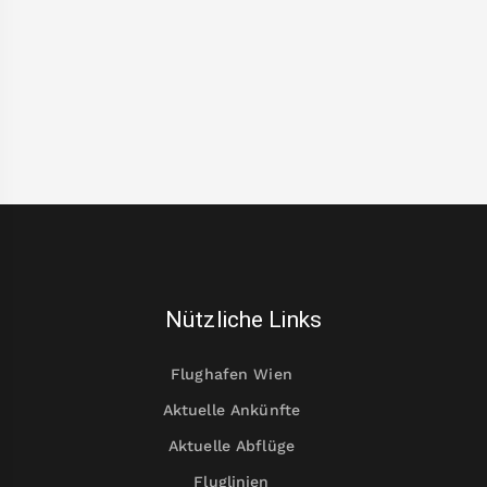
Nützliche Links
Flughafen Wien
Aktuelle Ankünfte
Aktuelle Abflüge
Fluglinien