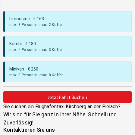
Limousine
- €
163
max. 3 Personen, max. 2 Koffer
Kombi
- €
180
max. 4 Personen, max. 3 Koffer
Minivan
- €
260
max. 8 Personen, max. 8 Koffer
Jetzt Fahrt Buchen
Sie suchen ein Flughafentaxi
Kirchberg an der Pielach
?
Wir sind für Sie ganz in Ihrer Nähe. Schnell und
Zuverlässig!
Kontaktieren Sie uns