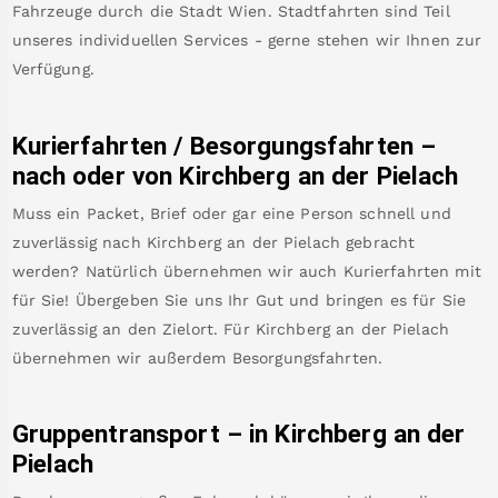
Fahrzeuge durch die Stadt Wien. Stadtfahrten sind Teil
unseres individuellen Services - gerne stehen wir Ihnen zur
Verfügung.
Kurierfahrten / Besorgungsfahrten –
nach oder von
Kirchberg an der Pielach
Muss ein Packet, Brief oder gar eine Person schnell und
zuverlässig nach
Kirchberg an der Pielach
gebracht
werden? Natürlich übernehmen wir auch Kurierfahrten mit
für Sie! Übergeben Sie uns Ihr Gut und bringen es für Sie
zuverlässig an den Zielort. Für
Kirchberg an der Pielach
übernehmen wir außerdem Besorgungsfahrten.
Gruppentransport – in
Kirchberg an der
Pielach