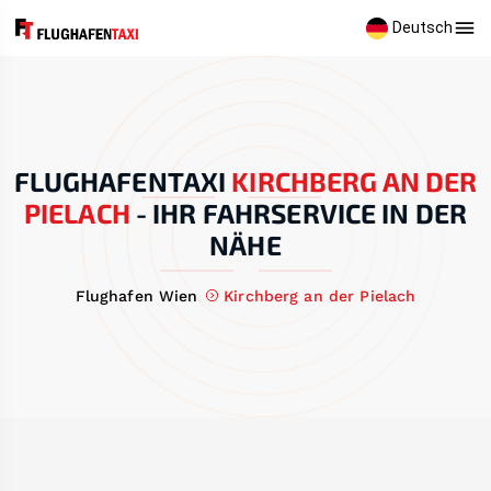
Deutsch
FLUGHAFENTAXI
KIRCHBERG AN DER
PIELACH
-
IHR FAHRSERVICE IN DER
NÄHE
Flughafen Wien
Kirchberg an der Pielach