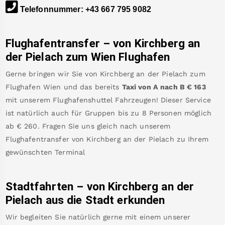
Telefonnummer
:
+43 667 795 9082
Flughafentransfer – von
Kirchberg an
der Pielach
zum Wien Flughafen
Gerne bringen wir Sie von
Kirchberg an der Pielach
zum
Flughafen Wien
und das bereits
Taxi von A nach B
€
163
mit unserem Flughafenshuttel Fahrzeugen! Dieser Service
ist natürlich auch für Gruppen bis zu 8 Personen möglich
ab €
260
.
Fragen Sie uns gleich nach unserem
Flughafentransfer von
Kirchberg an der Pielach
zu Ihrem
gewünschten Terminal
Stadtfahrten – von
Kirchberg an der
Pielach
aus die Stadt erkunden
Wir begleiten Sie natürlich gerne mit einem unserer