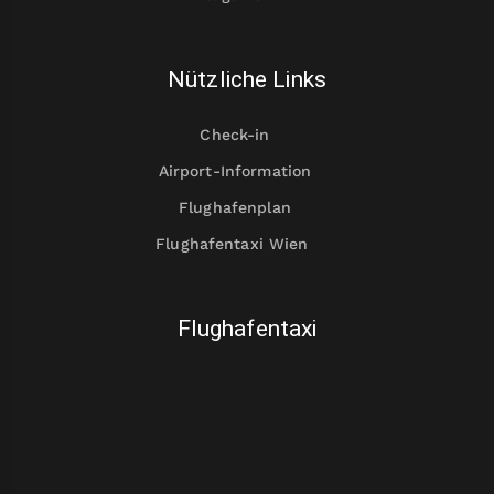
Nützliche Links
Check-in
Airport-Information
Flughafenplan
Flughafentaxi Wien
Flughafentaxi