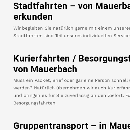
Stadtfahrten – von
Mauerb
erkunden
Wir begleiten Sie natürlich gerne mit einem unsere
Stadtfahrten sind Teil unseres individuellen Servic
Kurierfahrten / Besorgungs
von
Mauerbach
Muss ein Packet, Brief oder gar eine Person schnell
werden? Natürlich übernehmen wir auch Kurierfahrt
und bringen es für Sie zuverlässig an den Zielort. F
Besorgungsfahrten.
Gruppentransport – in
Maue