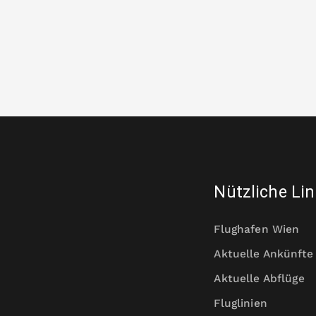
Nützliche Li
Flughafen Wien
Aktuelle Ankünfte
Aktuelle Abflüge
Fluglinien