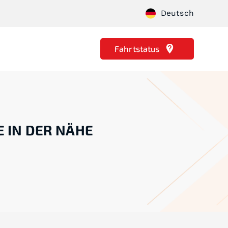
Deutsch
Fahrtstatus
E IN DER NÄHE