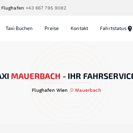
 Flughafen
+43 667 795 9082
Taxi Buchen
Preise
Kontakt
Fahrtstatus
XI
MAUERBACH
-
IHR FAHRSERVIC
Flughafen Wien
Mauerbach