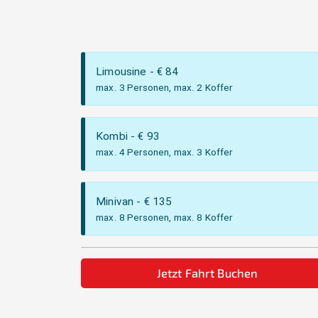
Limousine
- €
84
max. 3 Personen, max. 2 Koffer
Kombi
- €
93
max. 4 Personen, max. 3 Koffer
Minivan
- €
135
max. 8 Personen, max. 8 Koffer
Jetzt Fahrt Buchen