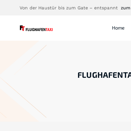
Von der Haustür bis zum Gate – entspannt
zum
Home
FLUGHAFENTA