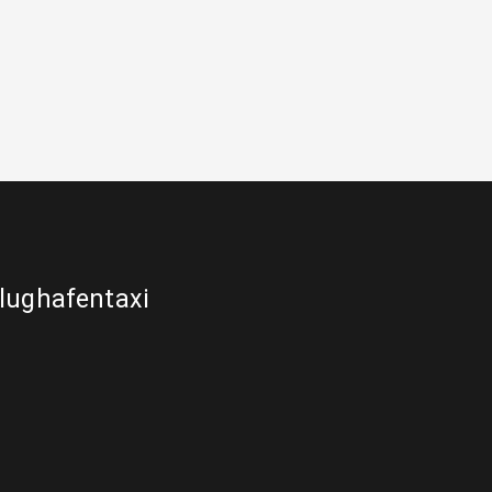
lughafentaxi