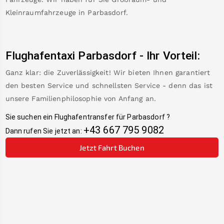
Kleinraumfahrzeuge in
Parbasdorf
.
Flughafentaxi
Parbasdorf
-
Ihr Vorteil:
Ganz klar: die Zuverlässigkeit! Wir bieten Ihnen garantiert
den besten Service und schnellsten Service - denn das ist
unsere Familienphilosophie von Anfang an.
Sie suchen ein Flughafentransfer für
Parbasdorf
?
+43 667 795 9082
Dann rufen Sie jetzt an:
Jetzt Fahrt Buchen