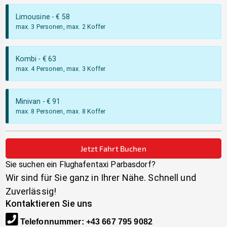
Limousine
- €
58
max. 3 Personen, max. 2 Koffer
Kombi
- €
63
max. 4 Personen, max. 3 Koffer
Minivan
- €
91
max. 8 Personen, max. 8 Koffer
Jetzt Fahrt Buchen
Sie suchen ein Flughafentaxi
Parbasdorf
?
Wir sind für Sie ganz in Ihrer Nähe. Schnell und
Zuverlässig!
Kontaktieren Sie uns
Telefonnummer
:
+43 667 795 9082