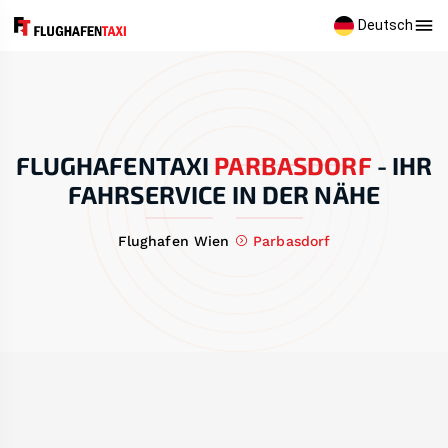
Deutsch
FLUGHAFENTAXI
PARBASDORF
-
IHR
FAHRSERVICE IN DER NÄHE
Flughafen Wien
Parbasdorf