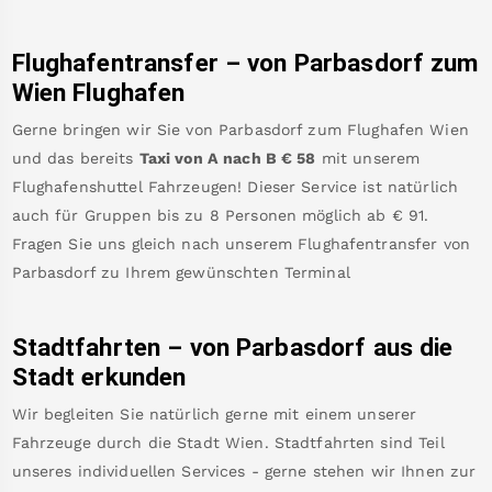
Flughafentransfer – von
Parbasdorf
zum
Wien Flughafen
Gerne bringen wir Sie von
Parbasdorf
zum
Flughafen Wien
und das bereits
Taxi von A nach B
€
58
mit unserem
Flughafenshuttel Fahrzeugen! Dieser Service ist natürlich
auch für Gruppen bis zu 8 Personen möglich ab €
91
.
Fragen Sie uns gleich nach unserem Flughafentransfer von
Parbasdorf
zu Ihrem gewünschten Terminal
Stadtfahrten – von
Parbasdorf
aus die
Stadt erkunden
Wir begleiten Sie natürlich gerne mit einem unserer
Fahrzeuge durch die Stadt Wien. Stadtfahrten sind Teil
unseres individuellen Services - gerne stehen wir Ihnen zur