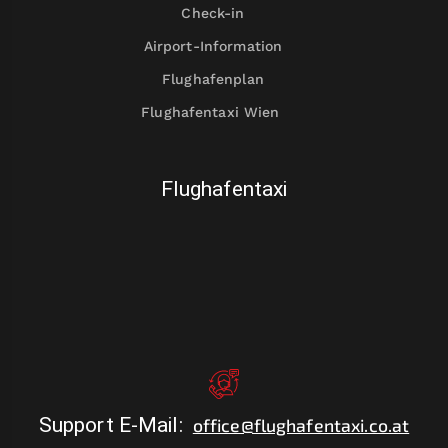
Check-in
Airport-Information
Flughafenplan
Flughafentaxi Wien
Flughafentaxi
Support E-Mail
:
office@flughafentaxi.co.at