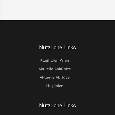
Nützliche Links
Flughafen Wien
Aktuelle Ankünfte
Aktuelle Abflüge
Fluglinien
Nützliche Links