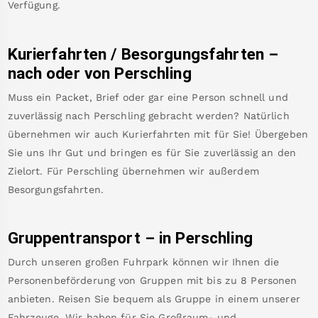
Verfügung.
Kurierfahrten / Besorgungsfahrten –
nach oder von
Perschling
Muss ein Packet, Brief oder gar eine Person schnell und
zuverlässig nach
Perschling
gebracht werden? Natürlich
übernehmen wir auch Kurierfahrten mit für Sie! Übergeben
Sie uns Ihr Gut und bringen es für Sie zuverlässig an den
Zielort. Für
Perschling
übernehmen wir außerdem
Besorgungsfahrten.
Gruppentransport – in
Perschling
Durch unseren großen Fuhrpark können wir Ihnen die
Personenbeförderung von Gruppen mit bis zu 8 Personen
anbieten. Reisen Sie bequem als Gruppe in einem unserer
Fahrzeuge. Wir haben für Sie Großraum- und