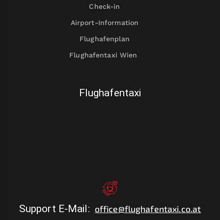
Check-in
Airport-Information
Flughafenplan
Flughafentaxi Wien
Flughafentaxi
Support E-Mail
:
office@flughafentaxi.co.at