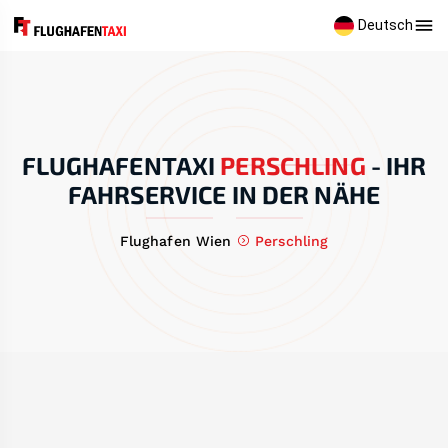
Deutsch
FLUGHAFENTAXI
PERSCHLING
-
IHR
FAHRSERVICE IN DER NÄHE
Flughafen Wien
Perschling