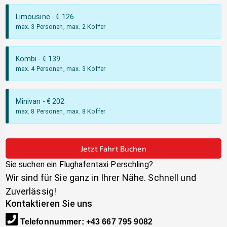
Limousine
- €
126
max. 3 Personen, max. 2 Koffer
Kombi
- €
139
max. 4 Personen, max. 3 Koffer
Minivan
- €
202
max. 8 Personen, max. 8 Koffer
Jetzt Fahrt Buchen
Sie suchen ein Flughafentaxi
Perschling
?
Wir sind für Sie ganz in Ihrer Nähe. Schnell und
Zuverlässig!
Kontaktieren Sie uns
Telefonnummer
:
+43 667 795 9082