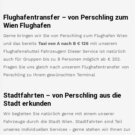
Flughafentransfer – von
Perschling
zum
Wien Flughafen
Gerne bringen wir Sie von
Perschling
zum
Flughafen Wien
und das bereits
Taxi von A nach B
€
126
mit unserem
Flughafenshuttel Fahrzeugen! Dieser Service ist natürlich
auch für Gruppen bis zu 8 Personen möglich ab €
202
.
Fragen Sie uns gleich nach unserem Flughafentransfer von
Perschling
zu Ihrem gewünschten Terminal
Stadtfahrten – von
Perschling
aus die
Stadt erkunden
Wir begleiten Sie natürlich gerne mit einem unserer
Fahrzeuge durch die Stadt Wien. Stadtfahrten sind Teil
unseres individuellen Services - gerne stehen wir Ihnen zur