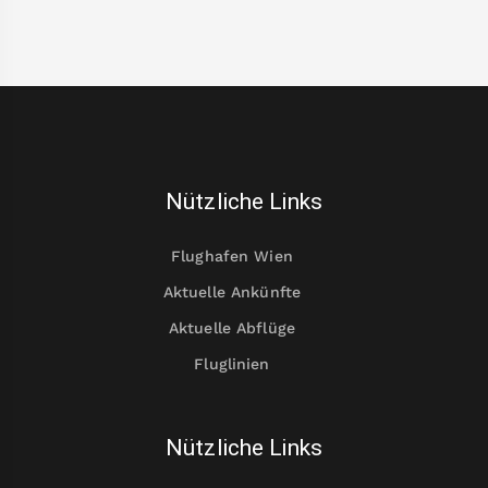
Nützliche Links
Flughafen Wien
Aktuelle Ankünfte
Aktuelle Abflüge
Fluglinien
Nützliche Links