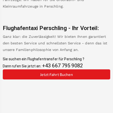
Kleinraumfahrzeuge in
Perschling
.
Flughafentaxi
Perschling
-
Ihr Vorteil:
Ganz klar: die Zuverlässigkeit! Wir bieten Ihnen garantiert
den besten Service und schnellsten Service - denn das ist
unsere Familienphilosophie von Anfang an.
Sie suchen ein Flughafentransfer für
Perschling
?
+43 667 795 9082
Dann rufen Sie jetzt an:
Jetzt Fahrt Buchen