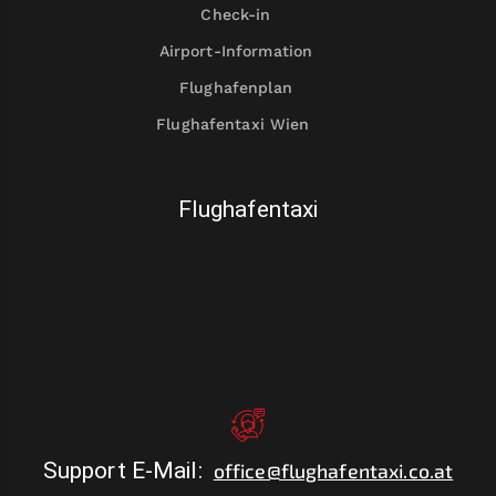
Check-in
Airport-Information
Flughafenplan
Flughafentaxi Wien
Flughafentaxi
Support E-Mail
:
office@flughafentaxi.co.at