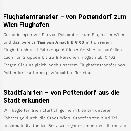
Flughafentransfer – von
Pottendorf
zum
Wien Flughafen
Gerne bringen wir Sie von
Pottendorf
zum
Flughafen Wien
und das bereits
Taxi von A nach B
€
63
mit unserem
Flughafenshuttel Fahrzeugen! Dieser Service ist natürlich
auch für Gruppen bis zu 8 Personen möglich ab €
102
.
Fragen Sie uns gleich nach unserem Flughafentransfer von
Pottendorf
zu Ihrem gewünschten Terminal
Stadtfahrten – von
Pottendorf
aus die
Stadt erkunden
Wir begleiten Sie natürlich gerne mit einem unserer
Fahrzeuge durch die Stadt Wien. Stadtfahrten sind Teil
unseres individuellen Services - gerne stehen wir Ihnen zur