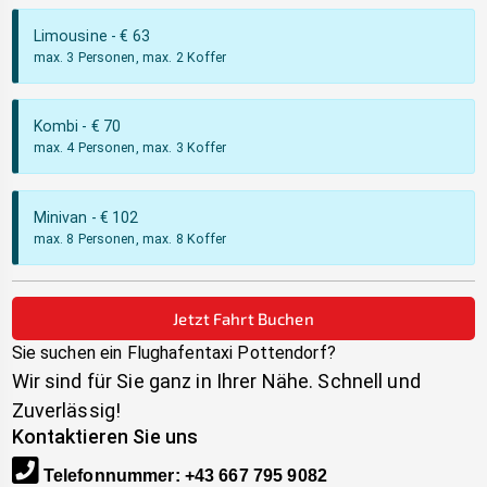
Limousine
- €
63
max. 3 Personen, max. 2 Koffer
Kombi
- €
70
max. 4 Personen, max. 3 Koffer
Minivan
- €
102
max. 8 Personen, max. 8 Koffer
Jetzt Fahrt Buchen
Sie suchen ein Flughafentaxi
Pottendorf
?
Wir sind für Sie ganz in Ihrer Nähe. Schnell und
Zuverlässig!
Kontaktieren Sie uns
Telefonnummer
:
+43 667 795 9082