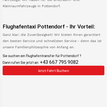
Kleinraumfahrzeuge in
Pottendorf
.
Flughafentaxi
Pottendorf
-
Ihr Vorteil:
Ganz klar: die Zuverlässigkeit! Wir bieten Ihnen garantiert
den besten Service und schnellsten Service - denn das ist
unsere Familienphilosophie von Anfang an.
Sie suchen ein Flughafentransfer für
Pottendorf
?
+43 667 795 9082
Dann rufen Sie jetzt an:
Jetzt Fahrt Buchen