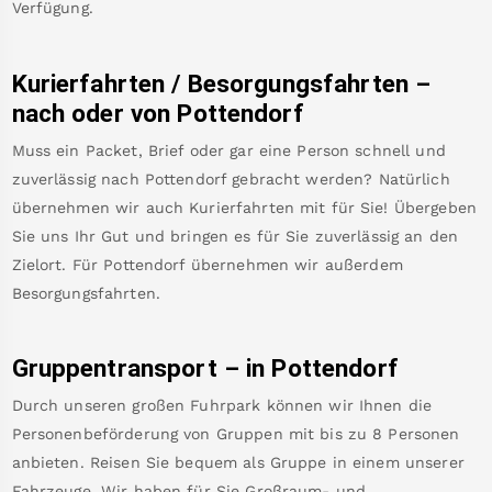
Verfügung.
Kurierfahrten / Besorgungsfahrten –
nach oder von
Pottendorf
Muss ein Packet, Brief oder gar eine Person schnell und
zuverlässig nach
Pottendorf
gebracht werden? Natürlich
übernehmen wir auch Kurierfahrten mit für Sie! Übergeben
Sie uns Ihr Gut und bringen es für Sie zuverlässig an den
Zielort. Für
Pottendorf
übernehmen wir außerdem
Besorgungsfahrten.
Gruppentransport – in
Pottendorf
Durch unseren großen Fuhrpark können wir Ihnen die
Personenbeförderung von Gruppen mit bis zu 8 Personen
anbieten. Reisen Sie bequem als Gruppe in einem unserer
Fahrzeuge. Wir haben für Sie Großraum- und