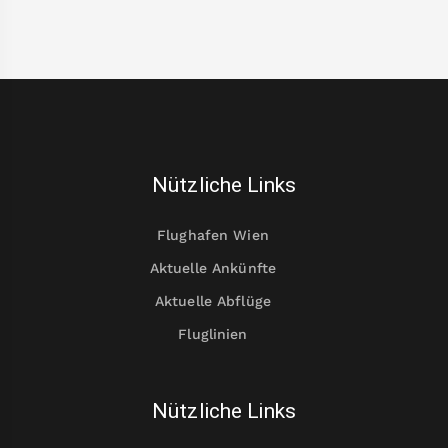
Nützliche Links
Flughafen Wien
Aktuelle Ankünfte
Aktuelle Abflüge
Fluglinien
Nützliche Links