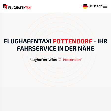
Deutsch
FLUGHAFENTAXI
POTTENDORF
-
IHR
FAHRSERVICE IN DER NÄHE
Flughafen Wien
Pottendorf