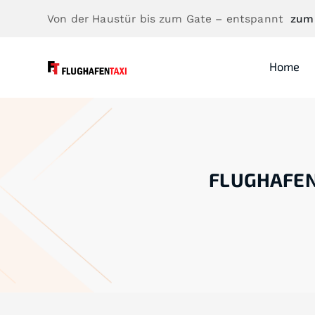
Von der Haustür bis zum Gate – entspannt
zum
Home
FLUGHAFEN