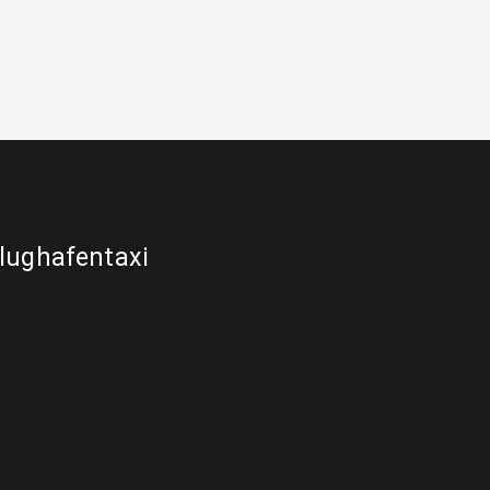
lughafentaxi