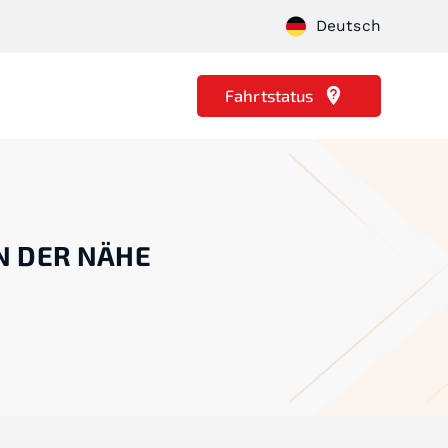
Deutsch
Fahrtstatus
IN DER NÄHE