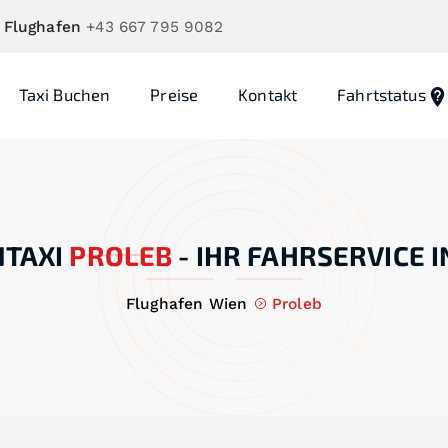
 Flughafen
+43 667 795 9082
Taxi Buchen
Preise
Kontakt
Fahrtstatus
TAXI
PROLEB
-
IHR FAHRSERVICE 
Flughafen Wien
Proleb