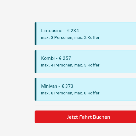
Limousine
- €
234
max. 3 Personen, max. 2 Koffer
Kombi
- €
257
max. 4 Personen, max. 3 Koffer
Minivan
- €
373
max. 8 Personen, max. 8 Koffer
Jetzt Fahrt Buchen