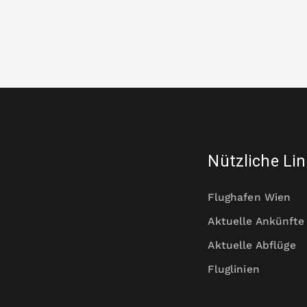
Nützliche Li
Flughafen Wien
Aktuelle Ankünfte
Aktuelle Abflüge
Fluglinien