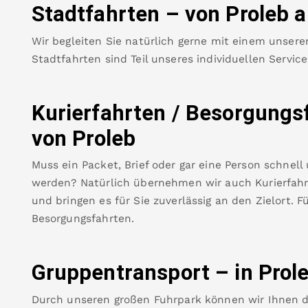
Stadtfahrten – von
Proleb
a
Wir begleiten Sie natürlich gerne mit einem unsere
Stadtfahrten sind Teil unseres individuellen Servic
Kurierfahrten / Besorgungs
von
Proleb
Muss ein Packet, Brief oder gar eine Person schnell
werden? Natürlich übernehmen wir auch Kurierfahrt
und bringen es für Sie zuverlässig an den Zielort. F
Besorgungsfahrten.
Gruppentransport – in
Prol
Durch unseren großen Fuhrpark können wir Ihnen 