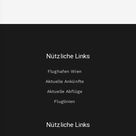
Nützliche Links
Flughafen Wien
Aktuelle Ankünfte
Aktuelle Abflüge
Fluglinien
Nützliche Links