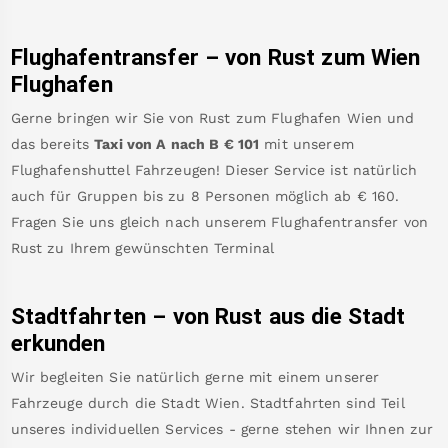
Flughafentransfer – von
Rust
zum Wien
Flughafen
Gerne bringen wir Sie von
Rust
zum
Flughafen Wien
und
das bereits
Taxi von A nach B
€
101
mit unserem
Flughafenshuttel Fahrzeugen! Dieser Service ist natürlich
auch für Gruppen bis zu 8 Personen möglich ab €
160
.
Fragen Sie uns gleich nach unserem Flughafentransfer von
Rust
zu Ihrem gewünschten Terminal
Stadtfahrten – von
Rust
aus die Stadt
erkunden
Wir begleiten Sie natürlich gerne mit einem unserer
Fahrzeuge durch die Stadt Wien. Stadtfahrten sind Teil
unseres individuellen Services - gerne stehen wir Ihnen zur