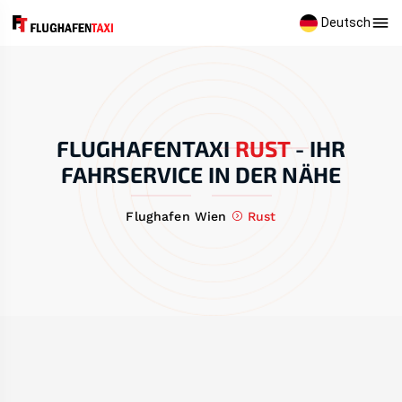
Deutsch
FLUGHAFENTAXI
RUST
-
IHR
FAHRSERVICE IN DER NÄHE
Flughafen Wien
Rust