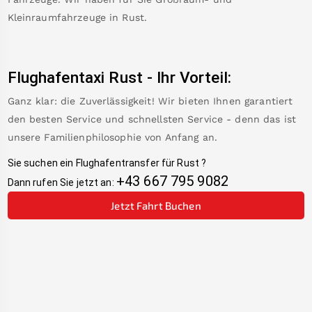
Kleinraumfahrzeuge in
Rust
.
Flughafentaxi
Rust
-
Ihr Vorteil:
Ganz klar: die Zuverlässigkeit! Wir bieten Ihnen garantiert
den besten Service und schnellsten Service - denn das ist
unsere Familienphilosophie von Anfang an.
Sie suchen ein Flughafentransfer für
Rust
?
+43 667 795 9082
Dann rufen Sie jetzt an:
Jetzt Fahrt Buchen