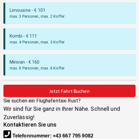
Limousine
- €
101
max. 3 Personen, max. 2 Koffer
Kombi
- €
111
max. 4 Personen, max. 3 Koffer
Minivan
- €
160
max. 8 Personen, max. 8 Koffer
Jetzt Fahrt Buchen
Sie suchen ein Flughafentaxi
Rust
?
Wir sind für Sie ganz in Ihrer Nähe. Schnell und
Zuverlässig!
Kontaktieren Sie uns
Telefonnummer
:
+43 667 795 9082