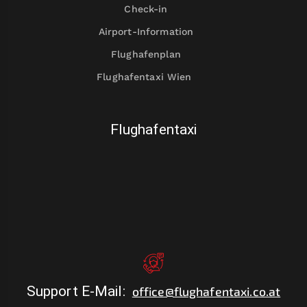
Check-in
Airport-Information
Flughafenplan
Flughafentaxi Wien
Flughafentaxi
Support E-Mail
:
office@flughafentaxi.co.at