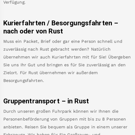
Verfügung.
Kurierfahrten / Besorgungsfahrten –
nach oder von
Rust
Muss ein Packet, Brief oder gar eine Person schnell und
zuverlässig nach
Rust
gebracht werden? Natürlich
übernehmen wir auch Kurierfahrten mit für Sie! Übergeben
Sie uns Ihr Gut und bringen es für Sie zuverlässig an den
Zielort. Für
Rust
übernehmen wir außerdem
Besorgungsfahrten.
Gruppentransport – in
Rust
Durch unseren großen Fuhrpark können wir Ihnen die
Personenbeförderung von Gruppen mit bis zu 8 Personen
anbieten. Reisen Sie bequem als Gruppe in einem unserer
Fahrzeuge. Wir haben für Sie Großraum- und