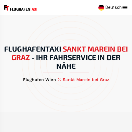
Deutsch
FLUGHAFENTAXI
SANKT MAREIN BEI
GRAZ
-
IHR FAHRSERVICE IN DER
NÄHE
Flughafen Wien
Sankt Marein bei Graz