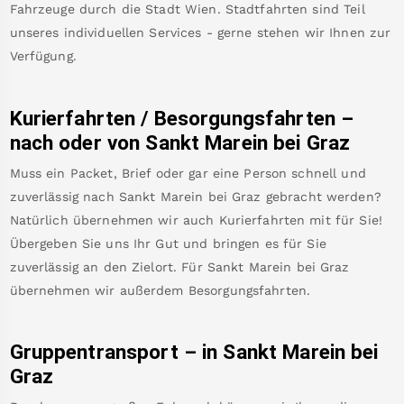
Fahrzeuge durch die Stadt Wien. Stadtfahrten sind Teil
unseres individuellen Services - gerne stehen wir Ihnen zur
Verfügung.
Kurierfahrten / Besorgungsfahrten –
nach oder von
Sankt Marein bei Graz
Muss ein Packet, Brief oder gar eine Person schnell und
zuverlässig nach
Sankt Marein bei Graz
gebracht werden?
Natürlich übernehmen wir auch Kurierfahrten mit für Sie!
Übergeben Sie uns Ihr Gut und bringen es für Sie
zuverlässig an den Zielort. Für
Sankt Marein bei Graz
übernehmen wir außerdem Besorgungsfahrten.
Gruppentransport – in
Sankt Marein bei
Graz