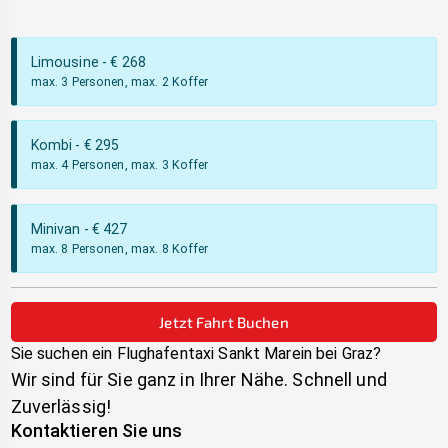
Limousine
- €
268
max. 3 Personen, max. 2 Koffer
Kombi
- €
295
max. 4 Personen, max. 3 Koffer
Minivan
- €
427
max. 8 Personen, max. 8 Koffer
Jetzt Fahrt Buchen
Sie suchen ein Flughafentaxi
Sankt Marein bei Graz
?
Wir sind für Sie ganz in Ihrer Nähe. Schnell und
Zuverlässig!
Kontaktieren Sie uns