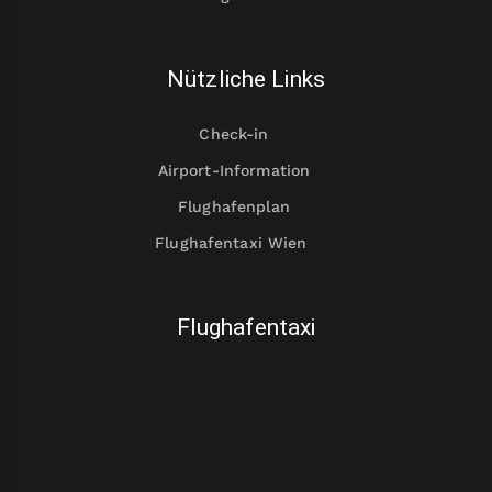
Nützliche Links
Check-in
Airport-Information
Flughafenplan
Flughafentaxi Wien
Flughafentaxi