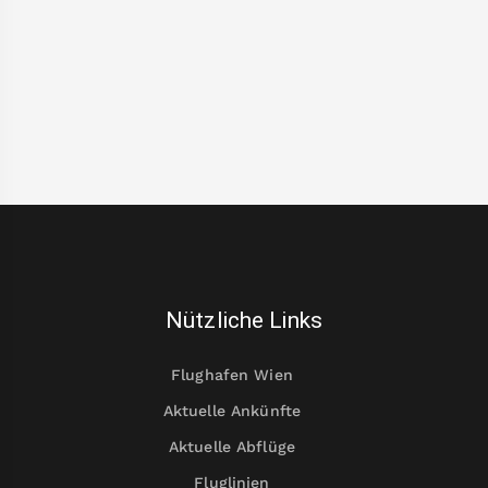
Nützliche Links
Flughafen Wien
Aktuelle Ankünfte
Aktuelle Abflüge
Fluglinien