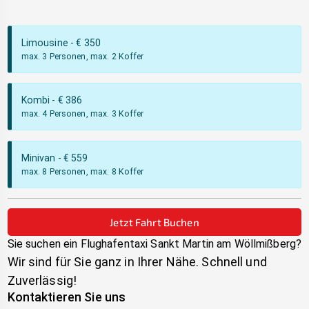
Limousine
- €
350
max. 3 Personen, max. 2 Koffer
Kombi
- €
386
max. 4 Personen, max. 3 Koffer
Minivan
- €
559
max. 8 Personen, max. 8 Koffer
Jetzt Fahrt Buchen
Sie suchen ein Flughafentaxi
Sankt Martin am Wöllmißberg
?
Wir sind für Sie ganz in Ihrer Nähe. Schnell und
Zuverlässig!
Kontaktieren Sie uns