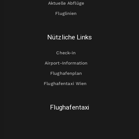
Aktuelle Abflüge
Fluglinien
Nützliche Links
Check-in
Airport-Information
Flughafenplan
Flughafentaxi Wien
Flughafentaxi