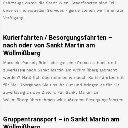
Fahrzeuge durch die Stadt Wien. Stadtfahrten sind Teil
unseres individuellen Services - gerne stehen wir Ihnen zur
Verfügung.
Kurierfahrten / Besorgungsfahrten –
nach oder von
Sankt Martin am
Wöllmißberg
Muss ein Packet, Brief oder gar eine Person schnell und
zuverlässig nach
Sankt Martin am Wöllmißberg
gebracht
werden? Natürlich übernehmen wir auch Kurierfahrten mit
für Sie! Übergeben Sie uns Ihr Gut und bringen es für Sie
zuverlässig an den Zielort. Für
Sankt Martin am
Wöllmißberg
übernehmen wir außerdem Besorgungsfahrten.
Gruppentransport – in
Sankt Martin am
Wöllmißberg