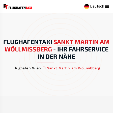
Deutsch
FLUGHAFENTAXI
SANKT MARTIN AM
WÖLLMISSBERG
-
IHR FAHRSERVICE
IN DER NÄHE
Flughafen Wien
Sankt Martin am Wöllmißberg