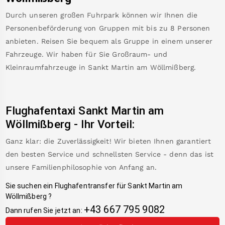
Durch unseren großen Fuhrpark können wir Ihnen die
Personenbeförderung von Gruppen mit bis zu 8 Personen
anbieten. Reisen Sie bequem als Gruppe in einem unserer
Fahrzeuge. Wir haben für Sie Großraum- und
Kleinraumfahrzeuge in
Sankt Martin am Wöllmißberg
.
Flughafentaxi
Sankt Martin am
Wöllmißberg
-
Ihr Vorteil:
Ganz klar: die Zuverlässigkeit! Wir bieten Ihnen garantiert
den besten Service und schnellsten Service - denn das ist
unsere Familienphilosophie von Anfang an.
Sie suchen ein Flughafentransfer für
Sankt Martin am
Wöllmißberg
?
+43 667 795 9082
Dann rufen Sie jetzt an: