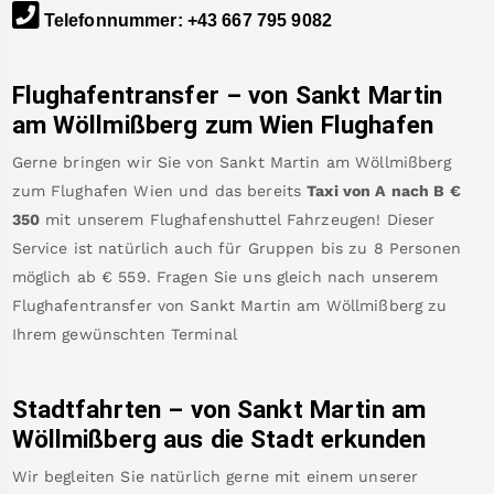
Telefonnummer
:
+43 667 795 9082
Flughafentransfer – von
Sankt Martin
am Wöllmißberg
zum Wien Flughafen
Gerne bringen wir Sie von
Sankt Martin am Wöllmißberg
zum
Flughafen Wien
und das bereits
Taxi von A nach B
€
350
mit unserem Flughafenshuttel Fahrzeugen! Dieser
Service ist natürlich auch für Gruppen bis zu 8 Personen
möglich ab €
559
.
Fragen Sie uns gleich nach unserem
Flughafentransfer von
Sankt Martin am Wöllmißberg
zu
Ihrem gewünschten Terminal
Stadtfahrten – von
Sankt Martin am
Wöllmißberg
aus die Stadt erkunden
Wir begleiten Sie natürlich gerne mit einem unserer