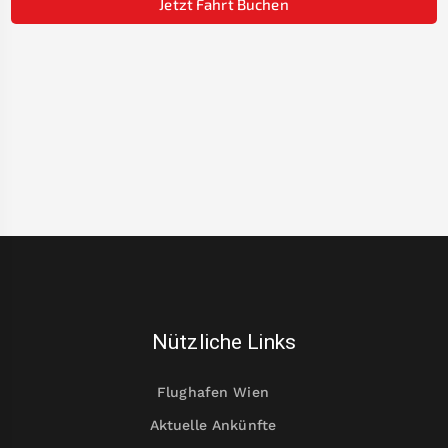
Jetzt Fahrt Buchen
Nützliche Links
Flughafen Wien
Aktuelle Ankünfte