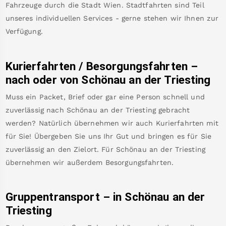
Fahrzeuge durch die Stadt Wien. Stadtfahrten sind Teil
unseres individuellen Services - gerne stehen wir Ihnen zur
Verfügung.
Kurierfahrten / Besorgungsfahrten –
nach oder von
Schönau an der Triesting
Muss ein Packet, Brief oder gar eine Person schnell und
zuverlässig nach
Schönau an der Triesting
gebracht
werden? Natürlich übernehmen wir auch Kurierfahrten mit
für Sie! Übergeben Sie uns Ihr Gut und bringen es für Sie
zuverlässig an den Zielort. Für
Schönau an der Triesting
übernehmen wir außerdem Besorgungsfahrten.
Gruppentransport – in
Schönau an der
Triesting