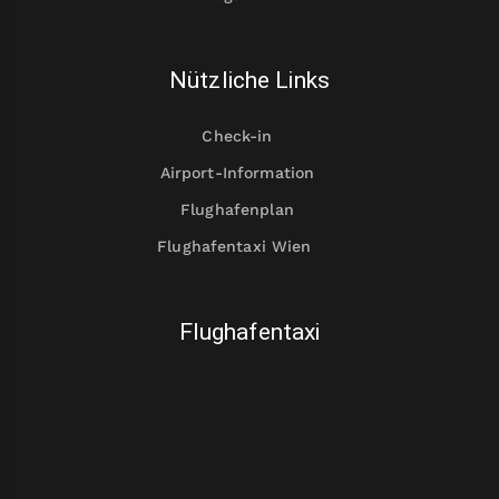
Nützliche Links
Check-in
Airport-Information
Flughafenplan
Flughafentaxi Wien
Flughafentaxi