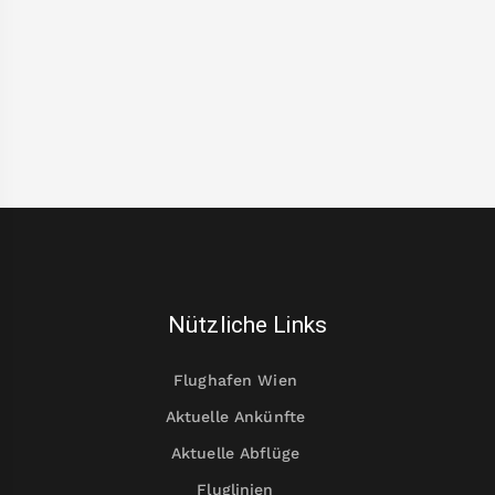
Nützliche Links
Flughafen Wien
Aktuelle Ankünfte
Aktuelle Abflüge
Fluglinien