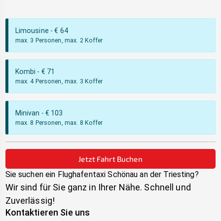
Limousine
- €
64
max. 3 Personen, max. 2 Koffer
Kombi
- €
71
max. 4 Personen, max. 3 Koffer
Minivan
- €
103
max. 8 Personen, max. 8 Koffer
Jetzt Fahrt Buchen
Sie suchen ein Flughafentaxi
Schönau an der Triesting
?
Wir sind für Sie ganz in Ihrer Nähe. Schnell und
Zuverlässig!
Kontaktieren Sie uns