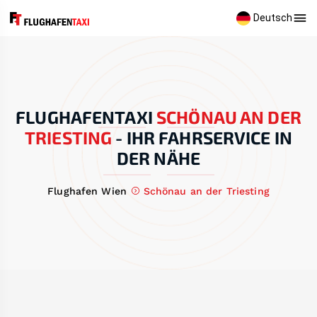
Deutsch
FLUGHAFENTAXI
SCHÖNAU AN DER
TRIESTING
-
IHR FAHRSERVICE IN
DER NÄHE
Flughafen Wien
Schönau an der Triesting