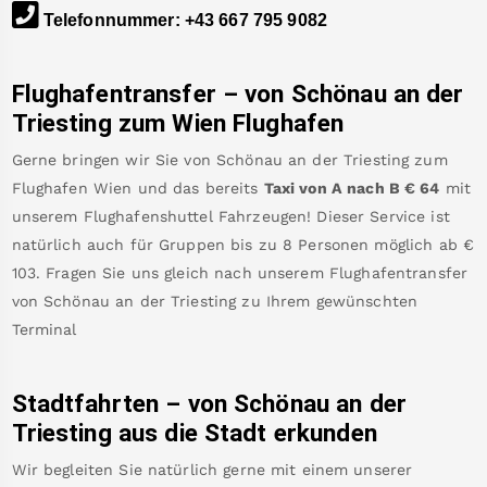
Telefonnummer
:
+43 667 795 9082
Flughafentransfer – von
Schönau an der
Triesting
zum Wien Flughafen
Gerne bringen wir Sie von
Schönau an der Triesting
zum
Flughafen Wien
und das bereits
Taxi von A nach B
€
64
mit
unserem Flughafenshuttel Fahrzeugen! Dieser Service ist
natürlich auch für Gruppen bis zu 8 Personen möglich ab €
103
.
Fragen Sie uns gleich nach unserem Flughafentransfer
von
Schönau an der Triesting
zu Ihrem gewünschten
Terminal
Stadtfahrten – von
Schönau an der
Triesting
aus die Stadt erkunden
Wir begleiten Sie natürlich gerne mit einem unserer