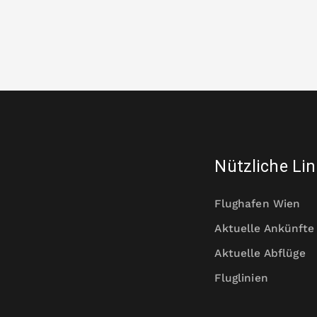
Nützliche Li
Flughafen Wien
Aktuelle Ankünfte
Aktuelle Abflüge
Fluglinien