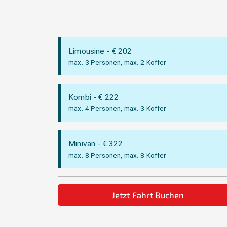
Limousine
- €
202
max. 3 Personen, max. 2 Koffer
Kombi
- €
222
max. 4 Personen, max. 3 Koffer
Minivan
- €
322
max. 8 Personen, max. 8 Koffer
Jetzt Fahrt Buchen