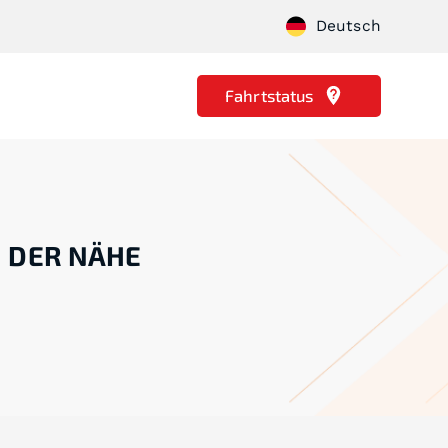
Deutsch
Fahrtstatus
N DER NÄHE