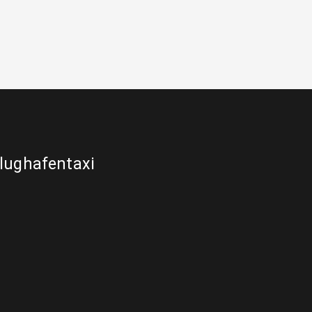
lughafentaxi