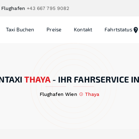
 Flughafen
+43 667 795 9082
Taxi Buchen
Preise
Kontakt
Fahrtstatus
NTAXI
THAYA
-
IHR FAHRSERVICE I
Flughafen Wien
Thaya