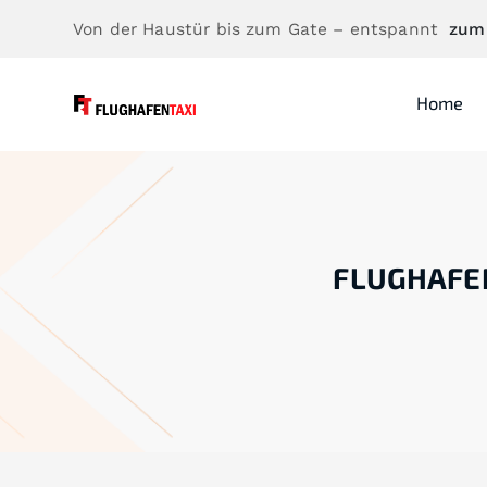
Von der Haustür bis zum Gate – entspannt
zum
Home
FLUGHAFE