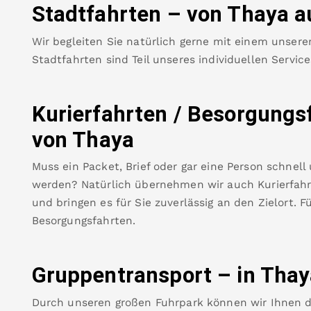
Stadtfahrten – von
Thaya
a
Wir begleiten Sie natürlich gerne mit einem unsere
Stadtfahrten sind Teil unseres individuellen Servic
Kurierfahrten / Besorgungs
von
Thaya
Muss ein Packet, Brief oder gar eine Person schnell
werden? Natürlich übernehmen wir auch Kurierfahrt
und bringen es für Sie zuverlässig an den Zielort. F
Besorgungsfahrten.
Gruppentransport – in
Thay
Durch unseren großen Fuhrpark können wir Ihnen 