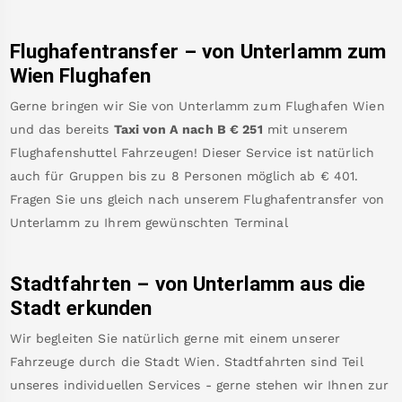
Flughafentransfer – von
Unterlamm
zum
Wien Flughafen
Gerne bringen wir Sie von
Unterlamm
zum
Flughafen Wien
und das bereits
Taxi von A nach B
€
251
mit unserem
Flughafenshuttel Fahrzeugen! Dieser Service ist natürlich
auch für Gruppen bis zu 8 Personen möglich ab €
401
.
Fragen Sie uns gleich nach unserem Flughafentransfer von
Unterlamm
zu Ihrem gewünschten Terminal
Stadtfahrten – von
Unterlamm
aus die
Stadt erkunden
Wir begleiten Sie natürlich gerne mit einem unserer
Fahrzeuge durch die Stadt Wien. Stadtfahrten sind Teil
unseres individuellen Services - gerne stehen wir Ihnen zur