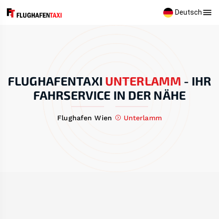
Deutsch
FLUGHAFENTAXI
UNTERLAMM
-
IHR
FAHRSERVICE IN DER NÄHE
Flughafen Wien
Unterlamm