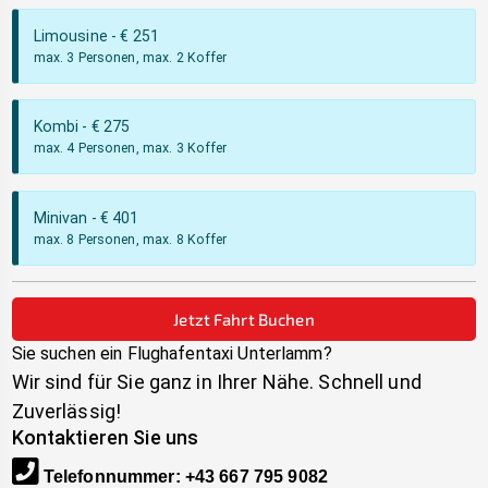
Limousine
- €
251
max. 3 Personen, max. 2 Koffer
Kombi
- €
275
max. 4 Personen, max. 3 Koffer
Minivan
- €
401
max. 8 Personen, max. 8 Koffer
Jetzt Fahrt Buchen
Sie suchen ein Flughafentaxi
Unterlamm
?
Wir sind für Sie ganz in Ihrer Nähe. Schnell und
Zuverlässig!
Kontaktieren Sie uns
Telefonnummer
:
+43 667 795 9082