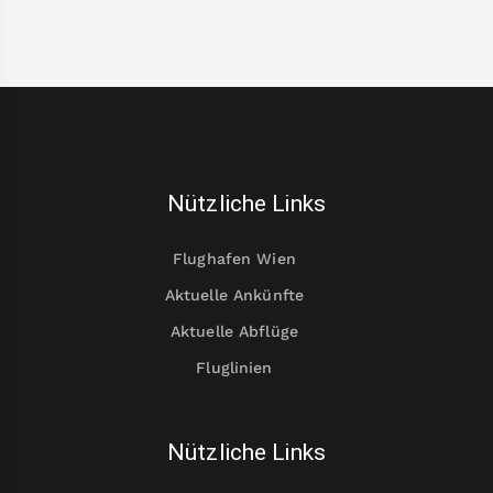
Nützliche Links
Flughafen Wien
Aktuelle Ankünfte
Aktuelle Abflüge
Fluglinien
Nützliche Links