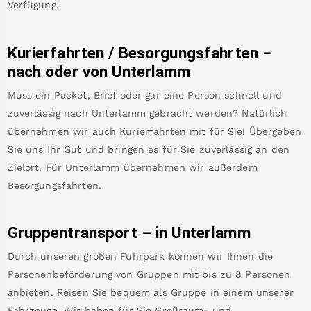
Verfügung.
Kurierfahrten / Besorgungsfahrten –
nach oder von
Unterlamm
Muss ein Packet, Brief oder gar eine Person schnell und
zuverlässig nach
Unterlamm
gebracht werden? Natürlich
übernehmen wir auch Kurierfahrten mit für Sie! Übergeben
Sie uns Ihr Gut und bringen es für Sie zuverlässig an den
Zielort. Für
Unterlamm
übernehmen wir außerdem
Besorgungsfahrten.
Gruppentransport – in
Unterlamm
Durch unseren großen Fuhrpark können wir Ihnen die
Personenbeförderung von Gruppen mit bis zu 8 Personen
anbieten. Reisen Sie bequem als Gruppe in einem unserer
Fahrzeuge. Wir haben für Sie Großraum- und