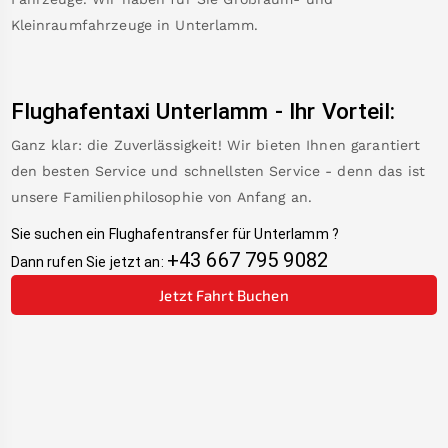
Kleinraumfahrzeuge in
Unterlamm
.
Flughafentaxi
Unterlamm
-
Ihr Vorteil:
Ganz klar: die Zuverlässigkeit! Wir bieten Ihnen garantiert
den besten Service und schnellsten Service - denn das ist
unsere Familienphilosophie von Anfang an.
Sie suchen ein Flughafentransfer für
Unterlamm
?
+43 667 795 9082
Dann rufen Sie jetzt an:
Jetzt Fahrt Buchen