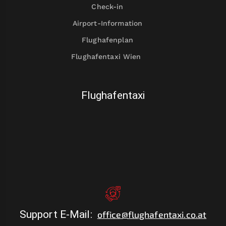
Check-in
Airport-Information
Flughafenplan
Flughafentaxi Wien
Flughafentaxi
Support E-Mail
:
office@flughafentaxi.co.at