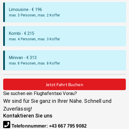
Limousine
- €
196
max. 3 Personen, max. 2 Koffer
Kombi
- €
215
max. 4 Personen, max. 3 Koffer
Minivan
- €
313
max. 8 Personen, max. 8 Koffer
Jetzt Fahrt Buchen
Sie suchen ein Flughafentaxi
Vorau
?
Wir sind für Sie ganz in Ihrer Nähe. Schnell und
Zuverlässig!
Kontaktieren Sie uns
Telefonnummer
:
+43 667 795 9082