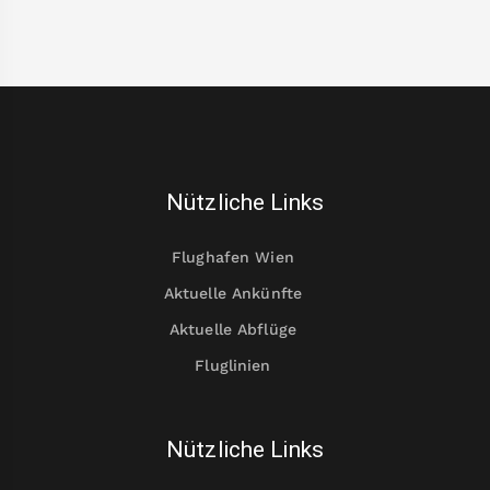
Nützliche Links
Flughafen Wien
Aktuelle Ankünfte
Aktuelle Abflüge
Fluglinien
Nützliche Links