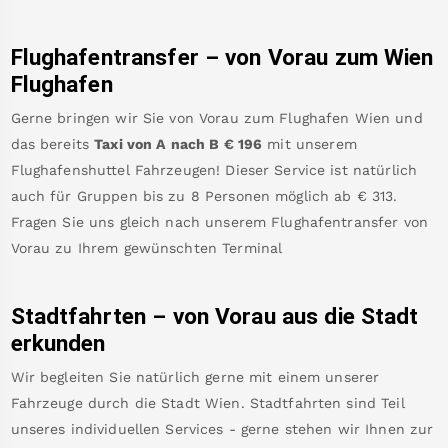
Flughafentransfer – von
Vorau
zum Wien
Flughafen
Gerne bringen wir Sie von
Vorau
zum
Flughafen Wien
und
das bereits
Taxi von A nach B
€
196
mit unserem
Flughafenshuttel Fahrzeugen! Dieser Service ist natürlich
auch für Gruppen bis zu 8 Personen möglich ab €
313
.
Fragen Sie uns gleich nach unserem Flughafentransfer von
Vorau
zu Ihrem gewünschten Terminal
Stadtfahrten – von
Vorau
aus die Stadt
erkunden
Wir begleiten Sie natürlich gerne mit einem unserer
Fahrzeuge durch die Stadt Wien. Stadtfahrten sind Teil
unseres individuellen Services - gerne stehen wir Ihnen zur