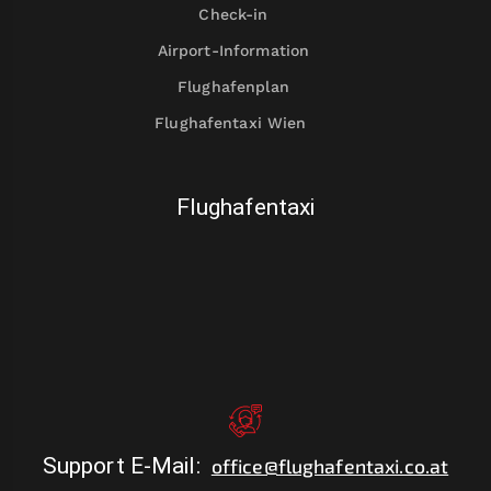
Check-in
Airport-Information
Flughafenplan
Flughafentaxi Wien
Flughafentaxi
Support E-Mail
:
office@flughafentaxi.co.at