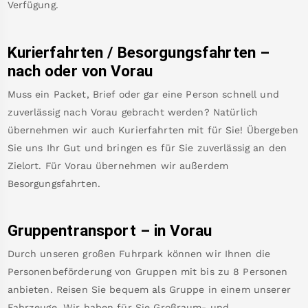
Verfügung.
Kurierfahrten / Besorgungsfahrten –
nach oder von
Vorau
Muss ein Packet, Brief oder gar eine Person schnell und
zuverlässig nach
Vorau
gebracht werden? Natürlich
übernehmen wir auch Kurierfahrten mit für Sie! Übergeben
Sie uns Ihr Gut und bringen es für Sie zuverlässig an den
Zielort. Für
Vorau
übernehmen wir außerdem
Besorgungsfahrten.
Gruppentransport – in
Vorau
Durch unseren großen Fuhrpark können wir Ihnen die
Personenbeförderung von Gruppen mit bis zu 8 Personen
anbieten. Reisen Sie bequem als Gruppe in einem unserer
Fahrzeuge. Wir haben für Sie Großraum- und