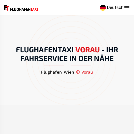
Deutsch
FLUGHAFENTAXI
VORAU
-
IHR
FAHRSERVICE IN DER NÄHE
Flughafen Wien
Vorau