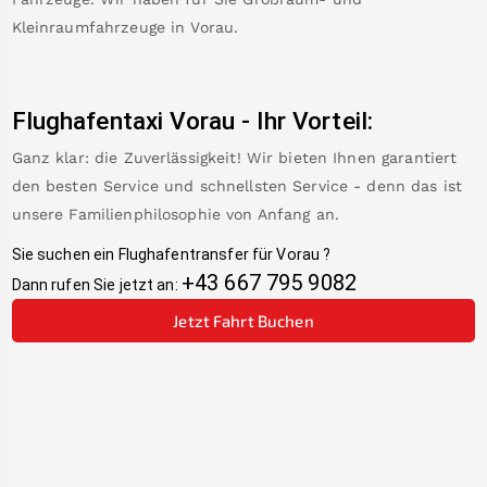
Kleinraumfahrzeuge in
Vorau
.
Flughafentaxi
Vorau
-
Ihr Vorteil:
Ganz klar: die Zuverlässigkeit! Wir bieten Ihnen garantiert
den besten Service und schnellsten Service - denn das ist
unsere Familienphilosophie von Anfang an.
Sie suchen ein Flughafentransfer für
Vorau
?
+43 667 795 9082
Dann rufen Sie jetzt an:
Jetzt Fahrt Buchen