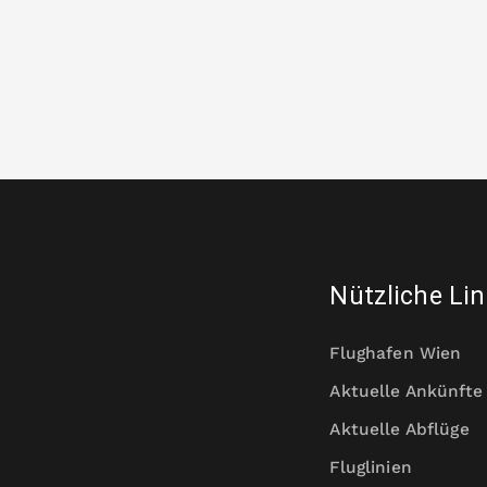
Nützliche Li
Flughafen Wien
Aktuelle Ankünfte
Aktuelle Abflüge
Fluglinien