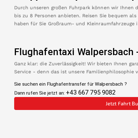
Durch unseren großen Fuhrpark können wir Ihnen 
bis zu 8 Personen anbieten. Reisen Sie bequem als
haben für Sie Großraum- und Kleinraumfahrzeuge 
Flughafentaxi
Walpersbach
Ganz klar: die Zuverlässigkeit! Wir bieten Ihnen ga
Service - denn das ist unsere Familienphilosophie 
Sie suchen ein Flughafentransfer für
Walpersbach
?
+43 667 795 9082
Dann rufen Sie jetzt an:
Jetzt Fahrt B