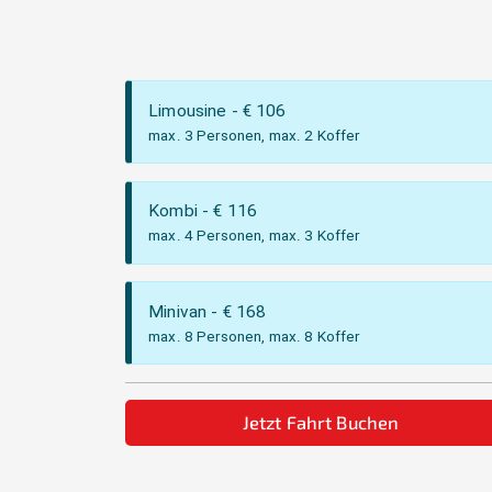
Limousine
- €
106
max. 3 Personen, max. 2 Koffer
Kombi
- €
116
max. 4 Personen, max. 3 Koffer
Minivan
- €
168
max. 8 Personen, max. 8 Koffer
Jetzt Fahrt Buchen