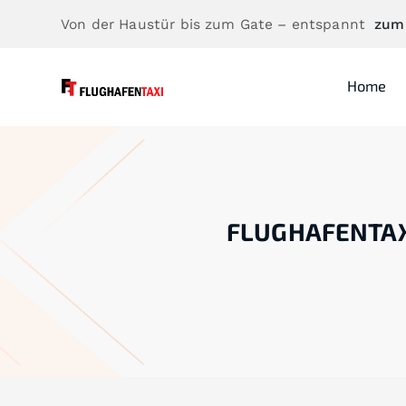
Von der Haustür bis zum Gate – entspannt
zum
Home
FLUGHAFENTAX