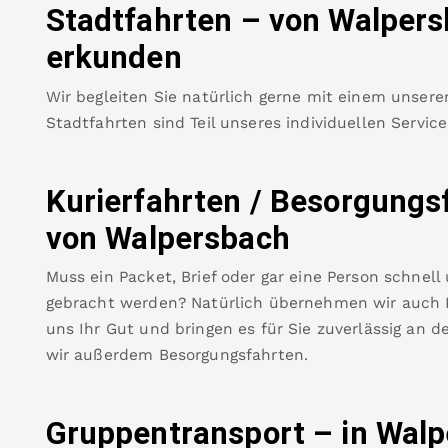
Stadtfahrten – von
Walpers
erkunden
Wir begleiten Sie natürlich gerne mit einem unsere
Stadtfahrten sind Teil unseres individuellen Servic
Kurierfahrten / Besorgungs
von
Walpersbach
Muss ein Packet, Brief oder gar eine Person schnell
gebracht werden? Natürlich übernehmen wir auch Ku
uns Ihr Gut und bringen es für Sie zuverlässig an de
wir außerdem Besorgungsfahrten.
Gruppentransport – in
Walp