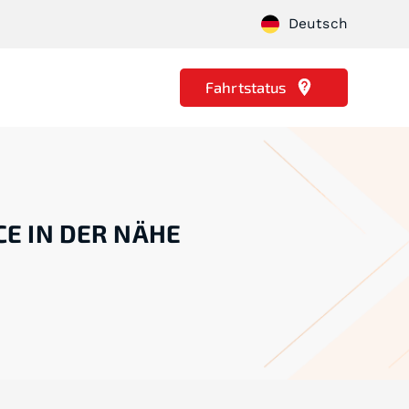
Deutsch
Fahrtstatus
CE IN DER NÄHE