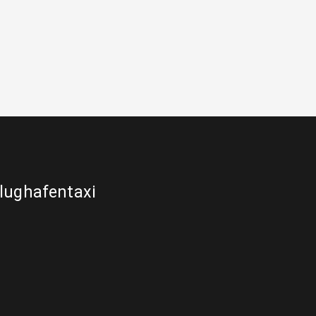
lughafentaxi