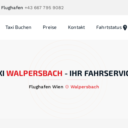
 Flughafen
+43 667 795 9082
Taxi Buchen
Preise
Kontakt
Fahrtstatus
I
WALPERSBACH
-
IHR FAHRSERVI
Flughafen Wien
Walpersbach