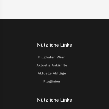
Nützliche Links
Flughafen Wien
Aktuelle Ankünfte
Aktuelle Abflüge
Fluglinien
Nützliche Links