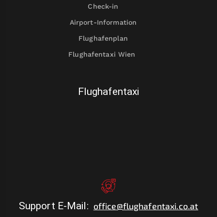
Check-in
Airport-Information
Flughafenplan
Flughafentaxi Wien
Flughafentaxi
Support E-Mail
:
office@flughafentaxi.co.at