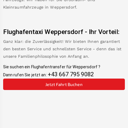
Kleinraumfahrzeuge in
Weppersdorf
.
Flughafentaxi
Weppersdorf
-
Ihr Vorteil:
Ganz klar: die Zuverlässigkeit! Wir bieten Ihnen garantiert
den besten Service und schnellsten Service - denn das ist
unsere Familienphilosophie von Anfang an.
Sie suchen ein Flughafentransfer für
Weppersdorf
?
+43 667 795 9082
Dann rufen Sie jetzt an:
Jetzt Fahrt Buchen