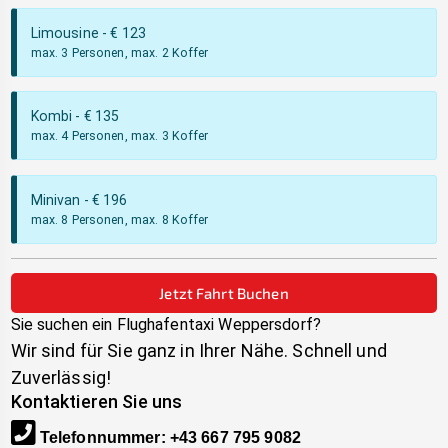
Limousine
- €
123
max. 3 Personen, max. 2 Koffer
Kombi
- €
135
max. 4 Personen, max. 3 Koffer
Minivan
- €
196
max. 8 Personen, max. 8 Koffer
Jetzt Fahrt Buchen
Sie suchen ein Flughafentaxi
Weppersdorf
?
Wir sind für Sie ganz in Ihrer Nähe. Schnell und
Zuverlässig!
Kontaktieren Sie uns
Telefonnummer
:
+43 667 795 9082