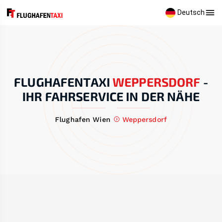
Deutsch
FLUGHAFENTAXI
WEPPERSDORF
-
IHR FAHRSERVICE IN DER NÄHE
Flughafen Wien
Weppersdorf