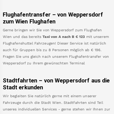
Flughafentransfer – von
Weppersdorf
zum Wien Flughafen
Gerne bringen wir Sie von
Weppersdorf
zum
Flughafen
Wien
und das bereits
Taxi von A nach B
€
123
mit unserem
Flughafenshuttel Fahrzeugen! Dieser Service ist natürlich
auch für Gruppen bis zu 8 Personen möglich ab €
196
.
Fragen Sie uns gleich nach unserem Flughafentransfer von
Weppersdorf
zu Ihrem gewünschten Terminal
Stadtfahrten – von
Weppersdorf
aus die
Stadt erkunden
Wir begleiten Sie natürlich gerne mit einem unserer
Fahrzeuge durch die Stadt Wien. Stadtfahrten sind Teil
unseres individuellen Services - gerne stehen wir Ihnen zur