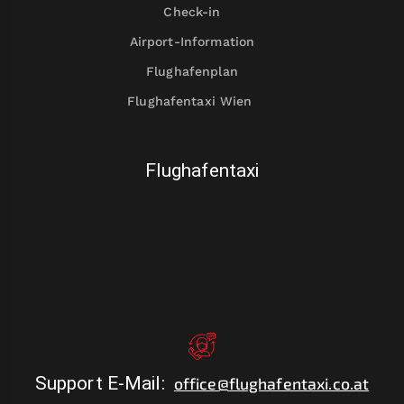
Check-in
Airport-Information
Flughafenplan
Flughafentaxi Wien
Flughafentaxi
Support E-Mail
:
office@flughafentaxi.co.at