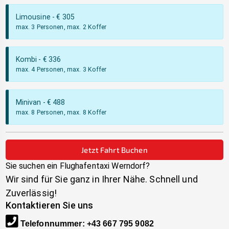
Limousine
- €
305
max. 3 Personen, max. 2 Koffer
Kombi
- €
336
max. 4 Personen, max. 3 Koffer
Minivan
- €
488
max. 8 Personen, max. 8 Koffer
Jetzt Fahrt Buchen
Sie suchen ein Flughafentaxi
Werndorf
?
Wir sind für Sie ganz in Ihrer Nähe. Schnell und
Zuverlässig!
Kontaktieren Sie uns
Telefonnummer
:
+43 667 795 9082