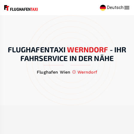
Deutsch
FLUGHAFENTAXI
WERNDORF
-
IHR
FAHRSERVICE IN DER NÄHE
Flughafen Wien
Werndorf