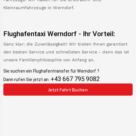
Kleinraumfahrzeuge in
Werndorf
.
Flughafentaxi
Werndorf
-
Ihr Vorteil:
Ganz klar: die Zuverlässigkeit! Wir bieten Ihnen garantiert
den besten Service und schnellsten Service - denn das ist
unsere Familienphilosophie von Anfang an.
Sie suchen ein Flughafentransfer für
Werndorf
?
+43 667 795 9082
Dann rufen Sie jetzt an:
Jetzt Fahrt Buchen