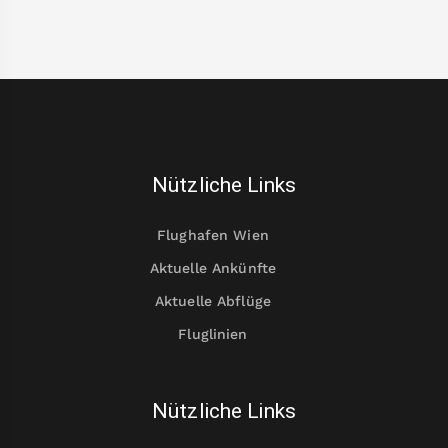
Nützliche Links
Flughafen Wien
Aktuelle Ankünfte
Aktuelle Abflüge
Fluglinien
Nützliche Links