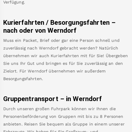
Verfügung.
Kurierfahrten / Besorgungsfahrten –
nach oder von
Werndorf
Muss ein Packet, Brief oder gar eine Person schnell und
zuverlässig nach
Werndorf
gebracht werden? Natürlich
übernehmen wir auch Kurierfahrten mit für Sie! Übergeben
Sie uns Ihr Gut und bringen es für Sie zuverlässig an den
Zielort. Für
Werndorf
übernehmen wir außerdem
Besorgungsfahrten.
Gruppentransport – in
Werndorf
Durch unseren großen Fuhrpark können wir Ihnen die
Personenbeförderung von Gruppen mit bis zu 8 Personen
anbieten. Reisen Sie bequem als Gruppe in einem unserer
Fahrzeuge. Wir haben für Sie Großraum- und