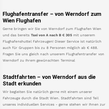
Flughafentransfer – von
Werndorf
zum
Wien Flughafen
Gerne bringen wir Sie von
Werndorf
zum
Flughafen Wien
und das bereits
Taxi von A nach B
€
305
mit unserem
Flughafenshuttel Fahrzeugen! Dieser Service ist natürlich
auch für Gruppen bis zu 8 Personen möglich ab €
488
.
Fragen Sie uns gleich nach unserem Flughafentransfer von
Werndorf
zu Ihrem gewünschten Terminal
Stadtfahrten – von
Werndorf
aus die
Stadt erkunden
Wir begleiten Sie natürlich gerne mit einem unserer
Fahrzeuge durch die Stadt Wien. Stadtfahrten sind Teil
unseres individuellen Services - gerne stehen wir Ihnen zur