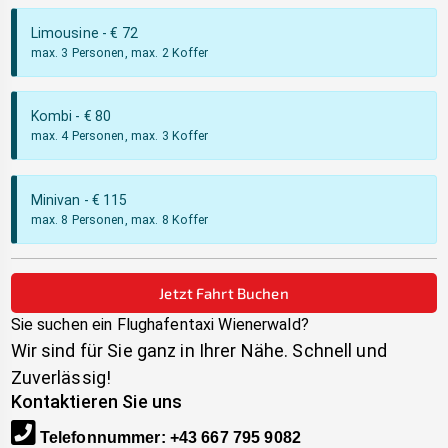
Limousine
- €
72
max. 3 Personen, max. 2 Koffer
Kombi
- €
80
max. 4 Personen, max. 3 Koffer
Minivan
- €
115
max. 8 Personen, max. 8 Koffer
Jetzt Fahrt Buchen
Sie suchen ein Flughafentaxi
Wienerwald
?
Wir sind für Sie ganz in Ihrer Nähe. Schnell und
Zuverlässig!
Kontaktieren Sie uns
Telefonnummer
:
+43 667 795 9082