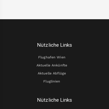
Nützliche Links
Flughafen Wien
Aktuelle Ankünfte
Aktuelle Abflüge
Fluglinien
Nützliche Links