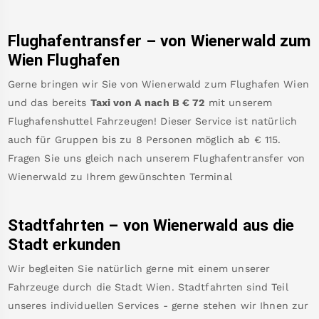
Flughafentransfer – von
Wienerwald
zum
Wien Flughafen
Gerne bringen wir Sie von
Wienerwald
zum
Flughafen Wien
und das bereits
Taxi von A nach B
€
72
mit unserem
Flughafenshuttel Fahrzeugen! Dieser Service ist natürlich
auch für Gruppen bis zu 8 Personen möglich ab €
115
.
Fragen Sie uns gleich nach unserem Flughafentransfer von
Wienerwald
zu Ihrem gewünschten Terminal
Stadtfahrten – von
Wienerwald
aus die
Stadt erkunden
Wir begleiten Sie natürlich gerne mit einem unserer
Fahrzeuge durch die Stadt Wien. Stadtfahrten sind Teil
unseres individuellen Services - gerne stehen wir Ihnen zur