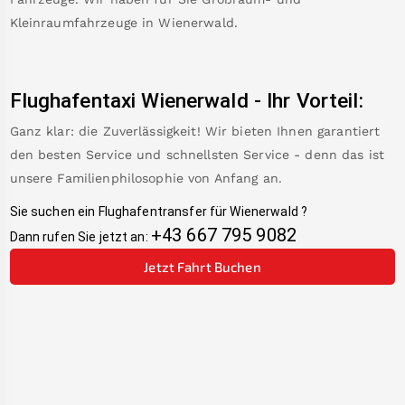
Kleinraumfahrzeuge in
Wienerwald
.
Flughafentaxi
Wienerwald
-
Ihr Vorteil:
Ganz klar: die Zuverlässigkeit! Wir bieten Ihnen garantiert
den besten Service und schnellsten Service - denn das ist
unsere Familienphilosophie von Anfang an.
Sie suchen ein Flughafentransfer für
Wienerwald
?
+43 667 795 9082
Dann rufen Sie jetzt an:
Jetzt Fahrt Buchen