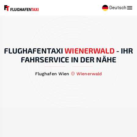
Deutsch
FLUGHAFENTAXI
WIENERWALD
-
IHR
FAHRSERVICE IN DER NÄHE
Flughafen Wien
Wienerwald