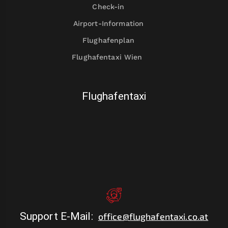
Check-in
Airport-Information
Flughafenplan
Flughafentaxi Wien
Flughafentaxi
Support E-Mail
:
office@flughafentaxi.co.at