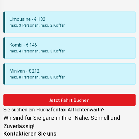
Limousine
- €
132
max. 3 Personen, max. 2 Koffer
Kombi
- €
146
max. 4 Personen, max. 3 Koffer
Minivan
- €
212
max. 8 Personen, max. 8 Koffer
Jetzt Fahrt Buchen
Sie suchen ein Flughafentaxi
Altlichtenwarth
?
Wir sind für Sie ganz in Ihrer Nähe. Schnell und
Zuverlässig!
Kontaktieren Sie uns