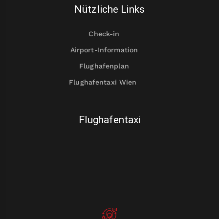
Nützliche Links
Check-in
Airport-Information
Flughafenplan
Flughafentaxi Wien
Flughafentaxi