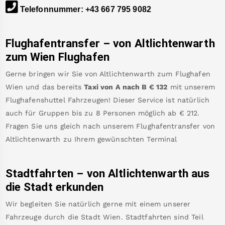
Telefonnummer
:
+43 667 795 9082
Flughafentransfer – von
Altlichtenwarth
zum Wien Flughafen
Gerne bringen wir Sie von
Altlichtenwarth
zum
Flughafen
Wien
und das bereits
Taxi von A nach B
€
132
mit unserem
Flughafenshuttel Fahrzeugen! Dieser Service ist natürlich
auch für Gruppen bis zu 8 Personen möglich ab €
212
.
Fragen Sie uns gleich nach unserem Flughafentransfer von
Altlichtenwarth
zu Ihrem gewünschten Terminal
Stadtfahrten – von
Altlichtenwarth
aus
die Stadt erkunden
Wir begleiten Sie natürlich gerne mit einem unserer
Fahrzeuge durch die Stadt Wien. Stadtfahrten sind Teil