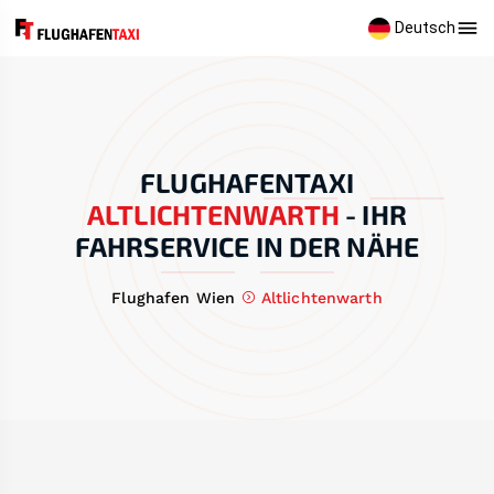
Deutsch
FLUGHAFENTAXI
ALTLICHTENWARTH
-
IHR
FAHRSERVICE IN DER NÄHE
Flughafen Wien
Altlichtenwarth