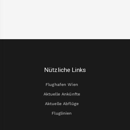
Nützliche Links
Flughafen Wien
Aktuelle Ankünfte
Aktuelle Abflüge
Fluglinien