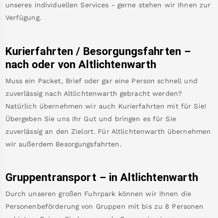
unseres individuellen Services - gerne stehen wir Ihnen zur
Verfügung.
Kurierfahrten / Besorgungsfahrten –
nach oder von
Altlichtenwarth
Muss ein Packet, Brief oder gar eine Person schnell und
zuverlässig nach
Altlichtenwarth
gebracht werden?
Natürlich übernehmen wir auch Kurierfahrten mit für Sie!
Übergeben Sie uns Ihr Gut und bringen es für Sie
zuverlässig an den Zielort. Für
Altlichtenwarth
übernehmen
wir außerdem Besorgungsfahrten.
Gruppentransport – in
Altlichtenwarth
Durch unseren großen Fuhrpark können wir Ihnen die
Personenbeförderung von Gruppen mit bis zu 8 Personen