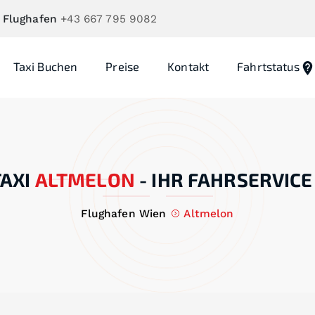
 Flughafen
+43 667 795 9082
Taxi Buchen
Preise
Kontakt
Fahrtstatus
AXI
ALTMELON
-
IHR FAHRSERVICE
Flughafen Wien
Altmelon