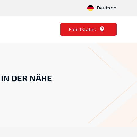
Deutsch
Fahrtstatus
 IN DER NÄHE