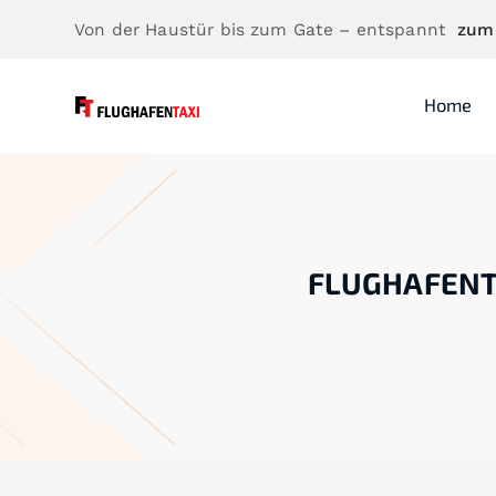
Von der Haustür bis zum Gate – entspannt
zum
Home
FLUGHAFENT