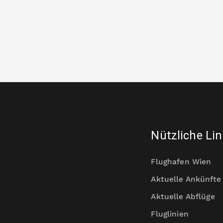
Nützliche Li
Flughafen Wien
Aktuelle Ankünfte
Aktuelle Abflüge
Fluglinien