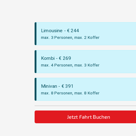
Limousine
- €
244
max. 3 Personen, max. 2 Koffer
Kombi
- €
269
max. 4 Personen, max. 3 Koffer
Minivan
- €
391
max. 8 Personen, max. 8 Koffer
Jetzt Fahrt Buchen