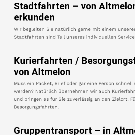
Stadtfahrten – von
Altmelo
erkunden
Wir begleiten Sie natürlich gerne mit einem unsere
Stadtfahrten sind Teil unseres individuellen Servic
Kurierfahrten / Besorgungs
von
Altmelon
Muss ein Packet, Brief oder gar eine Person schnell
werden? Natürlich übernehmen wir auch Kurierfahrt
und bringen es für Sie zuverlässig an den Zielort. F
Besorgungsfahrten.
Gruppentransport – in
Altm