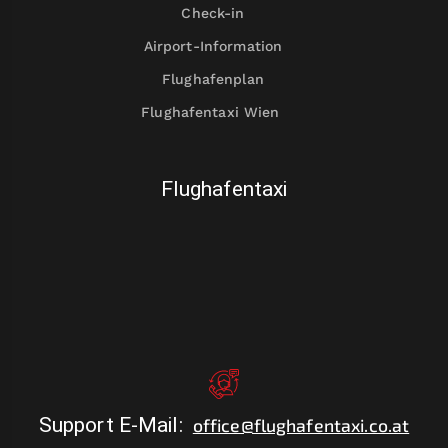
Check-in
Airport-Information
Flughafenplan
Flughafentaxi Wien
Flughafentaxi
Support E-Mail
:
office@flughafentaxi.co.at