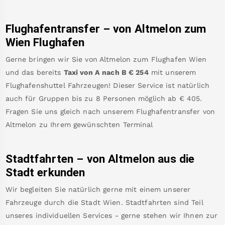
Flughafentransfer – von
Altmelon
zum
Wien Flughafen
Gerne bringen wir Sie von
Altmelon
zum
Flughafen Wien
und das bereits
Taxi von A nach B
€
254
mit unserem
Flughafenshuttel Fahrzeugen! Dieser Service ist natürlich
auch für Gruppen bis zu 8 Personen möglich ab €
405
.
Fragen Sie uns gleich nach unserem Flughafentransfer von
Altmelon
zu Ihrem gewünschten Terminal
Stadtfahrten – von
Altmelon
aus die
Stadt erkunden
Wir begleiten Sie natürlich gerne mit einem unserer
Fahrzeuge durch die Stadt Wien. Stadtfahrten sind Teil
unseres individuellen Services - gerne stehen wir Ihnen zur