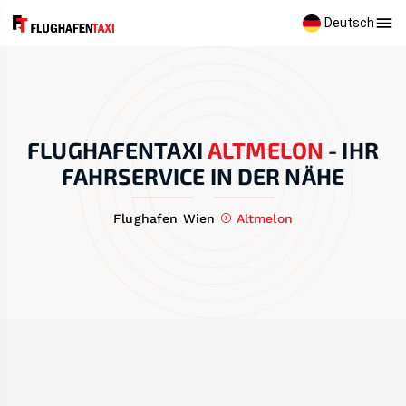
Deutsch
FLUGHAFENTAXI
ALTMELON
-
IHR
FAHRSERVICE IN DER NÄHE
Flughafen Wien
Altmelon