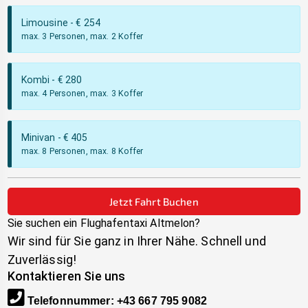
Limousine
- €
254
max. 3 Personen, max. 2 Koffer
Kombi
- €
280
max. 4 Personen, max. 3 Koffer
Minivan
- €
405
max. 8 Personen, max. 8 Koffer
Jetzt Fahrt Buchen
Sie suchen ein Flughafentaxi
Altmelon
?
Wir sind für Sie ganz in Ihrer Nähe. Schnell und
Zuverlässig!
Kontaktieren Sie uns
Telefonnummer
:
+43 667 795 9082