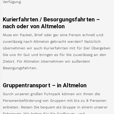
Verfügung.
Kurierfahrten / Besorgungsfahrten –
nach oder von
Altmelon
Muss ein Packet, Brief oder gar eine Person schnell und
zuverlässig nach
Altmelon
gebracht werden? Natürlich
übernehmen wir auch Kurierfahrten mit für Sie! Übergeben
Sie uns Ihr Gut und bringen es für Sie zuverlässig an den
Zielort. Für
Altmelon
übernehmen wir außerdem
Besorgungsfahrten.
Gruppentransport – in
Altmelon
Durch unseren großen Fuhrpark können wir Ihnen die
Personenbeförderung von Gruppen mit bis zu 8 Personen
anbieten. Reisen Sie bequem als Gruppe in einem unserer
Fahrzeuge. Wir haben für Sie Großraum- und