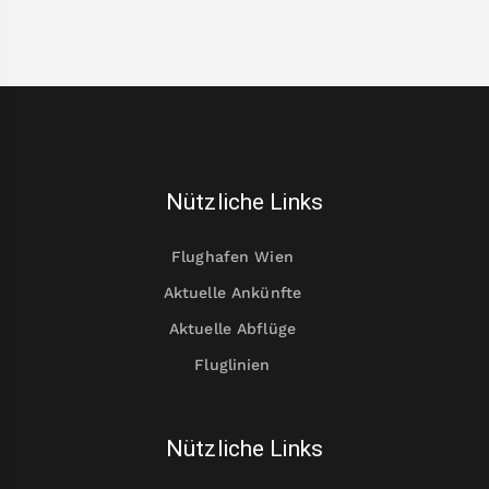
Nützliche Links
Flughafen Wien
Aktuelle Ankünfte
Aktuelle Abflüge
Fluglinien
Nützliche Links