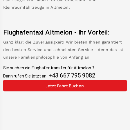
Kleinraumfahrzeuge in
Altmelon
.
Flughafentaxi
Altmelon
-
Ihr Vorteil:
Ganz klar: die Zuverlässigkeit! Wir bieten Ihnen garantiert
den besten Service und schnellsten Service - denn das ist
unsere Familienphilosophie von Anfang an.
Sie suchen ein Flughafentransfer für
Altmelon
?
+43 667 795 9082
Dann rufen Sie jetzt an:
Jetzt Fahrt Buchen