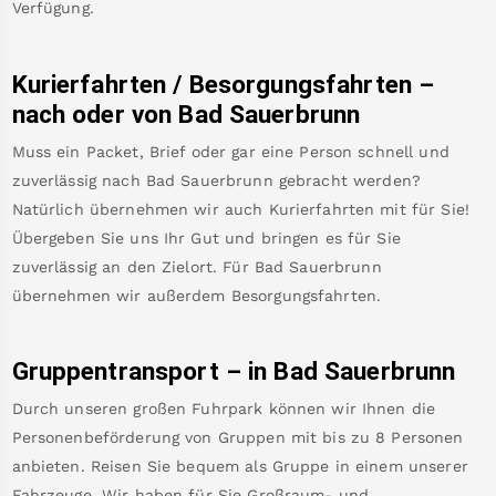
Verfügung.
Kurierfahrten / Besorgungsfahrten –
nach oder von
Bad Sauerbrunn
Muss ein Packet, Brief oder gar eine Person schnell und
zuverlässig nach
Bad Sauerbrunn
gebracht werden?
Natürlich übernehmen wir auch Kurierfahrten mit für Sie!
Übergeben Sie uns Ihr Gut und bringen es für Sie
zuverlässig an den Zielort. Für
Bad Sauerbrunn
übernehmen wir außerdem Besorgungsfahrten.
Gruppentransport – in
Bad Sauerbrunn
Durch unseren großen Fuhrpark können wir Ihnen die
Personenbeförderung von Gruppen mit bis zu 8 Personen
anbieten. Reisen Sie bequem als Gruppe in einem unserer
Fahrzeuge. Wir haben für Sie Großraum- und