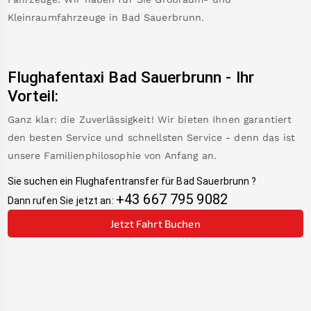
Kleinraumfahrzeuge in
Bad Sauerbrunn
.
Flughafentaxi
Bad Sauerbrunn
-
Ihr
Vorteil:
Ganz klar: die Zuverlässigkeit! Wir bieten Ihnen garantiert
den besten Service und schnellsten Service - denn das ist
unsere Familienphilosophie von Anfang an.
Sie suchen ein Flughafentransfer für
Bad Sauerbrunn
?
+43 667 795 9082
Dann rufen Sie jetzt an:
Jetzt Fahrt Buchen