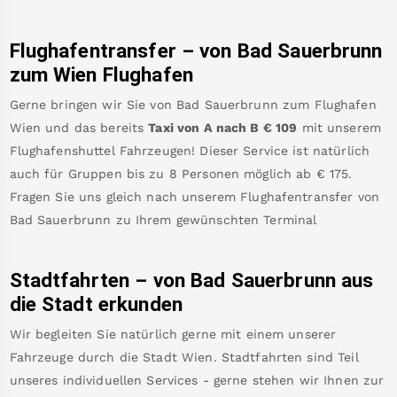
Flughafentransfer – von
Bad Sauerbrunn
zum Wien Flughafen
Gerne bringen wir Sie von
Bad Sauerbrunn
zum
Flughafen
Wien
und das bereits
Taxi von A nach B
€
109
mit unserem
Flughafenshuttel Fahrzeugen! Dieser Service ist natürlich
auch für Gruppen bis zu 8 Personen möglich ab €
175
.
Fragen Sie uns gleich nach unserem Flughafentransfer von
Bad Sauerbrunn
zu Ihrem gewünschten Terminal
Stadtfahrten – von
Bad Sauerbrunn
aus
die Stadt erkunden
Wir begleiten Sie natürlich gerne mit einem unserer
Fahrzeuge durch die Stadt Wien. Stadtfahrten sind Teil
unseres individuellen Services - gerne stehen wir Ihnen zur