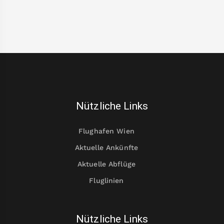
Nützliche Links
Flughafen Wien
Aktuelle Ankünfte
Aktuelle Abflüge
Fluglinien
Nützliche Links