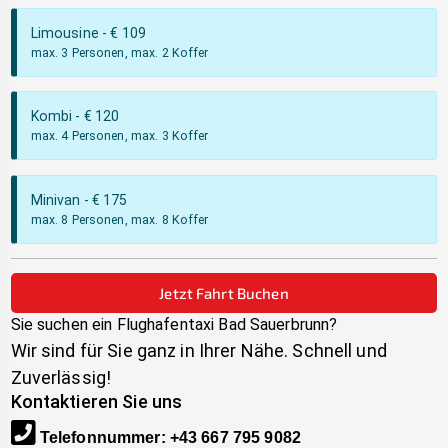
Limousine
- €
109
max. 3 Personen, max. 2 Koffer
Kombi
- €
120
max. 4 Personen, max. 3 Koffer
Minivan
- €
175
max. 8 Personen, max. 8 Koffer
Jetzt Fahrt Buchen
Sie suchen ein Flughafentaxi
Bad Sauerbrunn
?
Wir sind für Sie ganz in Ihrer Nähe. Schnell und
Zuverlässig!
Kontaktieren Sie uns
Telefonnummer
:
+43 667 795 9082