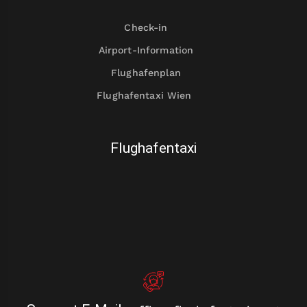
Check-in
Airport-Information
Flughafenplan
Flughafentaxi Wien
Flughafentaxi