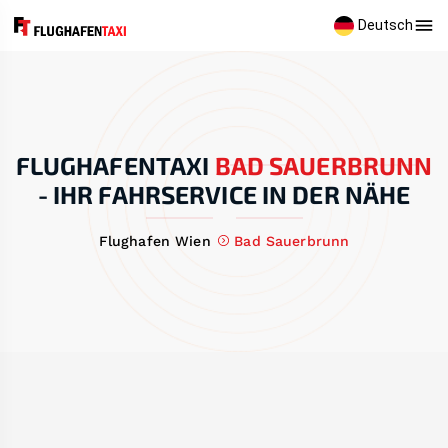
Deutsch
FLUGHAFENTAXI
BAD SAUERBRUNN
-
IHR FAHRSERVICE IN DER NÄHE
Flughafen Wien
Bad Sauerbrunn