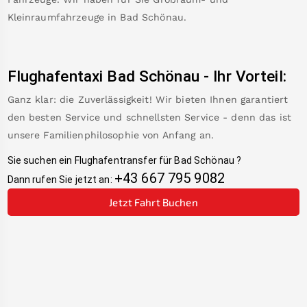
Kleinraumfahrzeuge in
Bad Schönau
.
Flughafentaxi
Bad Schönau
-
Ihr Vorteil:
Ganz klar: die Zuverlässigkeit! Wir bieten Ihnen garantiert
den besten Service und schnellsten Service - denn das ist
unsere Familienphilosophie von Anfang an.
Sie suchen ein Flughafentransfer für
Bad Schönau
?
+43 667 795 9082
Dann rufen Sie jetzt an:
Jetzt Fahrt Buchen