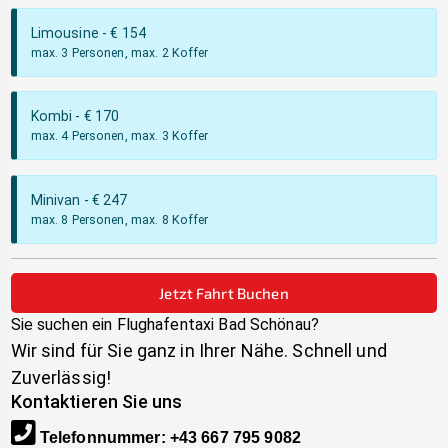
Limousine
- €
154
max. 3 Personen, max. 2 Koffer
Kombi
- €
170
max. 4 Personen, max. 3 Koffer
Minivan
- €
247
max. 8 Personen, max. 8 Koffer
Jetzt Fahrt Buchen
Sie suchen ein Flughafentaxi
Bad Schönau
?
Wir sind für Sie ganz in Ihrer Nähe. Schnell und
Zuverlässig!
Kontaktieren Sie uns
Telefonnummer
:
+43 667 795 9082