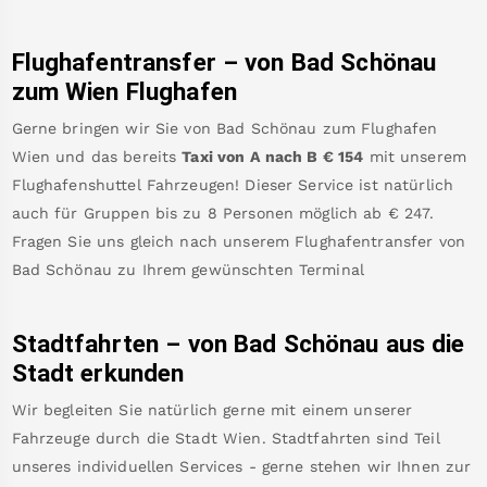
Flughafentransfer – von
Bad Schönau
zum Wien Flughafen
Gerne bringen wir Sie von
Bad Schönau
zum
Flughafen
Wien
und das bereits
Taxi von A nach B
€
154
mit unserem
Flughafenshuttel Fahrzeugen! Dieser Service ist natürlich
auch für Gruppen bis zu 8 Personen möglich ab €
247
.
Fragen Sie uns gleich nach unserem Flughafentransfer von
Bad Schönau
zu Ihrem gewünschten Terminal
Stadtfahrten – von
Bad Schönau
aus die
Stadt erkunden
Wir begleiten Sie natürlich gerne mit einem unserer
Fahrzeuge durch die Stadt Wien. Stadtfahrten sind Teil
unseres individuellen Services - gerne stehen wir Ihnen zur