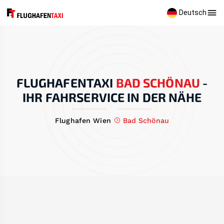
Deutsch
FLUGHAFENTAXI
BAD SCHÖNAU
-
IHR FAHRSERVICE IN DER NÄHE
Flughafen Wien
Bad Schönau