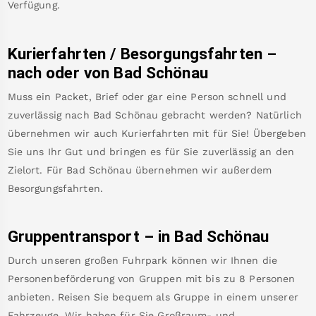
Verfügung.
Kurierfahrten / Besorgungsfahrten –
nach oder von
Bad Schönau
Muss ein Packet, Brief oder gar eine Person schnell und
zuverlässig nach
Bad Schönau
gebracht werden? Natürlich
übernehmen wir auch Kurierfahrten mit für Sie! Übergeben
Sie uns Ihr Gut und bringen es für Sie zuverlässig an den
Zielort. Für
Bad Schönau
übernehmen wir außerdem
Besorgungsfahrten.
Gruppentransport – in
Bad Schönau
Durch unseren großen Fuhrpark können wir Ihnen die
Personenbeförderung von Gruppen mit bis zu 8 Personen
anbieten. Reisen Sie bequem als Gruppe in einem unserer
Fahrzeuge. Wir haben für Sie Großraum- und