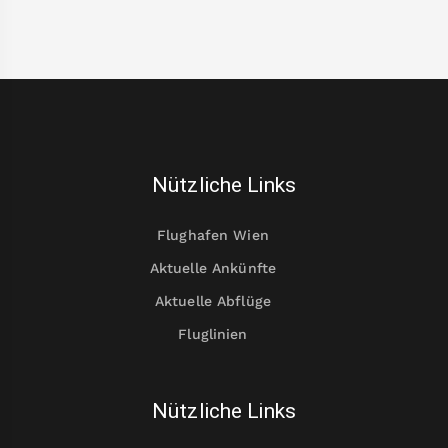
Nützliche Links
Flughafen Wien
Aktuelle Ankünfte
Aktuelle Abflüge
Fluglinien
Nützliche Links