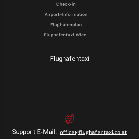
Check-in
Airport-Information
Flughafenplan
Flughafentaxi Wien
Flughafentaxi
Support E-Mail
:
office@flughafentaxi.co.at