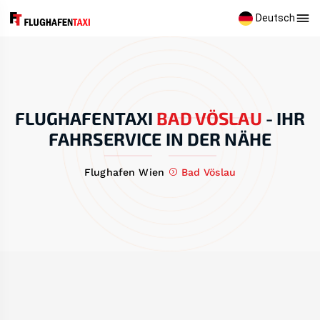
Deutsch
FLUGHAFENTAXI
BAD VÖSLAU
-
IHR
FAHRSERVICE IN DER NÄHE
Flughafen Wien
Bad Vöslau