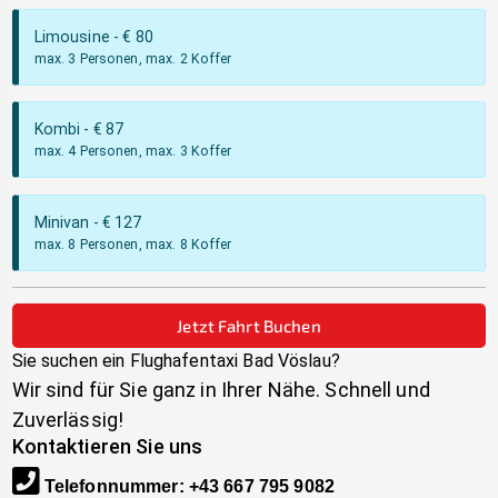
Limousine
- €
80
max. 3 Personen, max. 2 Koffer
Kombi
- €
87
max. 4 Personen, max. 3 Koffer
Minivan
- €
127
max. 8 Personen, max. 8 Koffer
Jetzt Fahrt Buchen
Sie suchen ein Flughafentaxi
Bad Vöslau
?
Wir sind für Sie ganz in Ihrer Nähe. Schnell und
Zuverlässig!
Kontaktieren Sie uns
Telefonnummer
:
+43 667 795 9082