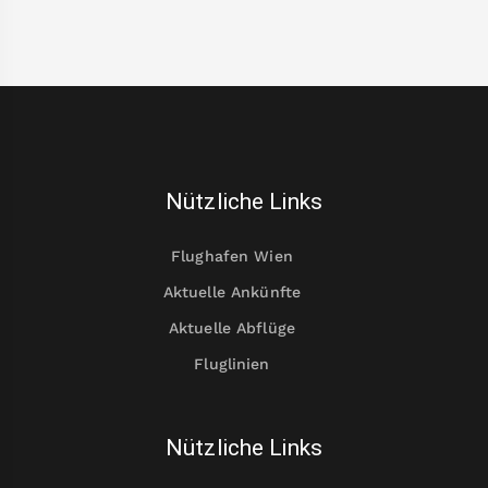
Nützliche Links
Flughafen Wien
Aktuelle Ankünfte
Aktuelle Abflüge
Fluglinien
Nützliche Links