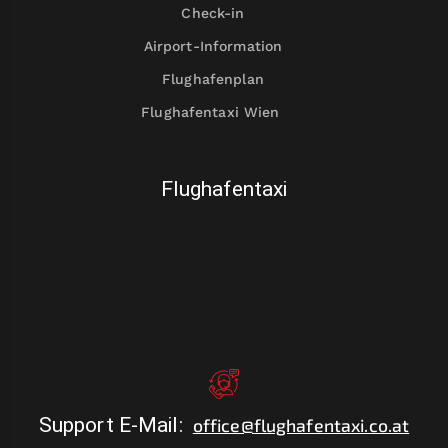
Check-in
Airport-Information
Flughafenplan
Flughafentaxi Wien
Flughafentaxi
Support E-Mail
:
office@flughafentaxi.co.at