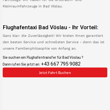
Kleinraumfahrzeuge in
Bad Vöslau
.
Flughafentaxi
Bad Vöslau
-
Ihr Vorteil:
Ganz klar: die Zuverlässigkeit! Wir bieten Ihnen garantiert
den besten Service und schnellsten Service - denn das ist
unsere Familienphilosophie von Anfang an.
Sie suchen ein Flughafentransfer für
Bad Vöslau
?
+43 667 795 9082
Dann rufen Sie jetzt an:
Jetzt Fahrt Buchen