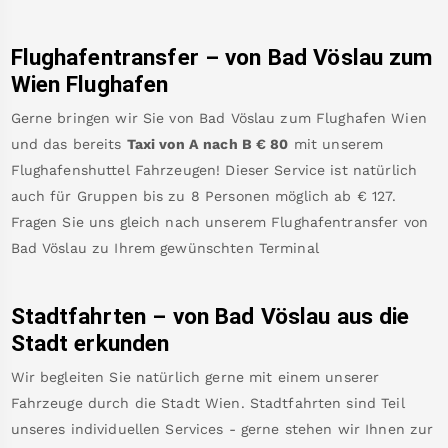
Flughafentransfer – von
Bad Vöslau
zum
Wien Flughafen
Gerne bringen wir Sie von
Bad Vöslau
zum
Flughafen Wien
und das bereits
Taxi von A nach B
€
80
mit unserem
Flughafenshuttel Fahrzeugen! Dieser Service ist natürlich
auch für Gruppen bis zu 8 Personen möglich ab €
127
.
Fragen Sie uns gleich nach unserem Flughafentransfer von
Bad Vöslau
zu Ihrem gewünschten Terminal
Stadtfahrten – von
Bad Vöslau
aus die
Stadt erkunden
Wir begleiten Sie natürlich gerne mit einem unserer
Fahrzeuge durch die Stadt Wien. Stadtfahrten sind Teil
unseres individuellen Services - gerne stehen wir Ihnen zur