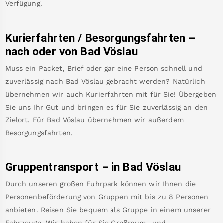
Verfügung.
Kurierfahrten / Besorgungsfahrten –
nach oder von
Bad Vöslau
Muss ein Packet, Brief oder gar eine Person schnell und
zuverlässig nach
Bad Vöslau
gebracht werden? Natürlich
übernehmen wir auch Kurierfahrten mit für Sie! Übergeben
Sie uns Ihr Gut und bringen es für Sie zuverlässig an den
Zielort. Für
Bad Vöslau
übernehmen wir außerdem
Besorgungsfahrten.
Gruppentransport – in
Bad Vöslau
Durch unseren großen Fuhrpark können wir Ihnen die
Personenbeförderung von Gruppen mit bis zu 8 Personen
anbieten. Reisen Sie bequem als Gruppe in einem unserer
Fahrzeuge. Wir haben für Sie Großraum- und