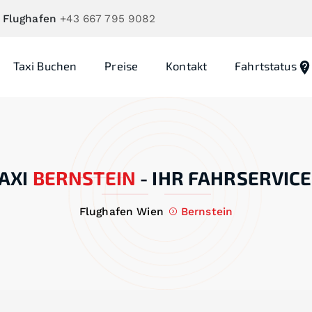
 Flughafen
+43 667 795 9082
Taxi Buchen
Preise
Kontakt
Fahrtstatus
AXI
BERNSTEIN
-
IHR FAHRSERVICE
Flughafen Wien
Bernstein