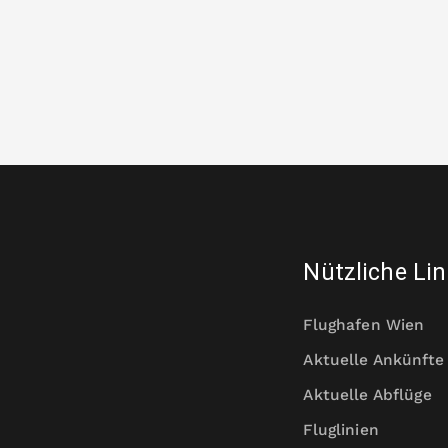
Nützliche Li
Flughafen Wien
Aktuelle Ankünfte
Aktuelle Abflüge
Fluglinien