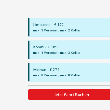
Limousine
- €
172
max. 3 Personen, max. 2 Koffer
Kombi
- €
189
max. 4 Personen, max. 3 Koffer
Minivan
- €
274
max. 8 Personen, max. 8 Koffer
Jetzt Fahrt Buchen