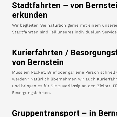
Stadtfahrten – von
Bernste
erkunden
Wir begleiten Sie natürlich gerne mit einem unsere
Stadtfahrten sind Teil unseres individuellen Servic
Kurierfahrten / Besorgungs
von
Bernstein
Muss ein Packet, Brief oder gar eine Person schnell
werden? Natürlich übernehmen wir auch Kurierfahrt
und bringen es für Sie zuverlässig an den Zielort. F
Besorgungsfahrten.
Gruppentransport – in
Bern