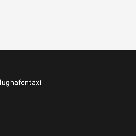
lughafentaxi