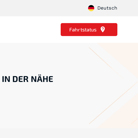
Deutsch
Fahrtstatus
 IN DER NÄHE