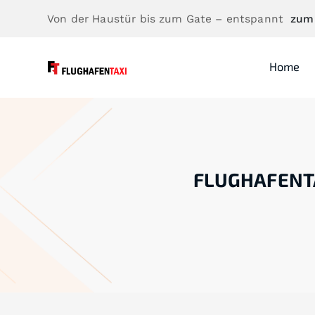
Von der Haustür bis zum Gate – entspannt
zum
Home
FLUGHAFENT