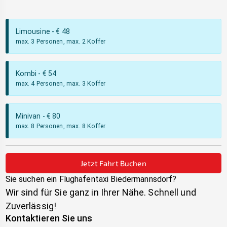
Limousine
- €
48
max. 3 Personen, max. 2 Koffer
Kombi
- €
54
max. 4 Personen, max. 3 Koffer
Minivan
- €
80
max. 8 Personen, max. 8 Koffer
Jetzt Fahrt Buchen
Sie suchen ein Flughafentaxi
Biedermannsdorf
?
Wir sind für Sie ganz in Ihrer Nähe. Schnell und
Zuverlässig!
Kontaktieren Sie uns