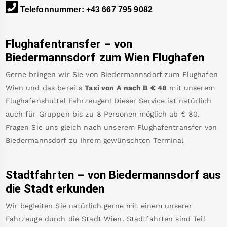
Telefonnummer
:
+43 667 795 9082
Flughafentransfer – von
Biedermannsdorf
zum Wien Flughafen
Gerne bringen wir Sie von
Biedermannsdorf
zum
Flughafen
Wien
und das bereits
Taxi von A nach B
€
48
mit unserem
Flughafenshuttel Fahrzeugen! Dieser Service ist natürlich
auch für Gruppen bis zu 8 Personen möglich ab €
80
.
Fragen Sie uns gleich nach unserem Flughafentransfer von
Biedermannsdorf
zu Ihrem gewünschten Terminal
Stadtfahrten – von
Biedermannsdorf
aus
die Stadt erkunden
Wir begleiten Sie natürlich gerne mit einem unserer
Fahrzeuge durch die Stadt Wien. Stadtfahrten sind Teil