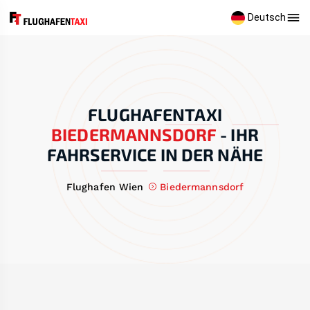
Deutsch
FLUGHAFENTAXI
BIEDERMANNSDORF
-
IHR
FAHRSERVICE IN DER NÄHE
Flughafen Wien
Biedermannsdorf