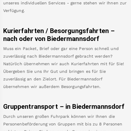
unseres individuellen Services - gerne stehen wir Ihnen zur
Verfügung.
Kurierfahrten / Besorgungsfahrten –
nach oder von
Biedermannsdorf
Muss ein Packet, Brief oder gar eine Person schnell und
zuverlässig nach
Biedermannsdorf
gebracht werden?
Natürlich übernehmen wir auch Kurierfahrten mit für Sie!
Übergeben Sie uns Ihr Gut und bringen es für Sie
zuverlässig an den Zielort. Für
Biedermannsdorf
übernehmen wir außerdem Besorgungsfahrten.
Gruppentransport – in
Biedermannsdorf
Durch unseren großen Fuhrpark können wir Ihnen die
Personenbeförderung von Gruppen mit bis zu 8 Personen