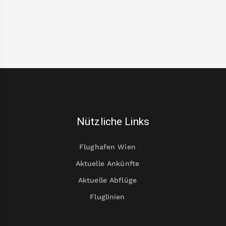
Nützliche Links
Flughafen Wien
Aktuelle Ankünfte
Aktuelle Abflüge
Fluglinien