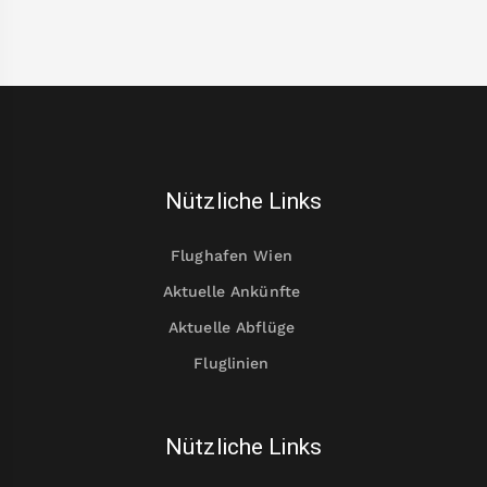
Nützliche Links
Flughafen Wien
Aktuelle Ankünfte
Aktuelle Abflüge
Fluglinien
Nützliche Links