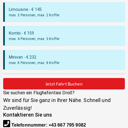
Limousine
- €
145
max. 3 Personen, max. 2 Koffer
Kombi
- €
159
max. 4 Personen, max. 3 Koffer
Minivan
- €
232
max. 8 Personen, max. 8 Koffer
Jetzt Fahrt Buchen
Sie suchen ein Flughafentaxi
Droß
?
Wir sind für Sie ganz in Ihrer Nähe. Schnell und
Zuverlässig!
Kontaktieren Sie uns
Telefonnummer
:
+43 667 795 9082