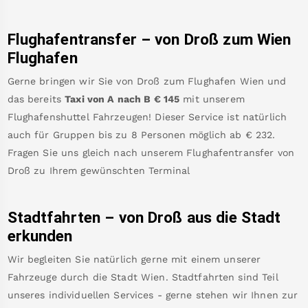
Flughafentransfer – von
Droß
zum Wien
Flughafen
Gerne bringen wir Sie von
Droß
zum
Flughafen Wien
und
das bereits
Taxi von A nach B
€
145
mit unserem
Flughafenshuttel Fahrzeugen! Dieser Service ist natürlich
auch für Gruppen bis zu 8 Personen möglich ab €
232
.
Fragen Sie uns gleich nach unserem Flughafentransfer von
Droß
zu Ihrem gewünschten Terminal
Stadtfahrten – von
Droß
aus die Stadt
erkunden
Wir begleiten Sie natürlich gerne mit einem unserer
Fahrzeuge durch die Stadt Wien. Stadtfahrten sind Teil
unseres individuellen Services - gerne stehen wir Ihnen zur