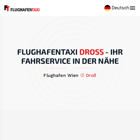
Deutsch
FLUGHAFENTAXI
DROSS
-
IHR
FAHRSERVICE IN DER NÄHE
Flughafen Wien
Droß