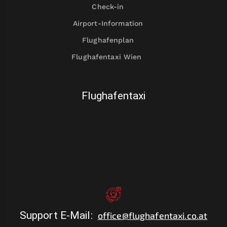
Check-in
Airport-Information
Flughafenplan
Flughafentaxi Wien
Flughafentaxi
Support E-Mail
:
office@flughafentaxi.co.at