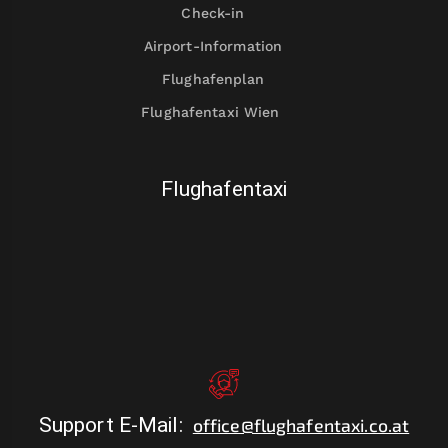
Check-in
Airport-Information
Flughafenplan
Flughafentaxi Wien
Flughafentaxi
Support E-Mail
:
office@flughafentaxi.co.at