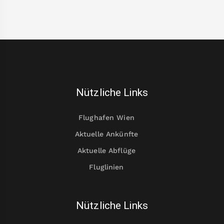
Nützliche Links
Flughafen Wien
Aktuelle Ankünfte
Aktuelle Abflüge
Fluglinien
Nützliche Links