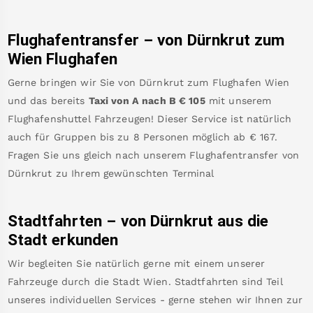
Flughafentransfer – von
Dürnkrut
zum
Wien Flughafen
Gerne bringen wir Sie von
Dürnkrut
zum
Flughafen Wien
und das bereits
Taxi von A nach B
€
105
mit unserem
Flughafenshuttel Fahrzeugen! Dieser Service ist natürlich
auch für Gruppen bis zu 8 Personen möglich ab €
167
.
Fragen Sie uns gleich nach unserem Flughafentransfer von
Dürnkrut
zu Ihrem gewünschten Terminal
Stadtfahrten – von
Dürnkrut
aus die
Stadt erkunden
Wir begleiten Sie natürlich gerne mit einem unserer
Fahrzeuge durch die Stadt Wien. Stadtfahrten sind Teil
unseres individuellen Services - gerne stehen wir Ihnen zur