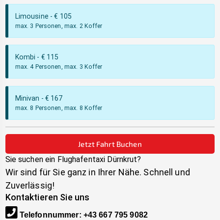
Limousine
- €
105
max. 3 Personen, max. 2 Koffer
Kombi
- €
115
max. 4 Personen, max. 3 Koffer
Minivan
- €
167
max. 8 Personen, max. 8 Koffer
Jetzt Fahrt Buchen
Sie suchen ein Flughafentaxi
Dürnkrut
?
Wir sind für Sie ganz in Ihrer Nähe. Schnell und
Zuverlässig!
Kontaktieren Sie uns
Telefonnummer
:
+43 667 795 9082