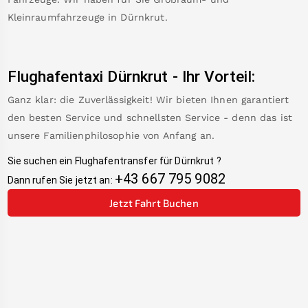
Kleinraumfahrzeuge in
Dürnkrut
.
Flughafentaxi
Dürnkrut
-
Ihr Vorteil:
Ganz klar: die Zuverlässigkeit! Wir bieten Ihnen garantiert
den besten Service und schnellsten Service - denn das ist
unsere Familienphilosophie von Anfang an.
Sie suchen ein Flughafentransfer für
Dürnkrut
?
+43 667 795 9082
Dann rufen Sie jetzt an:
Jetzt Fahrt Buchen