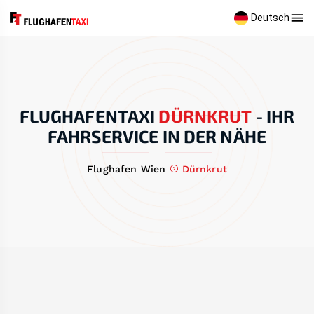
Deutsch
FLUGHAFENTAXI
DÜRNKRUT
-
IHR
FAHRSERVICE IN DER NÄHE
Flughafen Wien
Dürnkrut