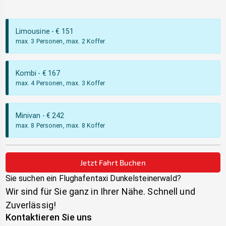
Limousine
- €
151
max. 3 Personen, max. 2 Koffer
Kombi
- €
167
max. 4 Personen, max. 3 Koffer
Minivan
- €
242
max. 8 Personen, max. 8 Koffer
Jetzt Fahrt Buchen
Sie suchen ein Flughafentaxi
Dunkelsteinerwald
?
Wir sind für Sie ganz in Ihrer Nähe. Schnell und
Zuverlässig!
Kontaktieren Sie uns