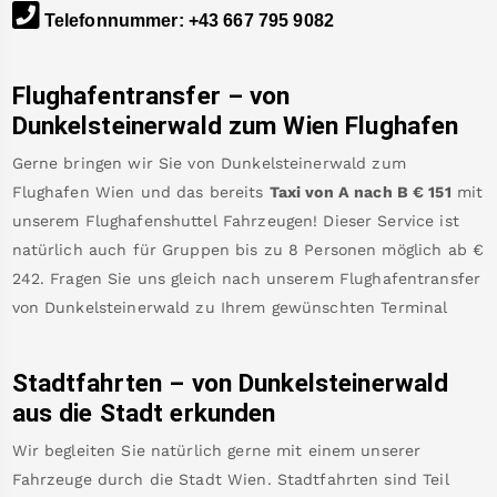
Telefonnummer
:
+43 667 795 9082
Flughafentransfer – von
Dunkelsteinerwald
zum Wien Flughafen
Gerne bringen wir Sie von
Dunkelsteinerwald
zum
Flughafen Wien
und das bereits
Taxi von A nach B
€
151
mit
unserem Flughafenshuttel Fahrzeugen! Dieser Service ist
natürlich auch für Gruppen bis zu 8 Personen möglich ab €
242
.
Fragen Sie uns gleich nach unserem Flughafentransfer
von
Dunkelsteinerwald
zu Ihrem gewünschten Terminal
Stadtfahrten – von
Dunkelsteinerwald
aus die Stadt erkunden
Wir begleiten Sie natürlich gerne mit einem unserer
Fahrzeuge durch die Stadt Wien. Stadtfahrten sind Teil