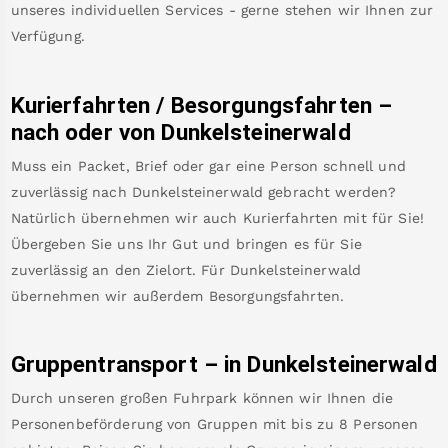
unseres individuellen Services - gerne stehen wir Ihnen zur
Verfügung.
Kurierfahrten / Besorgungsfahrten –
nach oder von
Dunkelsteinerwald
Muss ein Packet, Brief oder gar eine Person schnell und
zuverlässig nach
Dunkelsteinerwald
gebracht werden?
Natürlich übernehmen wir auch Kurierfahrten mit für Sie!
Übergeben Sie uns Ihr Gut und bringen es für Sie
zuverlässig an den Zielort. Für
Dunkelsteinerwald
übernehmen wir außerdem Besorgungsfahrten.
Gruppentransport – in
Dunkelsteinerwald
Durch unseren großen Fuhrpark können wir Ihnen die
Personenbeförderung von Gruppen mit bis zu 8 Personen