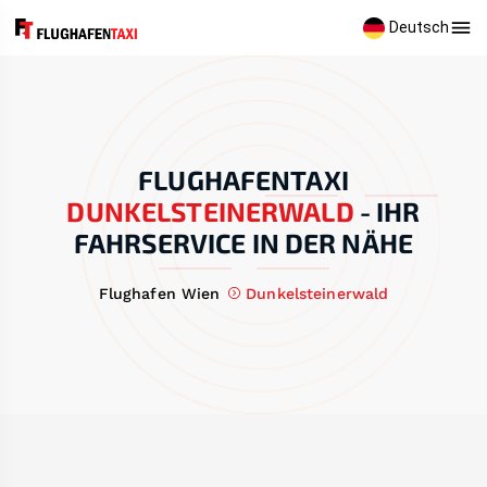
Deutsch
FLUGHAFENTAXI
DUNKELSTEINERWALD
-
IHR
FAHRSERVICE IN DER NÄHE
Flughafen Wien
Dunkelsteinerwald