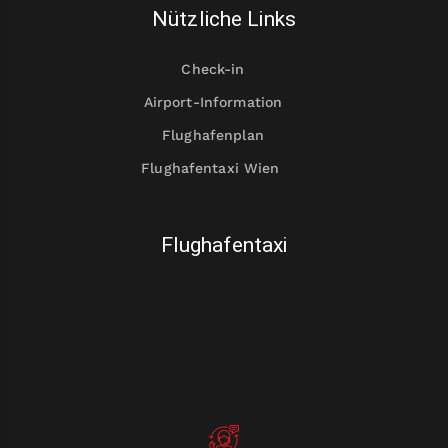
Nützliche Links
Check-in
Airport-Information
Flughafenplan
Flughafentaxi Wien
Flughafentaxi