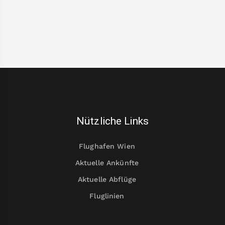
Nützliche Links
Flughafen Wien
Aktuelle Ankünfte
Aktuelle Abflüge
Fluglinien