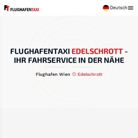
Deutsch
FLUGHAFENTAXI
EDELSCHROTT
-
IHR FAHRSERVICE IN DER NÄHE
Flughafen Wien
Edelschrott