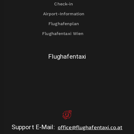
Check-in
Airport-Information
Flughafenplan
Flughafentaxi Wien
Flughafentaxi
Support E-Mail
:
office@flughafentaxi.co.at