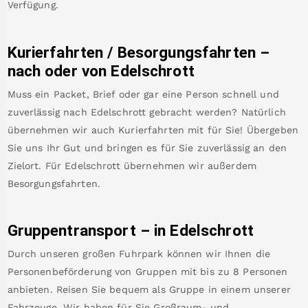
Verfügung.
Kurierfahrten / Besorgungsfahrten –
nach oder von
Edelschrott
Muss ein Packet, Brief oder gar eine Person schnell und
zuverlässig nach
Edelschrott
gebracht werden? Natürlich
übernehmen wir auch Kurierfahrten mit für Sie! Übergeben
Sie uns Ihr Gut und bringen es für Sie zuverlässig an den
Zielort. Für
Edelschrott
übernehmen wir außerdem
Besorgungsfahrten.
Gruppentransport – in
Edelschrott
Durch unseren großen Fuhrpark können wir Ihnen die
Personenbeförderung von Gruppen mit bis zu 8 Personen
anbieten. Reisen Sie bequem als Gruppe in einem unserer
Fahrzeuge. Wir haben für Sie Großraum- und