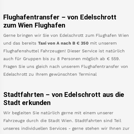
Flughafentransfer – von
Edelschrott
zum Wien Flughafen
Gerne bringen wir Sie von
Edelschrott
zum
Flughafen Wien
und das bereits
Taxi von A nach B
€
350
mit unserem
Flughafenshuttel Fahrzeugen! Dieser Service ist natürlich
auch für Gruppen bis zu 8 Personen möglich ab €
559
.
Fragen Sie uns gleich nach unserem Flughafentransfer von
Edelschrott
zu Ihrem gewünschten Terminal
Stadtfahrten – von
Edelschrott
aus die
Stadt erkunden
Wir begleiten Sie natürlich gerne mit einem unserer
Fahrzeuge durch die Stadt Wien. Stadtfahrten sind Teil
unseres individuellen Services - gerne stehen wir Ihnen zur