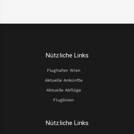
Nützliche Links
Flughafen Wien
Aktuelle Ankünfte
Aktuelle Abflüge
Fluglinien
Nützliche Links