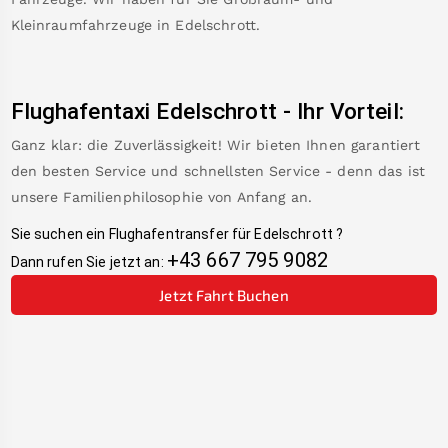
Kleinraumfahrzeuge in
Edelschrott
.
Flughafentaxi
Edelschrott
-
Ihr Vorteil:
Ganz klar: die Zuverlässigkeit! Wir bieten Ihnen garantiert
den besten Service und schnellsten Service - denn das ist
unsere Familienphilosophie von Anfang an.
Sie suchen ein Flughafentransfer für
Edelschrott
?
+43 667 795 9082
Dann rufen Sie jetzt an:
Jetzt Fahrt Buchen