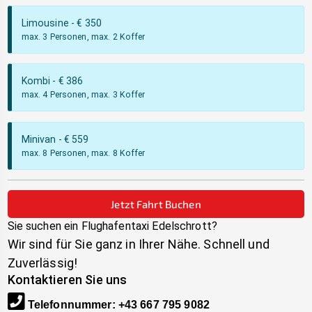
Limousine
- €
350
max. 3 Personen, max. 2 Koffer
Kombi
- €
386
max. 4 Personen, max. 3 Koffer
Minivan
- €
559
max. 8 Personen, max. 8 Koffer
Jetzt Fahrt Buchen
Sie suchen ein Flughafentaxi
Edelschrott
?
Wir sind für Sie ganz in Ihrer Nähe. Schnell und
Zuverlässig!
Kontaktieren Sie uns
Telefonnummer
:
+43 667 795 9082