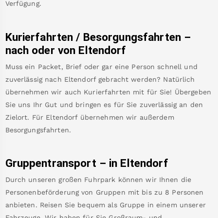
Verfügung.
Kurierfahrten / Besorgungsfahrten –
nach oder von
Eltendorf
Muss ein Packet, Brief oder gar eine Person schnell und
zuverlässig nach
Eltendorf
gebracht werden? Natürlich
übernehmen wir auch Kurierfahrten mit für Sie! Übergeben
Sie uns Ihr Gut und bringen es für Sie zuverlässig an den
Zielort. Für
Eltendorf
übernehmen wir außerdem
Besorgungsfahrten.
Gruppentransport – in
Eltendorf
Durch unseren großen Fuhrpark können wir Ihnen die
Personenbeförderung von Gruppen mit bis zu 8 Personen
anbieten. Reisen Sie bequem als Gruppe in einem unserer
Fahrzeuge. Wir haben für Sie Großraum- und