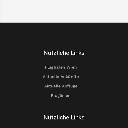
Nützliche Links
Flughafen Wien
Aktuelle Ankünfte
Aktuelle Abflüge
Fluglinien
Nützliche Links