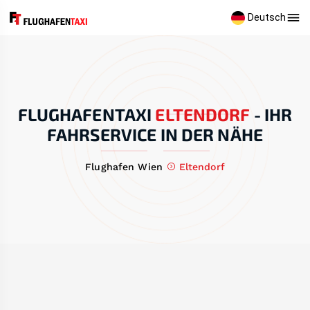
Deutsch
FLUGHAFENTAXI
ELTENDORF
-
IHR
FAHRSERVICE IN DER NÄHE
Flughafen Wien
Eltendorf