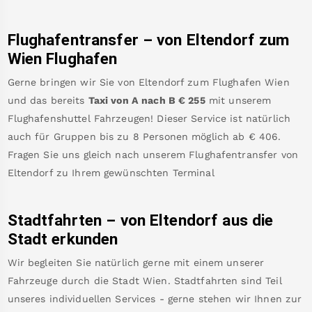
Flughafentransfer – von
Eltendorf
zum
Wien Flughafen
Gerne bringen wir Sie von
Eltendorf
zum
Flughafen Wien
und das bereits
Taxi von A nach B
€
255
mit unserem
Flughafenshuttel Fahrzeugen! Dieser Service ist natürlich
auch für Gruppen bis zu 8 Personen möglich ab €
406
.
Fragen Sie uns gleich nach unserem Flughafentransfer von
Eltendorf
zu Ihrem gewünschten Terminal
Stadtfahrten – von
Eltendorf
aus die
Stadt erkunden
Wir begleiten Sie natürlich gerne mit einem unserer
Fahrzeuge durch die Stadt Wien. Stadtfahrten sind Teil
unseres individuellen Services - gerne stehen wir Ihnen zur