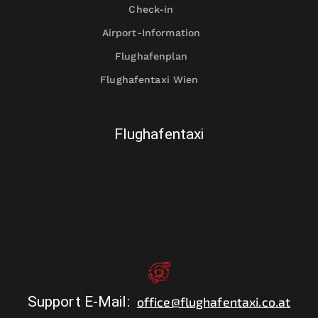
Check-in
Airport-Information
Flughafenplan
Flughafentaxi Wien
Flughafentaxi
Support E-Mail
:
office@flughafentaxi.co.at