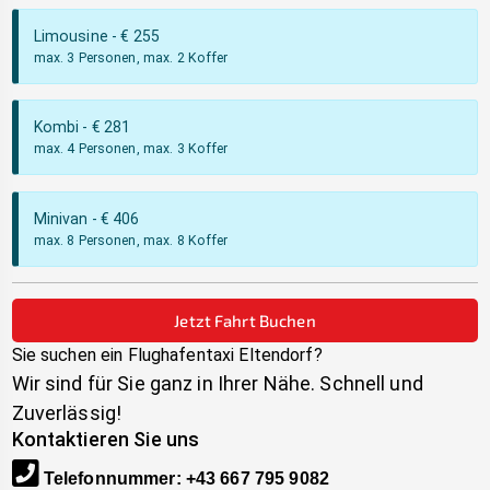
Limousine
- €
255
max. 3 Personen, max. 2 Koffer
Kombi
- €
281
max. 4 Personen, max. 3 Koffer
Minivan
- €
406
max. 8 Personen, max. 8 Koffer
Jetzt Fahrt Buchen
Sie suchen ein Flughafentaxi
Eltendorf
?
Wir sind für Sie ganz in Ihrer Nähe. Schnell und
Zuverlässig!
Kontaktieren Sie uns
Telefonnummer
:
+43 667 795 9082