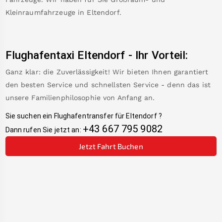
Kleinraumfahrzeuge in
Eltendorf
.
Flughafentaxi
Eltendorf
-
Ihr Vorteil:
Ganz klar: die Zuverlässigkeit! Wir bieten Ihnen garantiert
den besten Service und schnellsten Service - denn das ist
unsere Familienphilosophie von Anfang an.
Sie suchen ein Flughafentransfer für
Eltendorf
?
+43 667 795 9082
Dann rufen Sie jetzt an:
Jetzt Fahrt Buchen