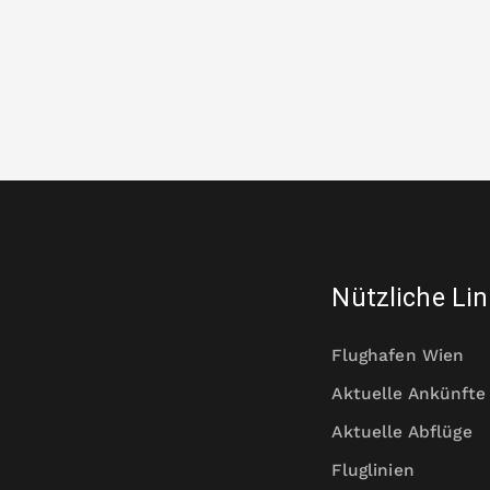
Nützliche Li
Flughafen Wien
Aktuelle Ankünfte
Aktuelle Abflüge
Fluglinien