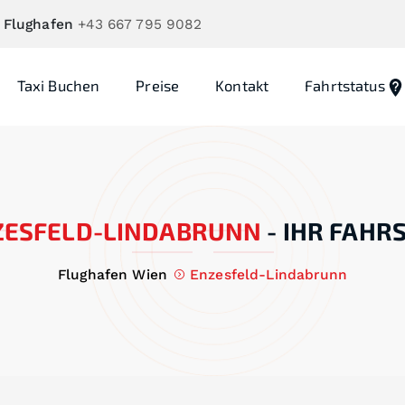
 Flughafen
+43 667 795 9082
Taxi Buchen
Preise
Kontakt
Fahrtstatus
ZESFELD-LINDABRUNN
-
IHR FAHRS
Flughafen Wien
Enzesfeld-Lindabrunn