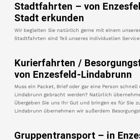
Stadtfahrten – von
Enzesfe
Stadt erkunden
Wir begleiten Sie natürlich gerne mit einem unsere
Stadtfahrten sind Teil unseres individuellen Servic
Kurierfahrten / Besorgungs
von
Enzesfeld-Lindabrunn
Muss ein Packet, Brief oder gar eine Person schnell
Lindabrunn
gebracht werden? Natürlich übernehmen
Übergeben Sie uns Ihr Gut und bringen es für Sie zu
Lindabrunn
übernehmen wir außerdem Besorgungsf
Gruppentransport – in
Enze