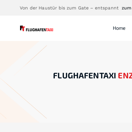
Von der Haustür bis zum Gate – entspannt
zum
Home
FLUGHAFENTAXI
EN