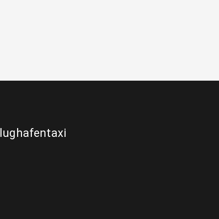
lughafentaxi