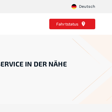
Deutsch
Fahrtstatus
ERVICE IN DER NÄHE