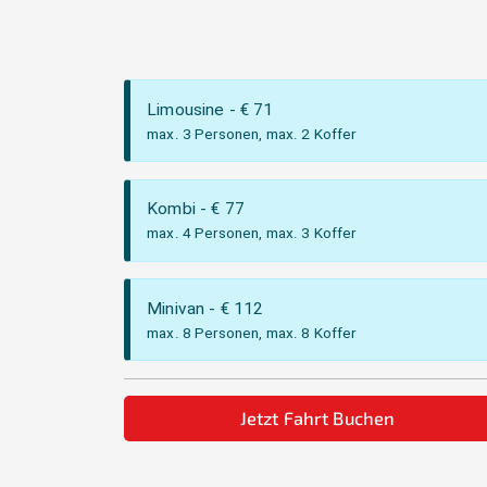
Limousine
- €
71
max. 3 Personen, max. 2 Koffer
Kombi
- €
77
max. 4 Personen, max. 3 Koffer
Minivan
- €
112
max. 8 Personen, max. 8 Koffer
Jetzt Fahrt Buchen