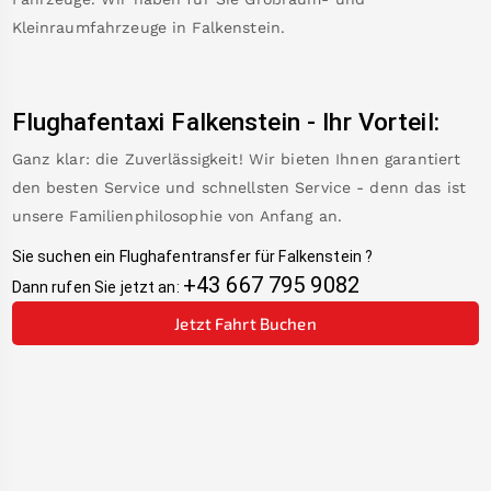
Kleinraumfahrzeuge in
Falkenstein
.
Flughafentaxi
Falkenstein
-
Ihr Vorteil:
Ganz klar: die Zuverlässigkeit! Wir bieten Ihnen garantiert
den besten Service und schnellsten Service - denn das ist
unsere Familienphilosophie von Anfang an.
Sie suchen ein Flughafentransfer für
Falkenstein
?
+43 667 795 9082
Dann rufen Sie jetzt an:
Jetzt Fahrt Buchen