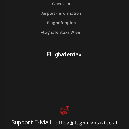
Check-in
Airport-Information
Flughafenplan
Flughafentaxi Wien
Flughafentaxi
Support E-Mail
:
office@flughafentaxi.co.at