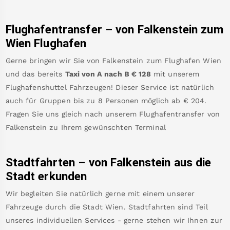
Flughafentransfer – von
Falkenstein
zum
Wien Flughafen
Gerne bringen wir Sie von
Falkenstein
zum
Flughafen Wien
und das bereits
Taxi von A nach B
€
128
mit unserem
Flughafenshuttel Fahrzeugen! Dieser Service ist natürlich
auch für Gruppen bis zu 8 Personen möglich ab €
204
.
Fragen Sie uns gleich nach unserem Flughafentransfer von
Falkenstein
zu Ihrem gewünschten Terminal
Stadtfahrten – von
Falkenstein
aus die
Stadt erkunden
Wir begleiten Sie natürlich gerne mit einem unserer
Fahrzeuge durch die Stadt Wien. Stadtfahrten sind Teil
unseres individuellen Services - gerne stehen wir Ihnen zur