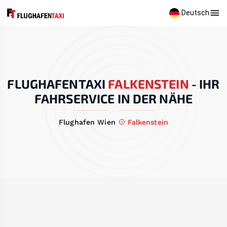
Deutsch
FLUGHAFENTAXI
FALKENSTEIN
-
IHR
FAHRSERVICE IN DER NÄHE
Flughafen Wien
Falkenstein