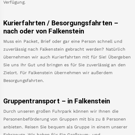
Verfügung.
Kurierfahrten / Besorgungsfahrten –
nach oder von
Falkenstein
Muss ein Packet, Brief oder gar eine Person schnell und
zuverlässig nach
Falkenstein
gebracht werden? Natürlich
übernehmen wir auch Kurierfahrten mit für Sie! Übergeben
Sie uns Ihr Gut und bringen es für Sie zuverlässig an den
Zielort. Für
Falkenstein
übernehmen wir außerdem
Besorgungsfahrten.
Gruppentransport – in
Falkenstein
Durch unseren großen Fuhrpark können wir Ihnen die
Personenbeförderung von Gruppen mit bis zu 8 Personen
anbieten. Reisen Sie bequem als Gruppe in einem unserer
Fahrzeuge. Wir haben für Sie Großraum- und