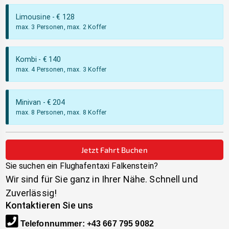
Limousine
- €
128
max. 3 Personen, max. 2 Koffer
Kombi
- €
140
max. 4 Personen, max. 3 Koffer
Minivan
- €
204
max. 8 Personen, max. 8 Koffer
Jetzt Fahrt Buchen
Sie suchen ein Flughafentaxi
Falkenstein
?
Wir sind für Sie ganz in Ihrer Nähe. Schnell und
Zuverlässig!
Kontaktieren Sie uns
Telefonnummer
:
+43 667 795 9082