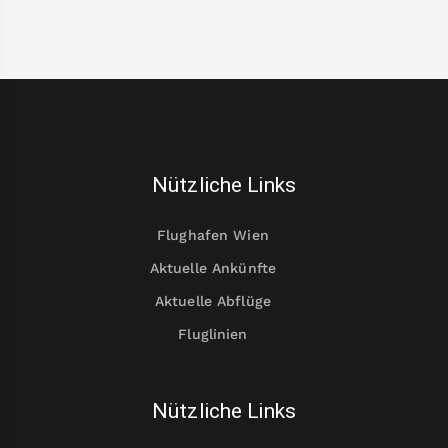
Nützliche Links
Flughafen Wien
Aktuelle Ankünfte
Aktuelle Abflüge
Fluglinien
Nützliche Links