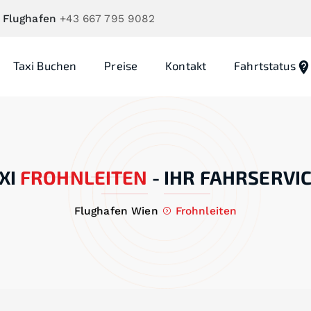
 Flughafen
+43 667 795 9082
Taxi Buchen
Preise
Kontakt
Fahrtstatus
XI
FROHNLEITEN
-
IHR FAHRSERVIC
Flughafen Wien
Frohnleiten