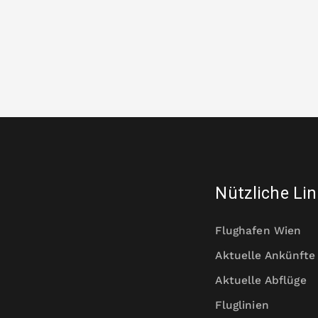
Nützliche Li
Flughafen Wien
Aktuelle Ankünfte
Aktuelle Abflüge
Fluglinien