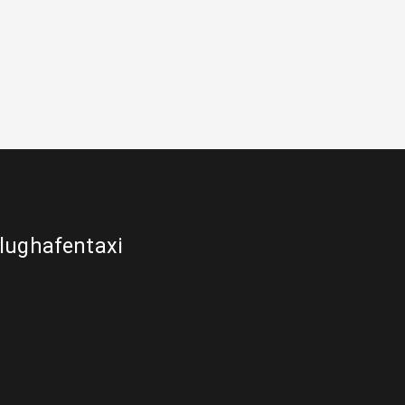
lughafentaxi