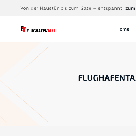
Von der Haustür bis zum Gate – entspannt
zum
Home
FLUGHAFENTA