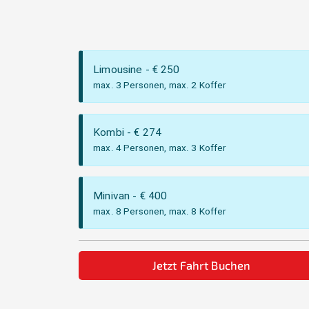
Limousine
- €
250
max. 3 Personen, max. 2 Koffer
Kombi
- €
274
max. 4 Personen, max. 3 Koffer
Minivan
- €
400
max. 8 Personen, max. 8 Koffer
Jetzt Fahrt Buchen