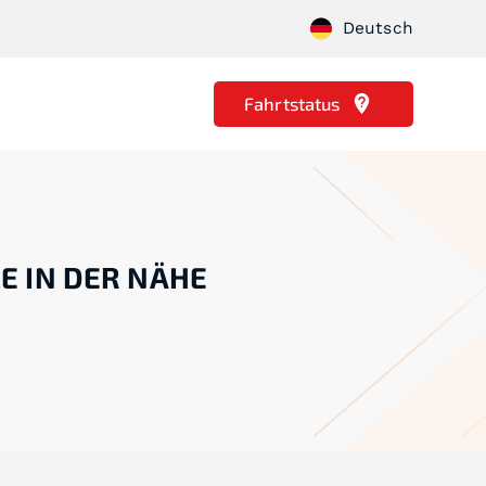
Deutsch
Fahrtstatus
E IN DER NÄHE