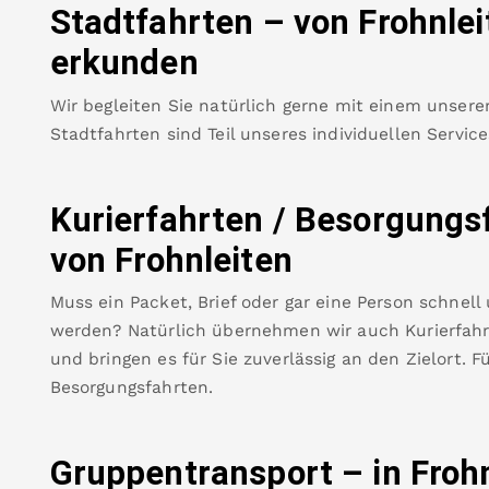
Stadtfahrten – von
Frohnlei
erkunden
Wir begleiten Sie natürlich gerne mit einem unsere
Stadtfahrten sind Teil unseres individuellen Servic
Kurierfahrten / Besorgungs
von
Frohnleiten
Muss ein Packet, Brief oder gar eine Person schnell
werden? Natürlich übernehmen wir auch Kurierfahrt
und bringen es für Sie zuverlässig an den Zielort. F
Besorgungsfahrten.
Gruppentransport – in
Froh