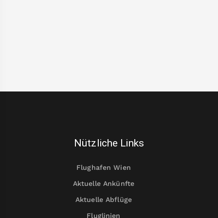
Nützliche Links
Flughafen Wien
Aktuelle Ankünfte
Aktuelle Abflüge
Fluglinien