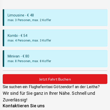
Limousine
- €
48
max. 3 Personen, max. 2 Koffer
Kombi
- €
54
max. 4 Personen, max. 3 Koffer
Minivan
- €
80
max. 8 Personen, max. 8 Koffer
Jetzt Fahrt Buchen
Sie suchen ein Flughafentaxi
Götzendorf an der Leitha
?
Wir sind für Sie ganz in Ihrer Nähe. Schnell und
Zuverlässig!
Kontaktieren Sie uns