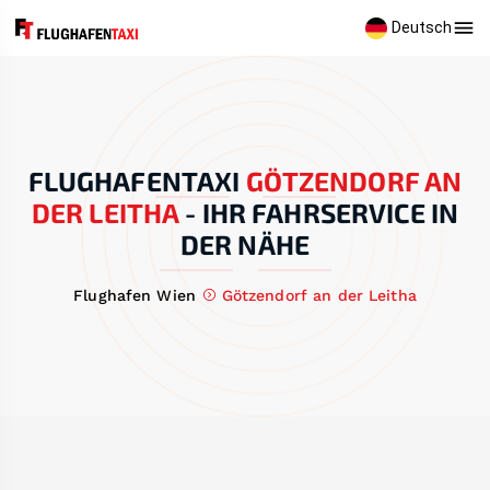
Deutsch
FLUGHAFENTAXI
GÖTZENDORF AN
DER LEITHA
-
IHR FAHRSERVICE IN
DER NÄHE
Flughafen Wien
Götzendorf an der Leitha