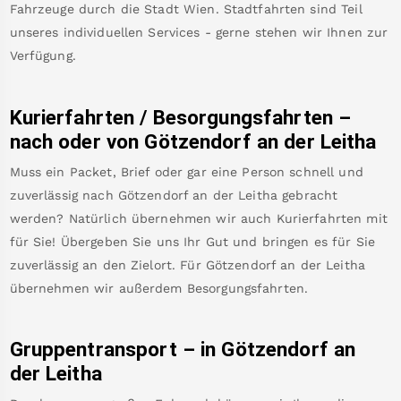
Fahrzeuge durch die Stadt Wien. Stadtfahrten sind Teil
unseres individuellen Services - gerne stehen wir Ihnen zur
Verfügung.
Kurierfahrten / Besorgungsfahrten –
nach oder von
Götzendorf an der Leitha
Muss ein Packet, Brief oder gar eine Person schnell und
zuverlässig nach
Götzendorf an der Leitha
gebracht
werden? Natürlich übernehmen wir auch Kurierfahrten mit
für Sie! Übergeben Sie uns Ihr Gut und bringen es für Sie
zuverlässig an den Zielort. Für
Götzendorf an der Leitha
übernehmen wir außerdem Besorgungsfahrten.
Gruppentransport – in
Götzendorf an
der Leitha