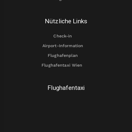
Nützliche Links
Check-in
Airport-Information
Flughafenplan
Flughafentaxi Wien
Flughafentaxi