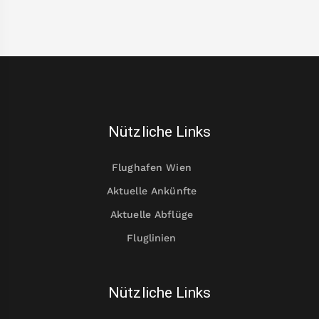
Nützliche Links
Flughafen Wien
Aktuelle Ankünfte
Aktuelle Abflüge
Fluglinien
Nützliche Links