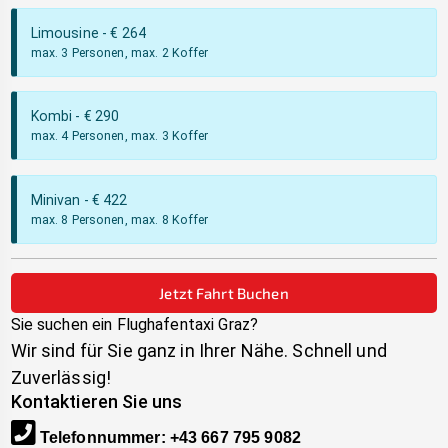
Limousine
- €
264
max. 3 Personen, max. 2 Koffer
Kombi
- €
290
max. 4 Personen, max. 3 Koffer
Minivan
- €
422
max. 8 Personen, max. 8 Koffer
Jetzt Fahrt Buchen
Sie suchen ein Flughafentaxi
Graz
?
Wir sind für Sie ganz in Ihrer Nähe. Schnell und
Zuverlässig!
Kontaktieren Sie uns
Telefonnummer
:
+43 667 795 9082