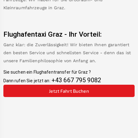
Kleinraumfahrzeuge in
Graz
.
Flughafentaxi
Graz
-
Ihr Vorteil:
Ganz klar: die Zuverlässigkeit! Wir bieten Ihnen garantiert
den besten Service und schnellsten Service - denn das ist
unsere Familienphilosophie von Anfang an.
Sie suchen ein Flughafentransfer für
Graz
?
+43 667 795 9082
Dann rufen Sie jetzt an:
Jetzt Fahrt Buchen