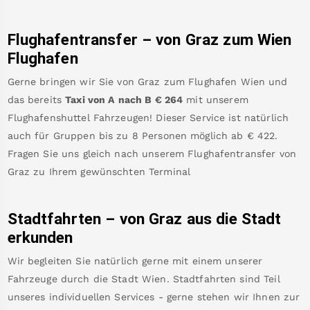
Flughafentransfer – von
Graz
zum Wien
Flughafen
Gerne bringen wir Sie von
Graz
zum
Flughafen Wien
und
das bereits
Taxi von A nach B
€
264
mit unserem
Flughafenshuttel Fahrzeugen! Dieser Service ist natürlich
auch für Gruppen bis zu 8 Personen möglich ab €
422
.
Fragen Sie uns gleich nach unserem Flughafentransfer von
Graz
zu Ihrem gewünschten Terminal
Stadtfahrten – von
Graz
aus die Stadt
erkunden
Wir begleiten Sie natürlich gerne mit einem unserer
Fahrzeuge durch die Stadt Wien. Stadtfahrten sind Teil
unseres individuellen Services - gerne stehen wir Ihnen zur