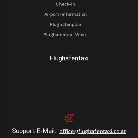
Check-in
Airport-Information
Flughafenplan
Flughafentaxi Wien
Flughafentaxi
Support E-Mail
:
office@flughafentaxi.co.at