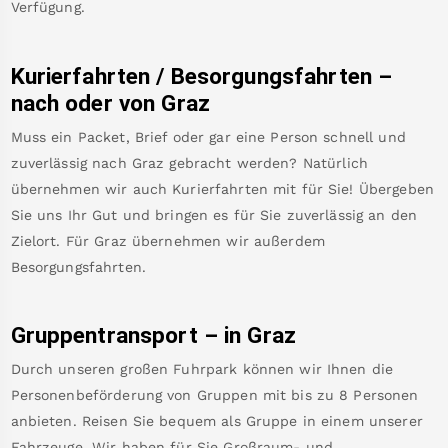
Verfügung.
Kurierfahrten / Besorgungsfahrten –
nach oder von
Graz
Muss ein Packet, Brief oder gar eine Person schnell und
zuverlässig nach
Graz
gebracht werden? Natürlich
übernehmen wir auch Kurierfahrten mit für Sie! Übergeben
Sie uns Ihr Gut und bringen es für Sie zuverlässig an den
Zielort. Für
Graz
übernehmen wir außerdem
Besorgungsfahrten.
Gruppentransport – in
Graz
Durch unseren großen Fuhrpark können wir Ihnen die
Personenbeförderung von Gruppen mit bis zu 8 Personen
anbieten. Reisen Sie bequem als Gruppe in einem unserer
Fahrzeuge. Wir haben für Sie Großraum- und