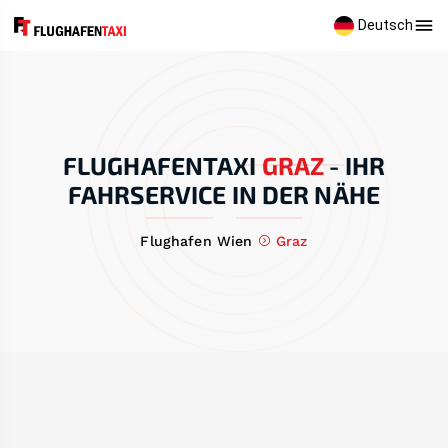
Deutsch
FLUGHAFENTAXI
GRAZ
-
IHR
FAHRSERVICE IN DER NÄHE
Flughafen Wien
Graz