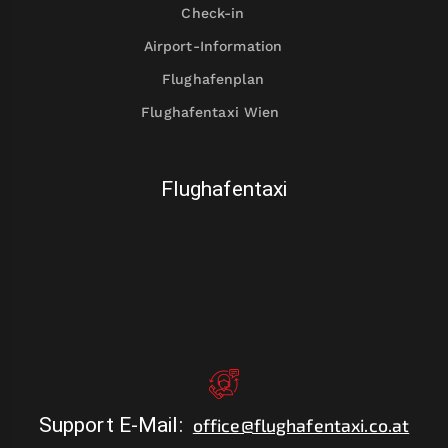
Check-in
Airport-Information
Flughafenplan
Flughafentaxi Wien
Flughafentaxi
Support E-Mail
:
office@flughafentaxi.co.at