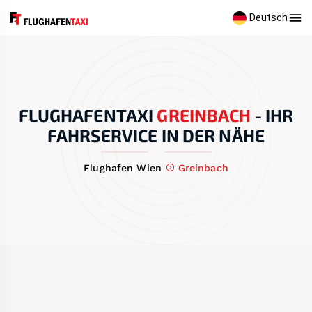
Deutsch
FLUGHAFENTAXI
GREINBACH
-
IHR
FAHRSERVICE IN DER NÄHE
Flughafen Wien
Greinbach