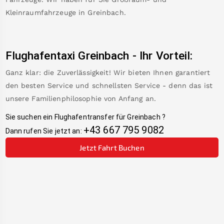
Kleinraumfahrzeuge in
Greinbach
.
Flughafentaxi
Greinbach
-
Ihr Vorteil:
Ganz klar: die Zuverlässigkeit! Wir bieten Ihnen garantiert
den besten Service und schnellsten Service - denn das ist
unsere Familienphilosophie von Anfang an.
Sie suchen ein Flughafentransfer für
Greinbach
?
+43 667 795 9082
Dann rufen Sie jetzt an:
Jetzt Fahrt Buchen