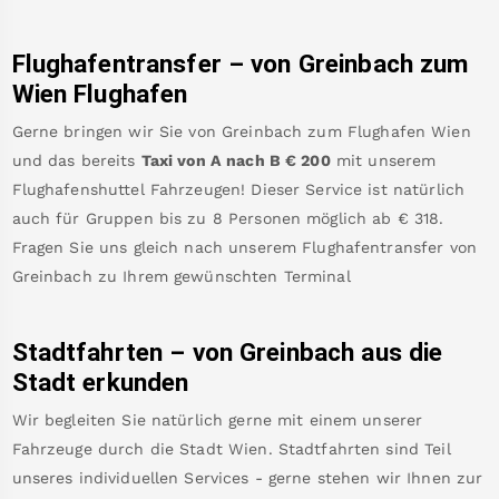
Flughafentransfer – von
Greinbach
zum
Wien Flughafen
Gerne bringen wir Sie von
Greinbach
zum
Flughafen Wien
und das bereits
Taxi von A nach B
€
200
mit unserem
Flughafenshuttel Fahrzeugen! Dieser Service ist natürlich
auch für Gruppen bis zu 8 Personen möglich ab €
318
.
Fragen Sie uns gleich nach unserem Flughafentransfer von
Greinbach
zu Ihrem gewünschten Terminal
Stadtfahrten – von
Greinbach
aus die
Stadt erkunden
Wir begleiten Sie natürlich gerne mit einem unserer
Fahrzeuge durch die Stadt Wien. Stadtfahrten sind Teil
unseres individuellen Services - gerne stehen wir Ihnen zur