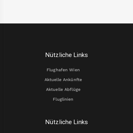
Nützliche Links
Flughafen Wien
Aktuelle Ankünfte
Aktuelle Abflüge
Fluglinien
Nützliche Links