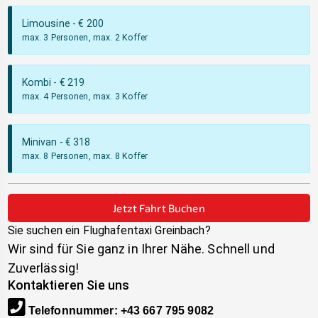
Limousine
- €
200
max. 3 Personen, max. 2 Koffer
Kombi
- €
219
max. 4 Personen, max. 3 Koffer
Minivan
- €
318
max. 8 Personen, max. 8 Koffer
Jetzt Fahrt Buchen
Sie suchen ein Flughafentaxi
Greinbach
?
Wir sind für Sie ganz in Ihrer Nähe. Schnell und
Zuverlässig!
Kontaktieren Sie uns
Telefonnummer
:
+43 667 795 9082