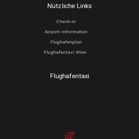
Nützliche Links
Check-in
Airport-Information
Flughafenplan
Flughafentaxi Wien
Flughafentaxi