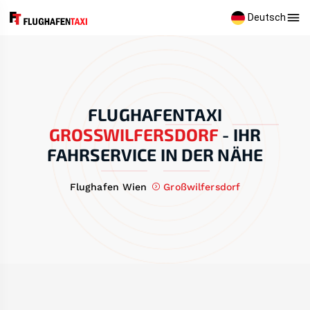
Deutsch
FLUGHAFENTAXI
GROSSWILFERSDORF
-
IHR
FAHRSERVICE IN DER NÄHE
Flughafen Wien
Großwilfersdorf