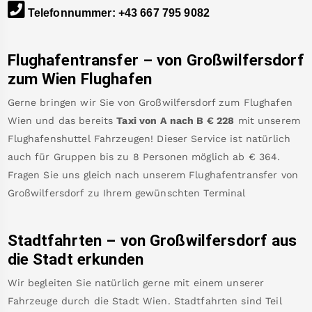
Telefonnummer
:
+43 667 795 9082
Flughafentransfer – von
Großwilfersdorf
zum Wien Flughafen
Gerne bringen wir Sie von
Großwilfersdorf
zum
Flughafen
Wien
und das bereits
Taxi von A nach B
€
228
mit unserem
Flughafenshuttel Fahrzeugen! Dieser Service ist natürlich
auch für Gruppen bis zu 8 Personen möglich ab €
364
.
Fragen Sie uns gleich nach unserem Flughafentransfer von
Großwilfersdorf
zu Ihrem gewünschten Terminal
Stadtfahrten – von
Großwilfersdorf
aus
die Stadt erkunden
Wir begleiten Sie natürlich gerne mit einem unserer
Fahrzeuge durch die Stadt Wien. Stadtfahrten sind Teil