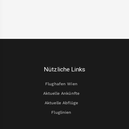
Nützliche Links
Flughafen Wien
Aktuelle Ankünfte
Aktuelle Abflüge
Fluglinien