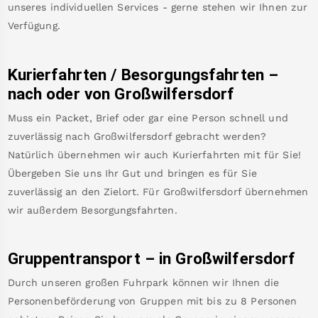
unseres individuellen Services - gerne stehen wir Ihnen zur
Verfügung.
Kurierfahrten / Besorgungsfahrten –
nach oder von
Großwilfersdorf
Muss ein Packet, Brief oder gar eine Person schnell und
zuverlässig nach
Großwilfersdorf
gebracht werden?
Natürlich übernehmen wir auch Kurierfahrten mit für Sie!
Übergeben Sie uns Ihr Gut und bringen es für Sie
zuverlässig an den Zielort. Für
Großwilfersdorf
übernehmen
wir außerdem Besorgungsfahrten.
Gruppentransport – in
Großwilfersdorf
Durch unseren großen Fuhrpark können wir Ihnen die
Personenbeförderung von Gruppen mit bis zu 8 Personen