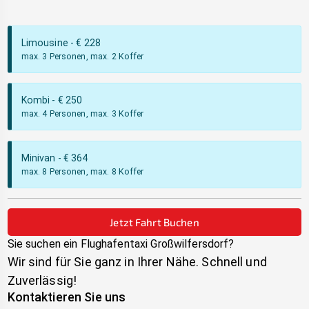
Limousine
- €
228
max. 3 Personen, max. 2 Koffer
Kombi
- €
250
max. 4 Personen, max. 3 Koffer
Minivan
- €
364
max. 8 Personen, max. 8 Koffer
Jetzt Fahrt Buchen
Sie suchen ein Flughafentaxi
Großwilfersdorf
?
Wir sind für Sie ganz in Ihrer Nähe. Schnell und
Zuverlässig!
Kontaktieren Sie uns