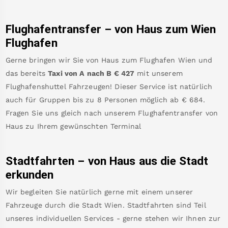
Flughafentransfer – von
Haus
zum Wien
Flughafen
Gerne bringen wir Sie von
Haus
zum
Flughafen Wien
und
das bereits
Taxi von A nach B
€
427
mit unserem
Flughafenshuttel Fahrzeugen! Dieser Service ist natürlich
auch für Gruppen bis zu 8 Personen möglich ab €
684
.
Fragen Sie uns gleich nach unserem Flughafentransfer von
Haus
zu Ihrem gewünschten Terminal
Stadtfahrten – von
Haus
aus die Stadt
erkunden
Wir begleiten Sie natürlich gerne mit einem unserer
Fahrzeuge durch die Stadt Wien. Stadtfahrten sind Teil
unseres individuellen Services - gerne stehen wir Ihnen zur