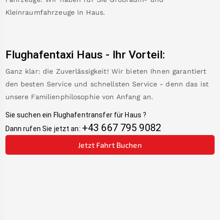
Kleinraumfahrzeuge in
Haus
.
Flughafentaxi
Haus
-
Ihr Vorteil:
Ganz klar: die Zuverlässigkeit! Wir bieten Ihnen garantiert
den besten Service und schnellsten Service - denn das ist
unsere Familienphilosophie von Anfang an.
Sie suchen ein Flughafentransfer für
Haus
?
+43 667 795 9082
Dann rufen Sie jetzt an:
Jetzt Fahrt Buchen