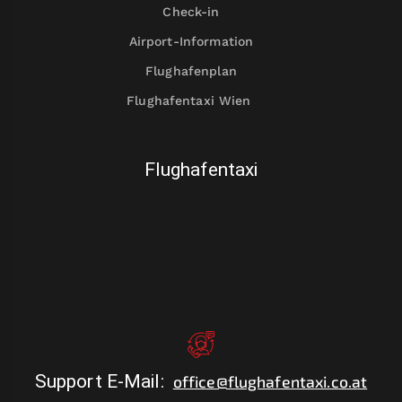
Check-in
Airport-Information
Flughafenplan
Flughafentaxi Wien
Flughafentaxi
Support E-Mail
:
office@flughafentaxi.co.at