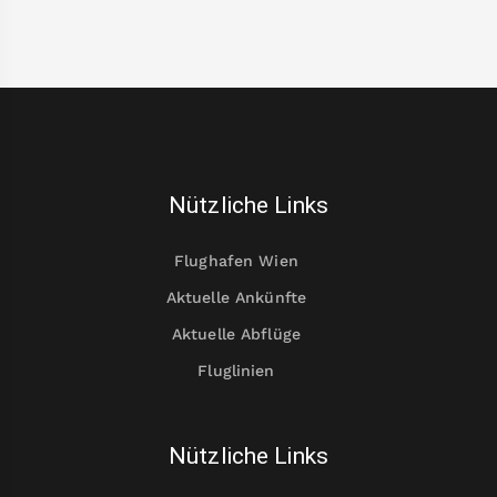
Nützliche Links
Flughafen Wien
Aktuelle Ankünfte
Aktuelle Abflüge
Fluglinien
Nützliche Links