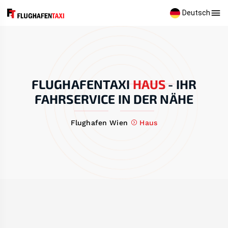
Deutsch
FLUGHAFENTAXI
HAUS
-
IHR
FAHRSERVICE IN DER NÄHE
Flughafen Wien
Haus