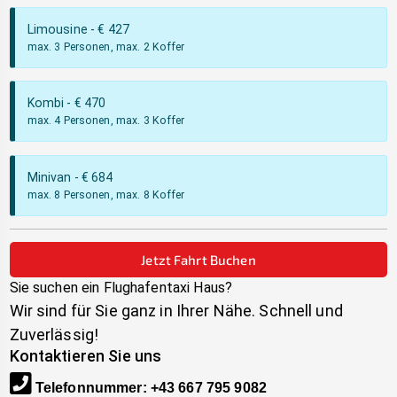
Limousine
- €
427
max. 3 Personen, max. 2 Koffer
Kombi
- €
470
max. 4 Personen, max. 3 Koffer
Minivan
- €
684
max. 8 Personen, max. 8 Koffer
Jetzt Fahrt Buchen
Sie suchen ein Flughafentaxi
Haus
?
Wir sind für Sie ganz in Ihrer Nähe. Schnell und
Zuverlässig!
Kontaktieren Sie uns
Telefonnummer
:
+43 667 795 9082