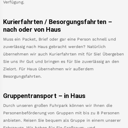
Verfügung.
Kurierfahrten / Besorgungsfahrten –
nach oder von
Haus
Muss ein Packet, Brief oder gar eine Person schnell und
zuverlässig nach
Haus
gebracht werden? Natürlich
übernehmen wir auch Kurierfahrten mit für Sie! Übergeben
Sie uns Ihr Gut und bringen es für Sie zuverlässig an den
Zielort. Für
Haus
übernehmen wir außerdem
Besorgungsfahrten.
Gruppentransport – in
Haus
Durch unseren großen Fuhrpark können wir Ihnen die
Personenbeförderung von Gruppen mit bis zu 8 Personen
anbieten. Reisen Sie bequem als Gruppe in einem unserer
Fahrzeuge. Wir haben für Sie Großraum- und