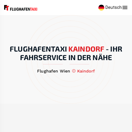
Deutsch
FLUGHAFENTAXI
KAINDORF
-
IHR
FAHRSERVICE IN DER NÄHE
Flughafen Wien
Kaindorf