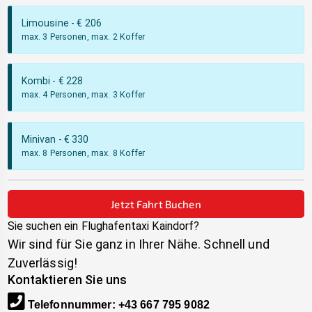
Limousine
- €
206
max. 3 Personen, max. 2 Koffer
Kombi
- €
228
max. 4 Personen, max. 3 Koffer
Minivan
- €
330
max. 8 Personen, max. 8 Koffer
Jetzt Fahrt Buchen
Sie suchen ein Flughafentaxi
Kaindorf
?
Wir sind für Sie ganz in Ihrer Nähe. Schnell und
Zuverlässig!
Kontaktieren Sie uns
Telefonnummer
:
+43 667 795 9082