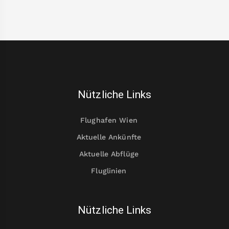
Nützliche Links
Flughafen Wien
Aktuelle Ankünfte
Aktuelle Abflüge
Fluglinien
Nützliche Links