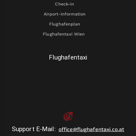
Check-in
Airport-Information
Flughafenplan
Flughafentaxi Wien
Flughafentaxi
Support E-Mail
:
office@flughafentaxi.co.at