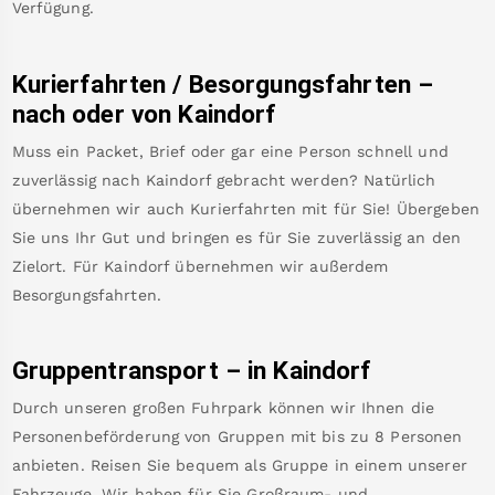
Verfügung.
Kurierfahrten / Besorgungsfahrten –
nach oder von
Kaindorf
Muss ein Packet, Brief oder gar eine Person schnell und
zuverlässig nach
Kaindorf
gebracht werden? Natürlich
übernehmen wir auch Kurierfahrten mit für Sie! Übergeben
Sie uns Ihr Gut und bringen es für Sie zuverlässig an den
Zielort. Für
Kaindorf
übernehmen wir außerdem
Besorgungsfahrten.
Gruppentransport – in
Kaindorf
Durch unseren großen Fuhrpark können wir Ihnen die
Personenbeförderung von Gruppen mit bis zu 8 Personen
anbieten. Reisen Sie bequem als Gruppe in einem unserer
Fahrzeuge. Wir haben für Sie Großraum- und