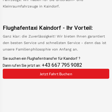
Kleinraumfahrzeuge in
Kaindorf
.
Flughafentaxi
Kaindorf
-
Ihr Vorteil:
Ganz klar: die Zuverlässigkeit! Wir bieten Ihnen garantiert
den besten Service und schnellsten Service - denn das ist
unsere Familienphilosophie von Anfang an.
Sie suchen ein Flughafentransfer für
Kaindorf
?
+43 667 795 9082
Dann rufen Sie jetzt an:
Jetzt Fahrt Buchen