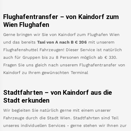
Flughafentransfer – von
Kaindorf
zum
Wien Flughafen
Gerne bringen wir Sie von
Kaindorf
zum
Flughafen Wien
und das bereits
Taxi von A nach B
€
206
mit unserem
Flughafenshuttel Fahrzeugen! Dieser Service ist natürlich
auch für Gruppen bis zu 8 Personen möglich ab €
330
.
Fragen Sie uns gleich nach unserem Flughafentransfer von
Kaindorf
zu Ihrem gewünschten Terminal
Stadtfahrten – von
Kaindorf
aus die
Stadt erkunden
Wir begleiten Sie natürlich gerne mit einem unserer
Fahrzeuge durch die Stadt Wien. Stadtfahrten sind Teil
unseres individuellen Services - gerne stehen wir Ihnen zur